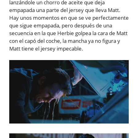
lanzándole un chorro de aceite que deja
empapada una parte del jersey que lleva Matt.
Hay unos momentos en que se ve perfectamente
que sigue empapada, pero después de una
secuencia en la que Herbie golpea la cara de Matt
con el capó del coche, la mancha ya no figura y
Matt tiene el jersey impecable.