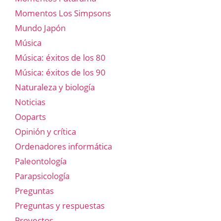
Momentos Los Simpsons
Mundo Japón
Música
Música: éxitos de los 80
Música: éxitos de los 90
Naturaleza y biología
Noticias
Ooparts
Opinión y crítica
Ordenadores informática
Paleontología
Parapsicología
Preguntas
Preguntas y respuestas
Proyectos