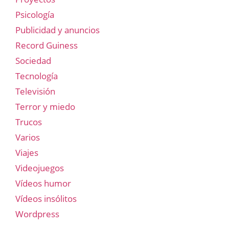
Psicología
Publicidad y anuncios
Record Guiness
Sociedad
Tecnología
Televisión
Terror y miedo
Trucos
Varios
Viajes
Videojuegos
Vídeos humor
Vídeos insólitos
Wordpress