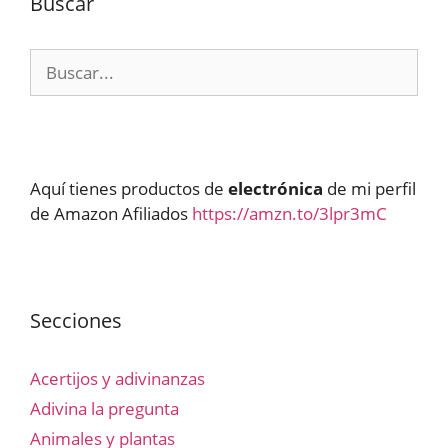
Buscar
Buscar:
Aquí tienes productos de
electrónica
de mi perfil
de Amazon Afiliados
https://amzn.to/3lpr3mC
Secciones
Acertijos y adivinanzas
Adivina la pregunta
Animales y plantas