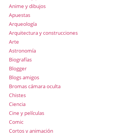
Anime y dibujos
Apuestas
Arqueología
Arquitectura y construcciones
Arte
Astronomía
Biografías
Blogger
Blogs amigos
Bromas cámara oculta
Chistes
Ciencia
Cine y películas
Comic
Cortos y animación