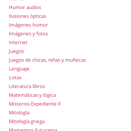
Humor audios
Ilusiones ópticas
Imágenes humor
Imágenes y fotos
Internet
Juegos
Juegos de chicas, niñas y muñecas
Lenguaje
Listas
Literatura libros
Matemáticas y lógica
Misterios Expediente X
Mitología
Mitología griega
Momentos Futurama