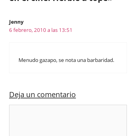
Jenny
6 febrero, 2010 a las 13:51
Menudo gazapo, se nota una barbaridad.
Deja un comentario
Comentario