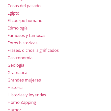
Cosas del pasado
Egipto
El cuerpo humano
Etimología
Famosos y famosas
Fotos historicas
Frases, dichos, significados
Gastronomía
Geología
Gramatica
Grandes mujeres
Historia
Historias y leyendas
Homo Zapping
Humor