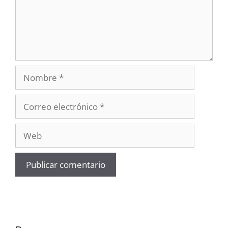
Nombre
Correo
electrónico
Web