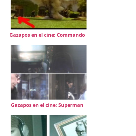
Gazapos en el cine: Commando
Gazapos en el cine: Superman