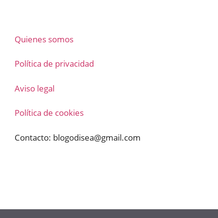
Quienes somos
Política de privacidad
Aviso legal
Política de cookies
Contacto:
blogodisea@gmail.com