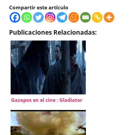
Compartir este artículo
Publicaciones Relacionadas:
Gazapos en el cine : Gladiator