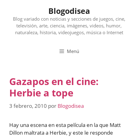
Saltar
Blogodisea
al
contenido
Blog variado con noticias y secciones de juegos, cine,
televisión, arte, ciencia, imágenes, videos, humor,
naturaleza, historia, videojuegos, música o Internet
Menú
Gazapos en el cine:
Herbie a tope
3 febrero, 2010
por
Blogodisea
Hay una escena en esta película en la que Matt
Dillon maltrata a Herbie, y este le responde