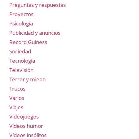
Preguntas y respuestas
Proyectos
Psicología
Publicidad y anuncios
Record Guiness
Sociedad
Tecnología
Televisión
Terror y miedo
Trucos
Varios
Viajes
Videojuegos
Vídeos humor
Vídeos insólitos