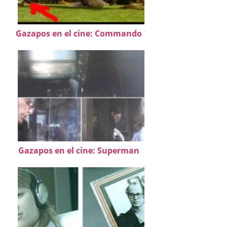
Gazapos en el cine: Commando
Gazapos en el cine: Superman