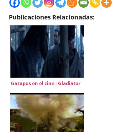
Publicaciones Relacionadas:
Gazapos en el cine : Gladiator