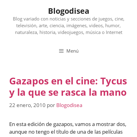
Saltar
Blogodisea
al
contenido
Blog variado con noticias y secciones de juegos, cine,
televisión, arte, ciencia, imágenes, videos, humor,
naturaleza, historia, videojuegos, música o Internet
Menú
Gazapos en el cine: Tycus
y la que se rasca la mano
22 enero, 2010
por
Blogodisea
En esta edición de gazapos, vamos a mostrar dos,
aunque no tengo el título de una de las películas