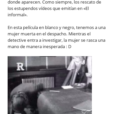
donde aparecen. Como siempre, los rescato de
los estupendos vídeos que emitían en «El
informal».
En esta película en blanco y negro, tenemos a una
mujer muerta en el despacho. Mientras el
detective entra a investigar, la mujer se rasca una
mano de manera inesperada : D