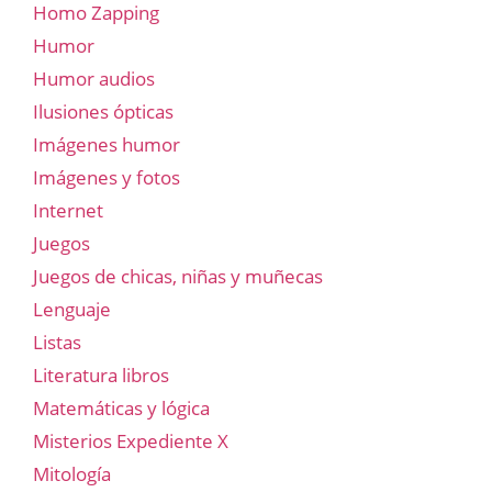
Homo Zapping
Humor
Humor audios
Ilusiones ópticas
Imágenes humor
Imágenes y fotos
Internet
Juegos
Juegos de chicas, niñas y muñecas
Lenguaje
Listas
Literatura libros
Matemáticas y lógica
Misterios Expediente X
Mitología