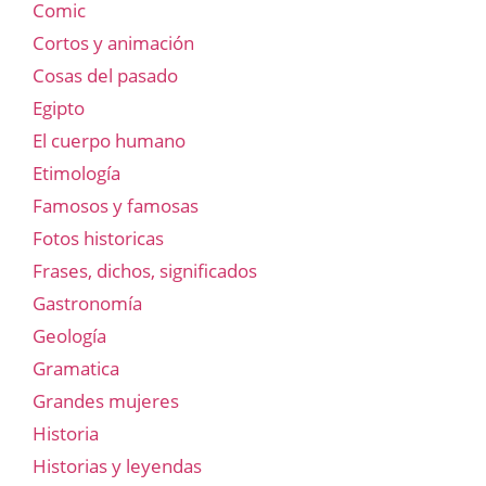
Comic
Cortos y animación
Cosas del pasado
Egipto
El cuerpo humano
Etimología
Famosos y famosas
Fotos historicas
Frases, dichos, significados
Gastronomía
Geología
Gramatica
Grandes mujeres
Historia
Historias y leyendas