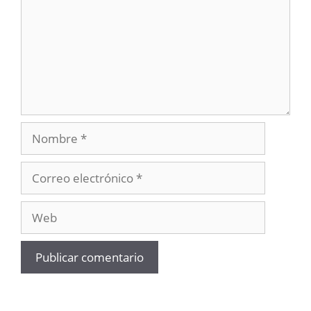
Nombre
Correo
electrónico
Web