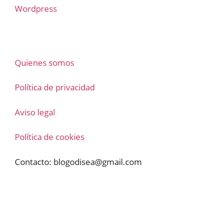
Wordpress
Quienes somos
Política de privacidad
Aviso legal
Política de cookies
Contacto:
blogodisea@gmail.com