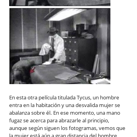
En esta otra película titulada Tycus, un hombre
entra en la habitación y una desvalida mujer se
abalanza sobre él. En ese momento, una mano
fugaz se acerca para abrazarle al principio,
aunque según siguen los fotogramas, vemos que
la mujer está aún a gran distancia del hombre,