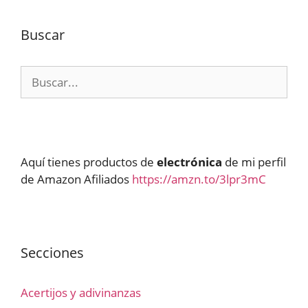
Buscar
Buscar:
Aquí tienes productos de
electrónica
de mi perfil
de Amazon Afiliados
https://amzn.to/3lpr3mC
Secciones
Acertijos y adivinanzas