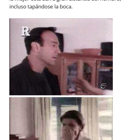
incluso tapándose la boca.