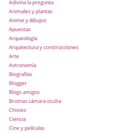
Adivina la pregunta
Animales y plantas
Anime y dibujos
Apuestas
Arqueología
Arquitectura y construcciones
Arte
Astronomía
Biografías
Blogger
Blogs amigos
Bromas cámara oculta
Chistes
Ciencia
Cine y películas