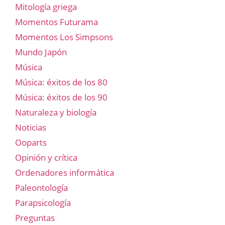
Mitología griega
Momentos Futurama
Momentos Los Simpsons
Mundo Japón
Música
Música: éxitos de los 80
Música: éxitos de los 90
Naturaleza y biología
Noticias
Ooparts
Opinión y crítica
Ordenadores informática
Paleontología
Parapsicología
Preguntas