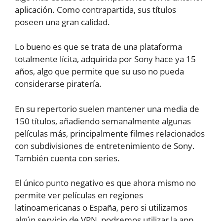
aplicación. Como contrapartida, sus títulos
poseen una gran calidad.
Lo bueno es que se trata de una plataforma
totalmente lícita, adquirida por Sony hace ya 15
años, algo que permite que su uso no pueda
considerarse piratería.
En su repertorio suelen mantener una media de
150 títulos, añadiendo semanalmente algunas
películas más, principalmente filmes relacionados
con subdivisiones de entretenimiento de Sony.
También cuenta con series.
El único punto negativo es que ahora mismo no
permite ver películas en regiones
latinoamericanas o España, pero si utilizamos
algún servicio de VPN, podremos utilizar la app