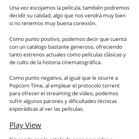
Una vez escojamos la película, también podremos
decidir su calidad, algo que nos vendrá muy bien
si no tenemos muy buena conexión.
Como punto positivo, podemos decir que cuenta
con un catálogo bastante generoso, ofreciendo
tanto estrenos actuales como películas clásicas y
de culto de la historia cinematográfica.
Como punto negativo, al igual que le ocurre a
Popcorn Time, al emplear el protocolo torrent
para ofrecer el streaming de vídeo, podemos
sufrir algunos parones y dificultades técnicas
esporádicas al ver las películas.
Play View