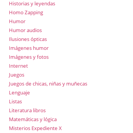
Historias y leyendas
Homo Zapping
Humor
Humor audios
Ilusiones ópticas
Imágenes humor
Imágenes y fotos
Internet
Juegos
Juegos de chicas, niñas y muñecas
Lenguaje
Listas
Literatura libros
Matemáticas y lógica
Misterios Expediente X