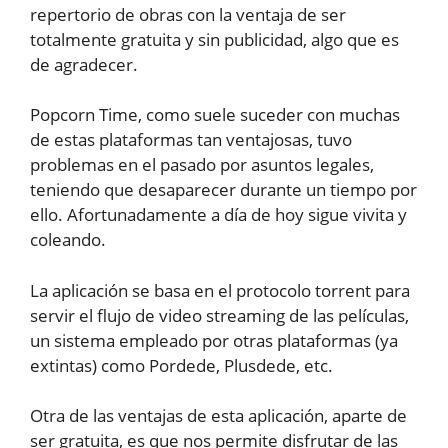
repertorio de obras con la ventaja de ser
totalmente gratuita y sin publicidad, algo que es
de agradecer.
Popcorn Time, como suele suceder con muchas
de estas plataformas tan ventajosas, tuvo
problemas en el pasado por asuntos legales,
teniendo que desaparecer durante un tiempo por
ello. Afortunadamente a día de hoy sigue vivita y
coleando.
La aplicación se basa en el protocolo torrent para
servir el flujo de video streaming de las películas,
un sistema empleado por otras plataformas (ya
extintas) como Pordede, Plusdede, etc.
Otra de las ventajas de esta aplicación, aparte de
ser gratuita, es que nos permite disfrutar de las