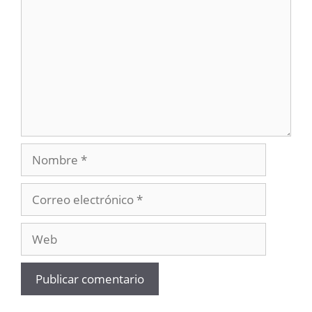
Nombre
Correo
electrónico
Web