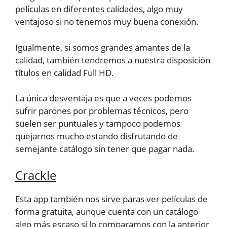
películas en diferentes calidades, algo muy
ventajoso si no tenemos muy buena conexión.
Igualmente, si somos grandes amantes de la
calidad, también tendremos a nuestra disposición
títulos en calidad Full HD.
La única desventaja es que a veces podemos
sufrir parones por problemas técnicos, pero
suelen ser puntuales y tampoco podemos
quejarnos mucho estando disfrutando de
semejante catálogo sin tener que pagar nada.
Crackle
Esta app también nos sirve paras ver películas de
forma gratuita, aunque cuenta con un catálogo
algo más escaso si lo comparamos con la anterior