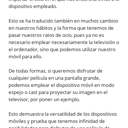
dispositivo empleado.
Esto se ha traducido también en muchos cambios
en nuestros hábitos y la forma que tenemos de
pasar nuestros ratos de ocio, pues ya no es
necesario emplear necesariamente la televisión o
el ordenador, sino que podemos utilizar nuestro
móvil para ello.
De todas formas, si queremos disfrutar de
cualquier película en una pantalla grande,
podemos emplear el dispositivo móvil en modo
espejo o cast para proyectar su imagen en el
televisor, por poner un ejemplo.
Esto demuestra la versatilidad de los dispositivos
móviles y prueba que tenemos infinidad de