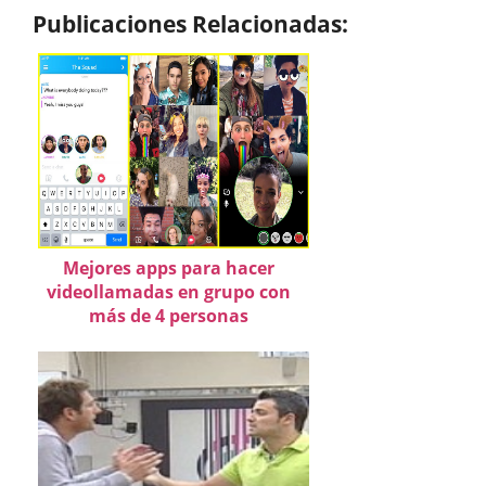
Publicaciones Relacionadas:
Mejores apps para hacer
videollamadas en grupo con
más de 4 personas