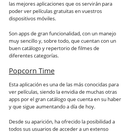
las mejores aplicaciones que os servirán para
poder ver películas gratuitas en vuestros
dispositivos móviles.
Son apps de gran funcionalidad, con un manejo
muy sencillo y, sobre todo, que cuentan con un
buen catálogo y repertorio de filmes de
diferentes categorías.
Popcorn Time
Esta aplicación es una de las más conocidas para
ver películas, siendo la envidia de muchas otras
apps por el gran catálogo que cuenta en su haber
y que sigue aumentando a día de hoy.
Desde su aparición, ha ofrecido la posibilidad a
todos sus usuarios de acceder a un extenso