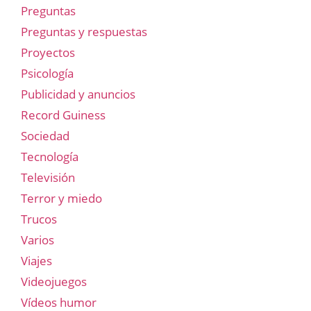
Preguntas
Preguntas y respuestas
Proyectos
Psicología
Publicidad y anuncios
Record Guiness
Sociedad
Tecnología
Televisión
Terror y miedo
Trucos
Varios
Viajes
Videojuegos
Vídeos humor