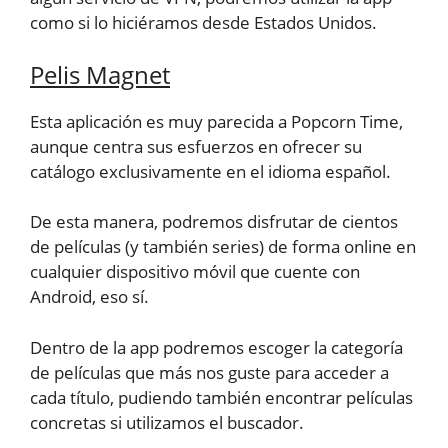
como si lo hiciéramos desde Estados Unidos.
Pelis Magnet
Esta aplicación es muy parecida a Popcorn Time,
aunque centra sus esfuerzos en ofrecer su
catálogo exclusivamente en el idioma español.
De esta manera, podremos disfrutar de cientos
de películas (y también series) de forma online en
cualquier dispositivo móvil que cuente con
Android, eso sí.
Dentro de la app podremos escoger la categoría
de películas que más nos guste para acceder a
cada título, pudiendo también encontrar películas
concretas si utilizamos el buscador.