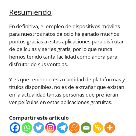
Resumiendo
En definitiva, el empleo de dispositivos móviles
para nuestros ratos de ocio ha ganado muchos
puntos gracias a estas aplicaciones para disfrutar
de películas y series gratis, por lo que nunca
hemos tenido tanta facilidad como ahora para
disfrutar de sus ventajas.
Y es que teniendo esta cantidad de plataformas y
títulos disponibles, no es de extrañar que existan
en la actualidad tantas personas que prefieran
ver películas en estas aplicaciones gratuitas.
Compartir este artículo