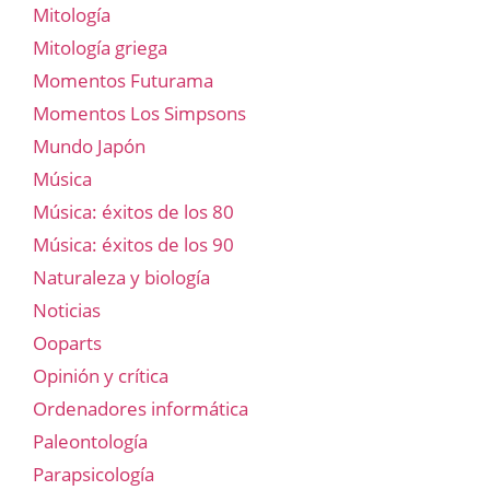
Mitología
Mitología griega
Momentos Futurama
Momentos Los Simpsons
Mundo Japón
Música
Música: éxitos de los 80
Música: éxitos de los 90
Naturaleza y biología
Noticias
Ooparts
Opinión y crítica
Ordenadores informática
Paleontología
Parapsicología