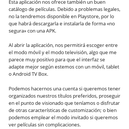
Esta aplicación nos ofrece también un buen
catálogo de películas. Debido a problemas legales,
no la tendremos disponible en Playstore, por lo
que habrá descargarla e instalarla de forma «no
segura» con una APK.
Al abrir la aplicación, nos permitirá escoger entre
el modo móvil y el modo televisión, algo que me
parece muy positivo para que el interfaz se
adapte mejor según estemos con un móvil, tablet
o Android TV Box.
Podemos hacernos una cuenta si queremos tener
organizados nuestros títulos preferidos, proseguir
en el punto de visionado que teníamos o disfrutar
de otras características de customización; o bien
podemos emplear el modo invitado si queremos
ver películas sin complicaciones.