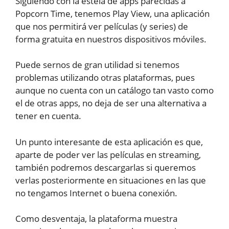
Siguiendo con la estela de apps parecidas a
Popcorn Time, tenemos Play View, una aplicación
que nos permitirá ver películas (y series) de
forma gratuita en nuestros dispositivos móviles.
Puede sernos de gran utilidad si tenemos
problemas utilizando otras plataformas, pues
aunque no cuenta con un catálogo tan vasto como
el de otras apps, no deja de ser una alternativa a
tener en cuenta.
Un punto interesante de esta aplicación es que,
aparte de poder ver las películas en streaming,
también podremos descargarlas si queremos
verlas posteriormente en situaciones en las que
no tengamos Internet o buena conexión.
Como desventaja, la plataforma muestra