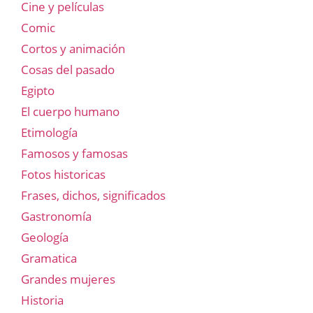
Cine y películas
Comic
Cortos y animación
Cosas del pasado
Egipto
El cuerpo humano
Etimología
Famosos y famosas
Fotos historicas
Frases, dichos, significados
Gastronomía
Geología
Gramatica
Grandes mujeres
Historia