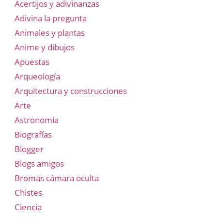
Acertijos y adivinanzas
Adivina la pregunta
Animales y plantas
Anime y dibujos
Apuestas
Arqueología
Arquitectura y construcciones
Arte
Astronomía
Biografías
Blogger
Blogs amigos
Bromas cámara oculta
Chistes
Ciencia