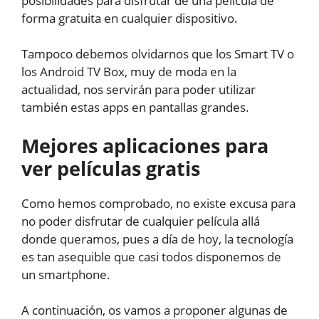
posibilidades para disfrutar de una película de
forma gratuita en cualquier dispositivo.
Tampoco debemos olvidarnos que los Smart TV o
los Android TV Box, muy de moda en la
actualidad, nos servirán para poder utilizar
también estas apps en pantallas grandes.
Mejores aplicaciones para
ver películas gratis
Como hemos comprobado, no existe excusa para
no poder disfrutar de cualquier película allá
donde queramos, pues a día de hoy, la tecnología
es tan asequible que casi todos disponemos de
un smartphone.
A continuación, os vamos a proponer algunas de