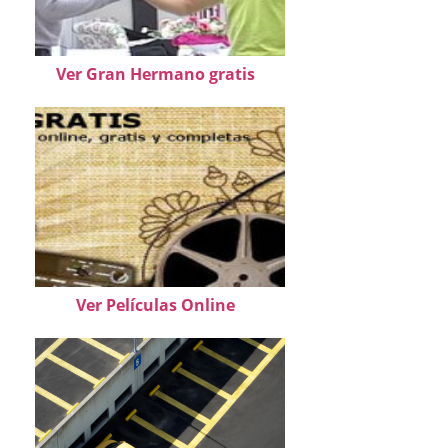
Ver Gran Hermano gratis
Ver Películas Online