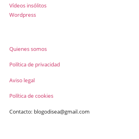
Vídeos insólitos
Wordpress
Quienes somos
Política de privacidad
Aviso legal
Política de cookies
Contacto:
blogodisea@gmail.com