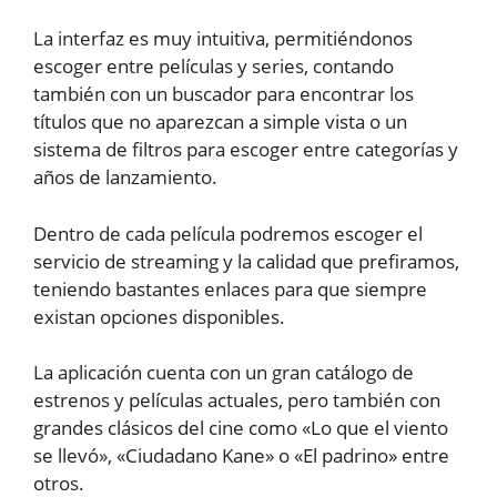
La interfaz es muy intuitiva, permitiéndonos
escoger entre películas y series, contando
también con un buscador para encontrar los
títulos que no aparezcan a simple vista o un
sistema de filtros para escoger entre categorías y
años de lanzamiento.
Dentro de cada película podremos escoger el
servicio de streaming y la calidad que prefiramos,
teniendo bastantes enlaces para que siempre
existan opciones disponibles.
La aplicación cuenta con un gran catálogo de
estrenos y películas actuales, pero también con
grandes clásicos del cine como «Lo que el viento
se llevó», «Ciudadano Kane» o «El padrino» entre
otros.