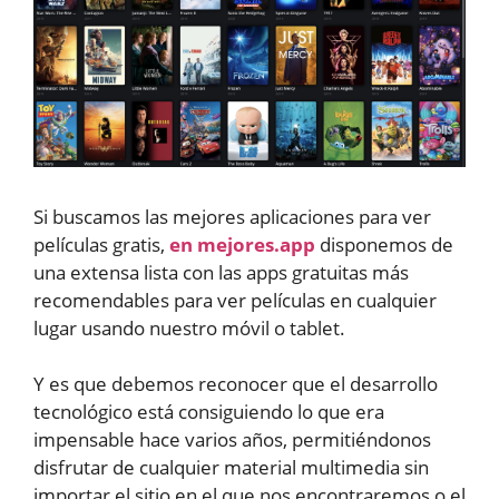
Si buscamos las mejores aplicaciones para ver
películas gratis,
en mejores.app
disponemos de
una extensa lista con las apps gratuitas más
recomendables para ver películas en cualquier
lugar usando nuestro móvil o tablet.
Y es que debemos reconocer que el desarrollo
tecnológico está consiguiendo lo que era
impensable hace varios años, permitiéndonos
disfrutar de cualquier material multimedia sin
importar el sitio en el que nos encontraremos o el