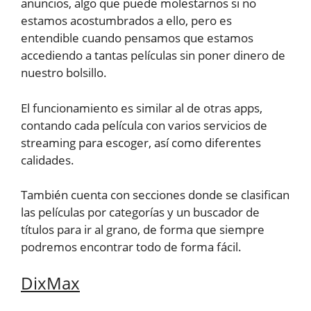
anuncios, algo que puede molestarnos si no
estamos acostumbrados a ello, pero es
entendible cuando pensamos que estamos
accediendo a tantas películas sin poner dinero de
nuestro bolsillo.
El funcionamiento es similar al de otras apps,
contando cada película con varios servicios de
streaming para escoger, así como diferentes
calidades.
También cuenta con secciones donde se clasifican
las películas por categorías y un buscador de
títulos para ir al grano, de forma que siempre
podremos encontrar todo de forma fácil.
DixMax