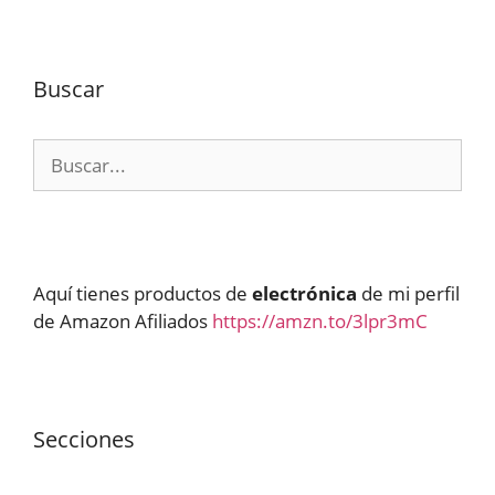
Buscar
Buscar:
Aquí tienes productos de
electrónica
de mi perfil
de Amazon Afiliados
https://amzn.to/3lpr3mC
Secciones