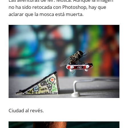
no ha sido retocada con Photoshop, hay que
aclarar que la mosca está muerta.
Ciudad al revés.