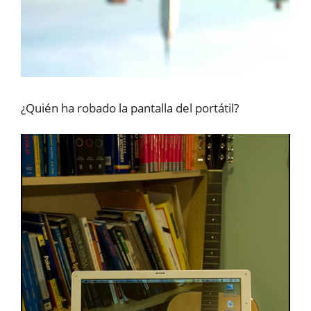
¿Quién ha robado la pantalla del portátil?