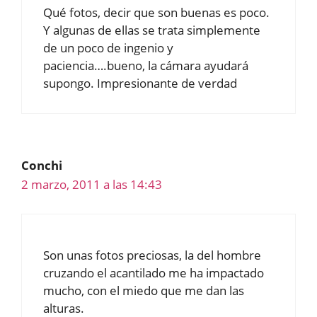
Qué fotos, decir que son buenas es poco.
Y algunas de ellas se trata simplemente
de un poco de ingenio y
paciencia….bueno, la cámara ayudará
supongo. Impresionante de verdad
Conchi
2 marzo, 2011 a las 14:43
Son unas fotos preciosas, la del hombre
cruzando el acantilado me ha impactado
mucho, con el miedo que me dan las
alturas.