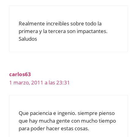
Realmente increibles sobre todo la
primera y la tercera son impactantes.
Saludos
carlos63
1 marzo, 2011 a las 23:31
Que paciencia e ingenio. siempre pienso
que hay mucha gente con mucho tiempo
para poder hacer estas cosas.