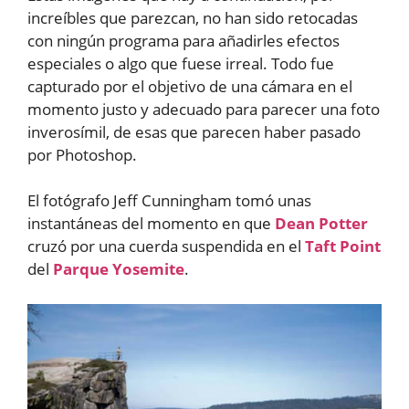
increíbles que parezcan, no han sido retocadas
con ningún programa para añadirles efectos
especiales o algo que fuese irreal. Todo fue
capturado por el objetivo de una cámara en el
momento justo y adecuado para parecer una foto
inverosímil, de esas que parecen haber pasado
por Photoshop.
El fotógrafo Jeff Cunningham tomó unas
instantáneas del momento en que
Dean Potter
cruzó por una cuerda suspendida en el
Taft Point
del
Parque Yosemite
.