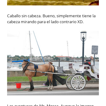
Caballo sin cabeza. Bueno, simplemente tiene la
cabeza mirando para el lado contrario XD.
Las aventuras de Mr. Mosca. Aunque la imagen