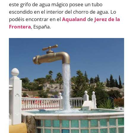
este grifo de agua mágico posee un tubo
escondido en el interior del chorro de agua. Lo
podéis encontrar en el
Aqualand
de
Jerez de la
Frontera
, España.