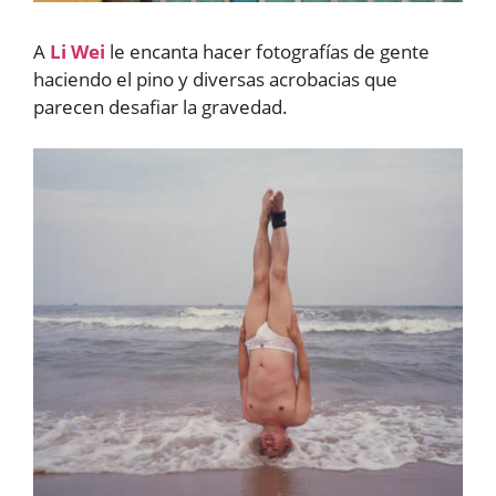
A
Li Wei
le encanta hacer fotografías de gente
haciendo el pino y diversas acrobacias que
parecen desafiar la gravedad.