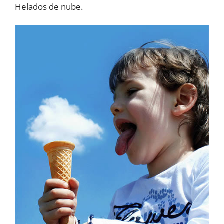
Helados de nube.