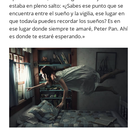
estaba en pleno salto: «¿Sabes ese punto que se
encuentra entre el sueño y la vigilia, ese lugar en
que todavía puedes recordar los sueños? Es en
ese lugar donde siempre te amaré, Peter Pan. Ahí
es donde te estaré esperando.»