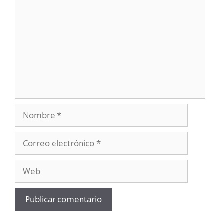
Nombre
Correo
electrónico
Web