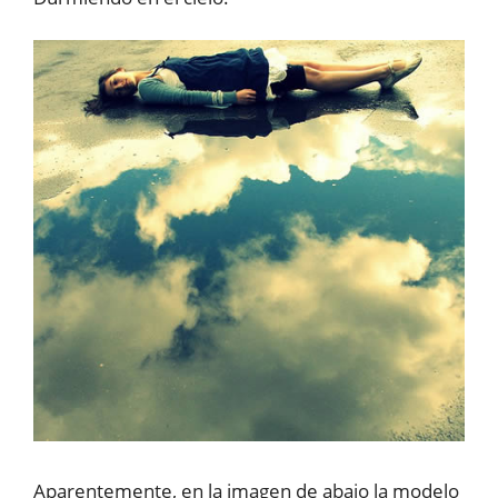
Aparentemente, en la imagen de abajo la modelo