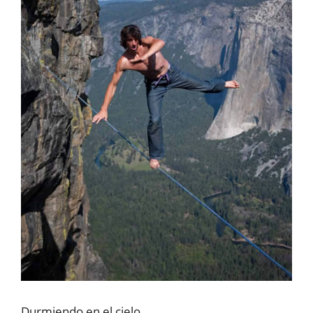
Durmiendo en el cielo.