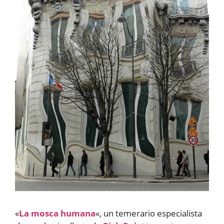
«
La mosca humana
«, un temerario especialista