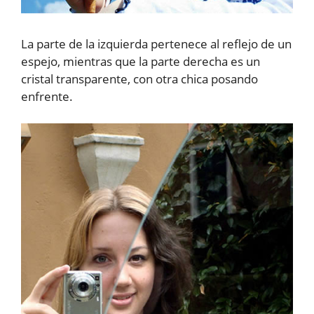
La parte de la izquierda pertenece al reflejo de un
espejo, mientras que la parte derecha es un
cristal transparente, con otra chica posando
enfrente.