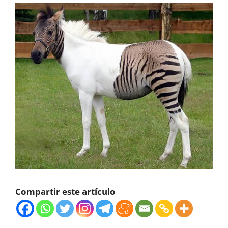
Compartir este artículo