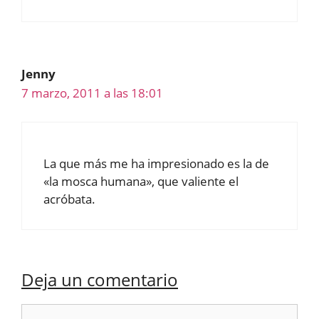
Jenny
7 marzo, 2011 a las 18:01
La que más me ha impresionado es la de
«la mosca humana», que valiente el
acróbata.
Deja un comentario
Comentario