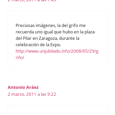
Preciosas imágenes, la del grifo me
recuerda uno igual que hubo en la plaza
del Pilar en Zaragoza, durante la
celebración de la Expo.
http://www.unjubilado.info/2008/05/29/g
rifo/
Antonio Aráez
2 marzo, 2011 a las 9:22