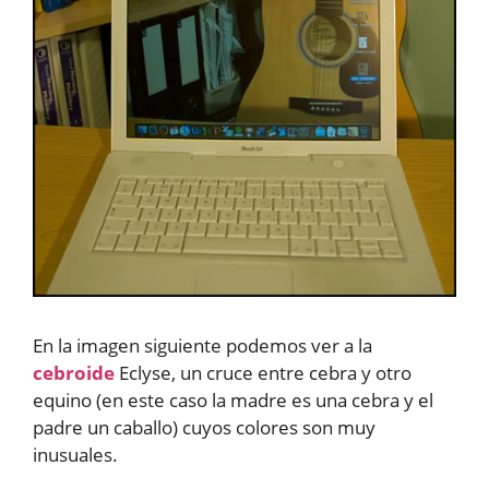
En la imagen siguiente podemos ver a la
cebroide
Eclyse, un cruce entre cebra y otro
equino (en este caso la madre es una cebra y el
padre un caballo) cuyos colores son muy
inusuales.