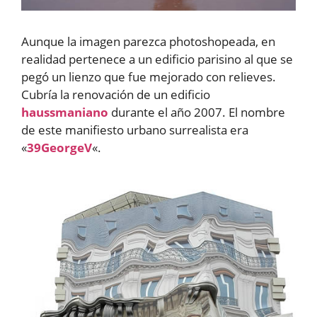
Aunque la imagen parezca photoshopeada, en
realidad pertenece a un edificio parisino al que se
pegó un lienzo que fue mejorado con relieves.
Cubría la renovación de un edificio
haussmaniano
durante el año 2007. El nombre
de este manifiesto urbano surrealista era
«
39GeorgeV
«.