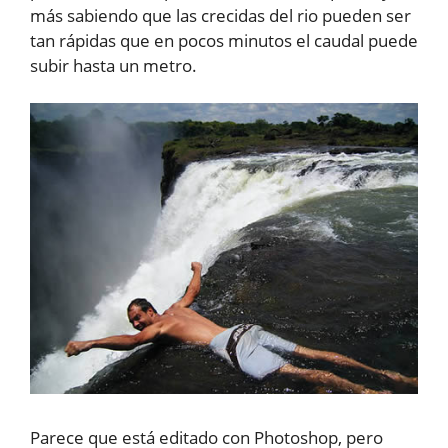
más sabiendo que las crecidas del rio pueden ser
tan rápidas que en pocos minutos el caudal puede
subir hasta un metro.
Parece que está editado con Photoshop, pero