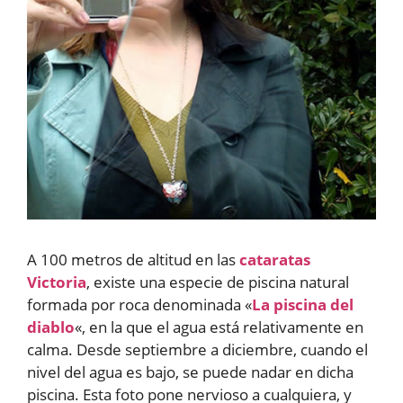
A 100 metros de altitud en las
cataratas
Victoria
, existe una especie de piscina natural
formada por roca denominada «
La piscina del
diablo
«, en la que el agua está relativamente en
calma. Desde septiembre a diciembre, cuando el
nivel del agua es bajo, se puede nadar en dicha
piscina. Esta foto pone nervioso a cualquiera, y