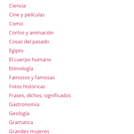
Ciencia
Cine y películas
Comic
Cortos y animación
Cosas del pasado
Egipto
El cuerpo humano
Etimología
Famosos y famosas
Fotos historicas
Frases, dichos, significados
Gastronomía
Geología
Gramatica
Grandes mujeres