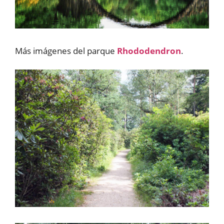
Más imágenes del parque
Rhododendron
.