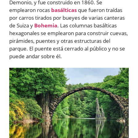
Demonio, y fue construido en 1860. Se
emplearon rocas
basálticas
que fueron traídas
por carros tirados por bueyes de varias canteras
de Suiza y
Bohemia
. Las columnas basálticas
hexagonales se emplearon para construir cuevas,
pirámides, puentes y otras estructuras del
parque. El puente está cerrado al público y no se
puede andar sobre él.