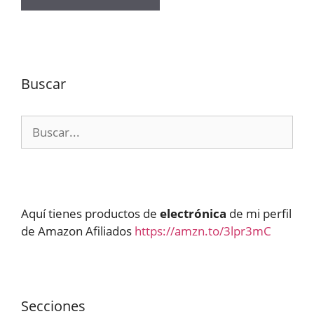
Buscar
Buscar:
Aquí tienes productos de
electrónica
de mi perfil
de Amazon Afiliados
https://amzn.to/3lpr3mC
Secciones