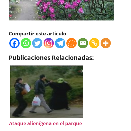
Compartir este artículo
Publicaciones Relacionadas:
Ataque alienígena en el parque