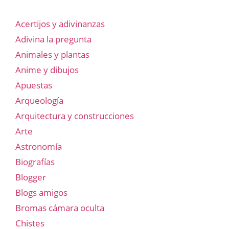
Acertijos y adivinanzas
Adivina la pregunta
Animales y plantas
Anime y dibujos
Apuestas
Arqueología
Arquitectura y construcciones
Arte
Astronomía
Biografías
Blogger
Blogs amigos
Bromas cámara oculta
Chistes