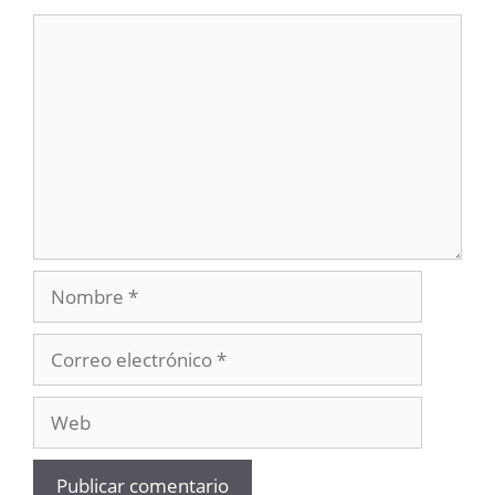
Comentario
Nombre
Correo
electrónico
Web