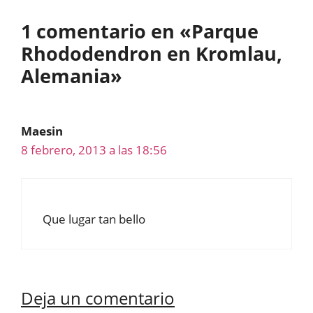
1 comentario en «Parque
Rhododendron en Kromlau,
Alemania»
Maesin
8 febrero, 2013 a las 18:56
Que lugar tan bello
Deja un comentario