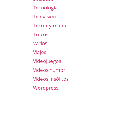
Tecnología
Televisión
Terror y miedo
Trucos
Varios
Viajes
Videojuegos
Vídeos humor
Vídeos insólitos
Wordpress