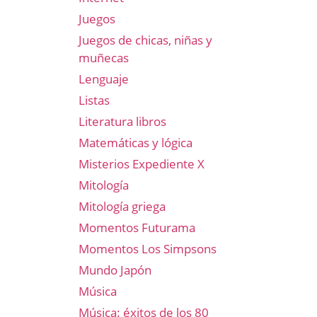
Juegos
Juegos de chicas, niñas y
muñecas
Lenguaje
Listas
Literatura libros
Matemáticas y lógica
Misterios Expediente X
Mitología
Mitología griega
Momentos Futurama
Momentos Los Simpsons
Mundo Japón
Música
Música: éxitos de los 80