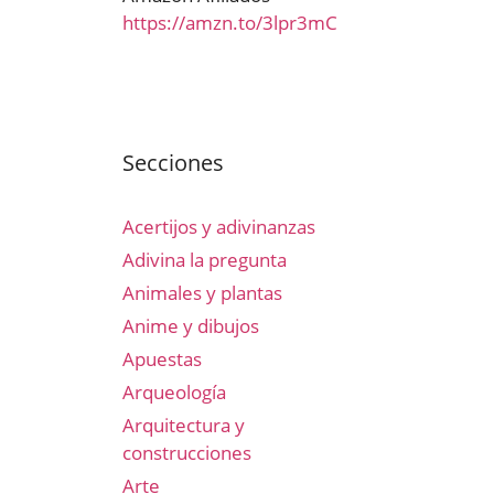
https://amzn.to/3lpr3mC
Secciones
Acertijos y adivinanzas
Adivina la pregunta
Animales y plantas
Anime y dibujos
Apuestas
Arqueología
Arquitectura y
construcciones
Arte