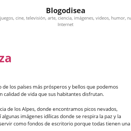
Blogodisea
juegos, cine, televisión, arte, ciencia, imágenes, videos, humor, n
Internet
za
no de los países más prósperos y bellos que podemos
 calidad de vida que sus habitantes disfrutan.
ncia de los Alpes, donde encontramos picos nevados,
í algunas imágenes idílicas donde se respira la paz y la
servir como fondos de escritorio porque todas tienen una