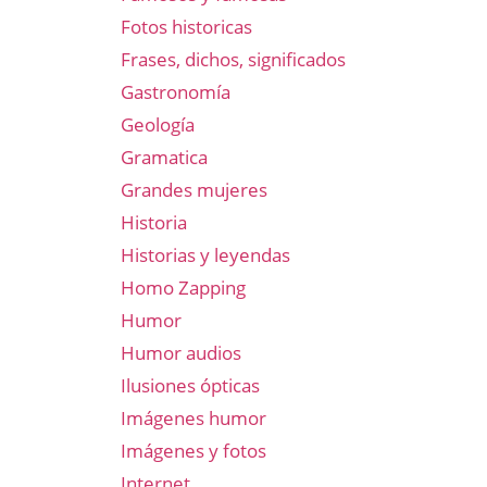
Fotos historicas
Frases, dichos, significados
Gastronomía
Geología
Gramatica
Grandes mujeres
Historia
Historias y leyendas
Homo Zapping
Humor
Humor audios
Ilusiones ópticas
Imágenes humor
Imágenes y fotos
Internet