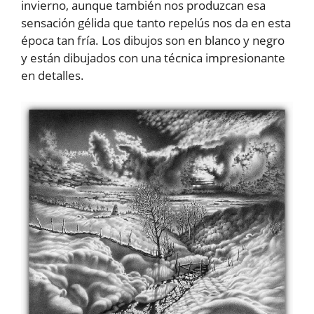
invierno, aunque también nos produzcan esa
sensación gélida que tanto repelús nos da en esta
época tan fría. Los dibujos son en blanco y negro
y están dibujados con una técnica impresionante
en detalles.