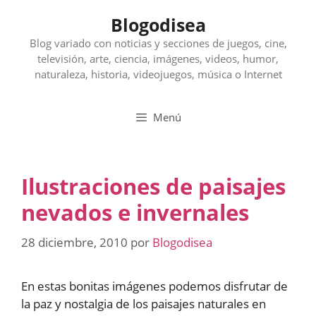
Saltar
Blogodisea
al
contenido
Blog variado con noticias y secciones de juegos, cine,
televisión, arte, ciencia, imágenes, videos, humor,
naturaleza, historia, videojuegos, música o Internet
Menú
Ilustraciones de paisajes
nevados e invernales
28 diciembre, 2010
por
Blogodisea
En estas bonitas imágenes podemos disfrutar de
la paz y nostalgia de los paisajes naturales en