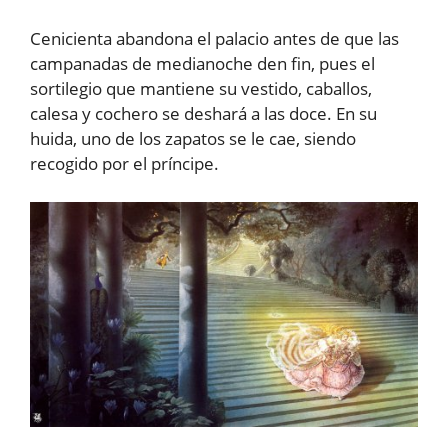
Cenicienta abandona el palacio antes de que las
campanadas de medianoche den fin, pues el
sortilegio que mantiene su vestido, caballos,
calesa y cochero se deshará a las doce. En su
huida, uno de los zapatos se le cae, siendo
recogido por el príncipe.