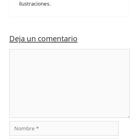
ilustraciones.
Deja un comentario
Comentario
Nombre