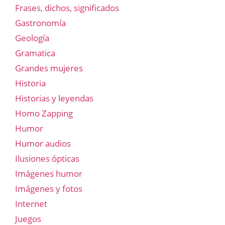
Frases, dichos, significados
Gastronomía
Geología
Gramatica
Grandes mujeres
Historia
Historias y leyendas
Homo Zapping
Humor
Humor audios
Ilusiones ópticas
Imágenes humor
Imágenes y fotos
Internet
Juegos