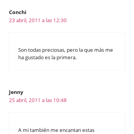
Conchi
23 abril, 2011 a las 12:30
Son todas preciosas, pero la que más me
ha gustado es la primera.
Jenny
25 abril, 2011 a las 10:48
A mi también me encantan estas