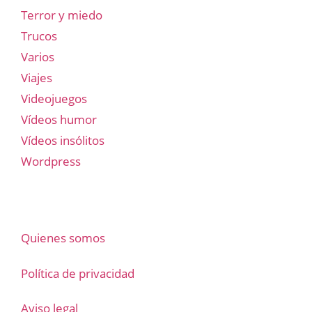
Terror y miedo
Trucos
Varios
Viajes
Videojuegos
Vídeos humor
Vídeos insólitos
Wordpress
Quienes somos
Política de privacidad
Aviso legal