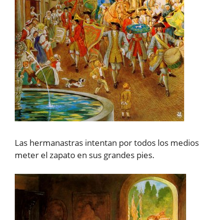
Las hermanastras intentan por todos los medios
meter el zapato en sus grandes pies.