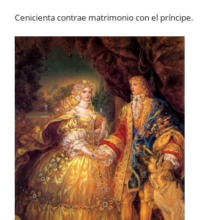
Cenicienta contrae matrimonio con el príncipe.