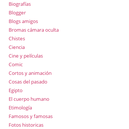
Biografías
Blogger
Blogs amigos
Bromas cámara oculta
Chistes
Ciencia
Cine y películas
Comic
Cortos y animación
Cosas del pasado
Egipto
El cuerpo humano
Etimología
Famosos y famosas
Fotos historicas