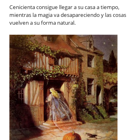
Cenicienta consigue llegar a su casa a tiempo,
mientras la magia va desapareciendo y las cosas
vuelven a su forma natural.