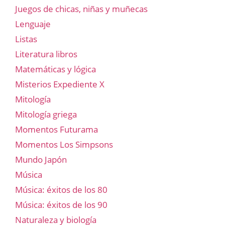
Juegos de chicas, niñas y muñecas
Lenguaje
Listas
Literatura libros
Matemáticas y lógica
Misterios Expediente X
Mitología
Mitología griega
Momentos Futurama
Momentos Los Simpsons
Mundo Japón
Música
Música: éxitos de los 80
Música: éxitos de los 90
Naturaleza y biología