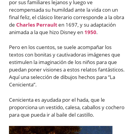
por sus familiares lejanos y luego ve
recompensada su humildad ante la vida con un
final feliz, el clásico literario corresponde a la obra
de
Charles Perrault
en 1697, y su adaptación
animada a la que hizo Disney en
1950
.
Pero en los cuentos, se suele acompañar los
textos con bonitas y cautivadoras imágenes que
estimulen la imaginación de los niños para que
puedan poner visiones a estos relatos fantásticos.
Aquí una selección de dibujos hechos para “La
Cenicienta”.
Cenicienta es ayudada por el hada, que le
proporciona un vestido, calesa, caballos y cochero
para que pueda ir al baile del castillo.