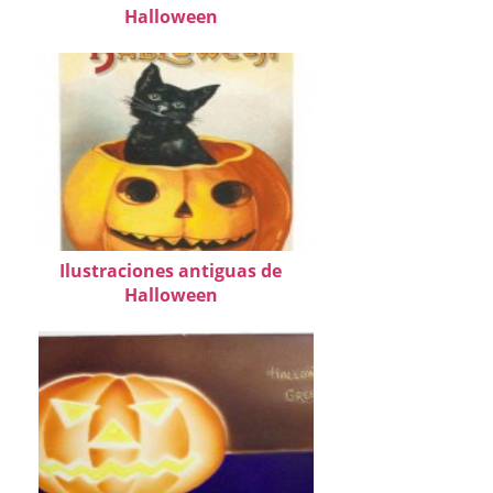
Halloween
Ilustraciones antiguas de
Halloween