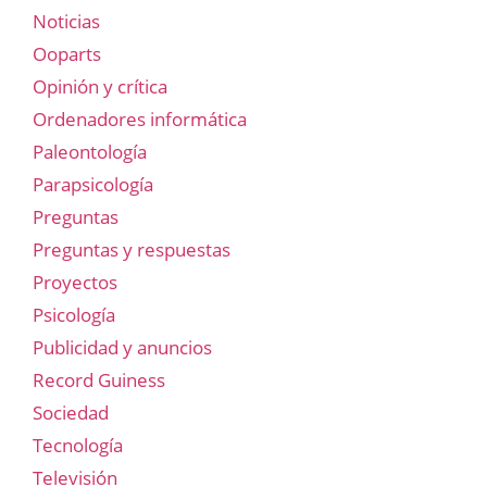
Noticias
Ooparts
Opinión y crítica
Ordenadores informática
Paleontología
Parapsicología
Preguntas
Preguntas y respuestas
Proyectos
Psicología
Publicidad y anuncios
Record Guiness
Sociedad
Tecnología
Televisión