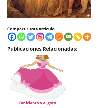
Compartir este artículo
Publicaciones Relacionadas:
Cenicienta y el gato