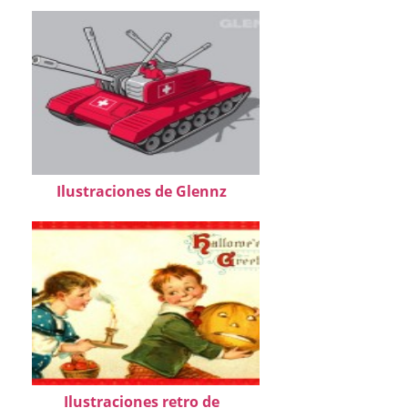
Ilustraciones de Glennz
Ilustraciones retro de