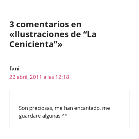
3 comentarios en
«Ilustraciones de “La
Cenicienta”»
fani
22 abril, 2011 a las 12:18
Son preciosas, me han encantado, me
guardare algunas ^^