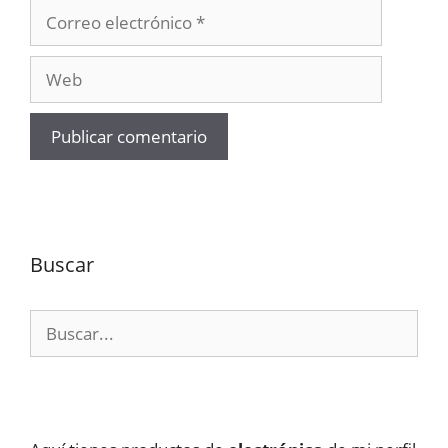
Correo
electrónico
Web
Buscar
Buscar: