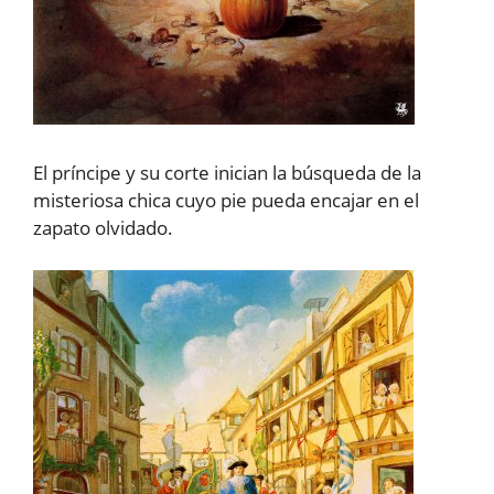
El príncipe y su corte inician la búsqueda de la
misteriosa chica cuyo pie pueda encajar en el
zapato olvidado.