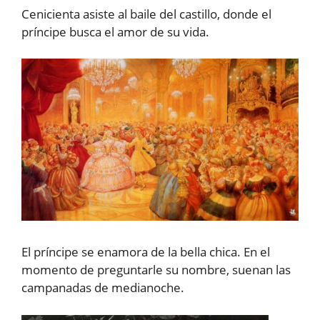
Cenicienta asiste al baile del castillo, donde el
príncipe busca el amor de su vida.
El príncipe se enamora de la bella chica. En el
momento de preguntarle su nombre, suenan las
campanadas de medianoche.