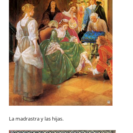
La madrastra y las hijas.