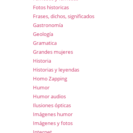
Fotos historicas
Frases, dichos, significados
Gastronomía
Geología
Gramatica
Grandes mujeres
Historia
Historias y leyendas
Homo Zapping
Humor
Humor audios
Ilusiones ópticas
Imágenes humor
Imágenes y fotos
Internet