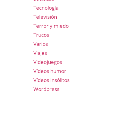
Tecnología
Televisión
Terror y miedo
Trucos
Varios
Viajes
Videojuegos
Vídeos humor
Vídeos insólitos
Wordpress