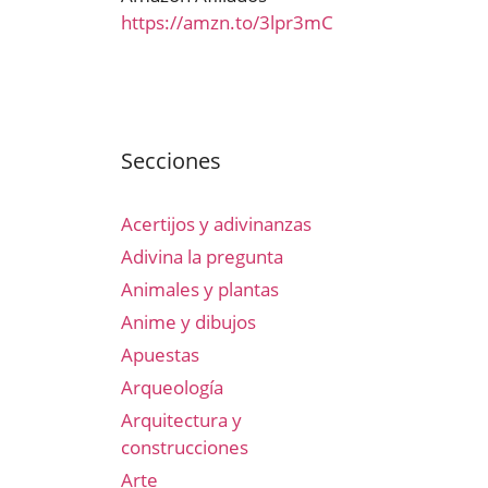
https://amzn.to/3lpr3mC
Secciones
Acertijos y adivinanzas
Adivina la pregunta
Animales y plantas
Anime y dibujos
Apuestas
Arqueología
Arquitectura y
construcciones
Arte