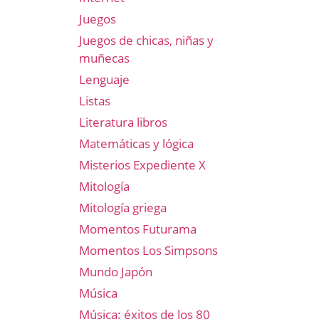
Juegos
Juegos de chicas, niñas y
muñecas
Lenguaje
Listas
Literatura libros
Matemáticas y lógica
Misterios Expediente X
Mitología
Mitología griega
Momentos Futurama
Momentos Los Simpsons
Mundo Japón
Música
Música: éxitos de los 80