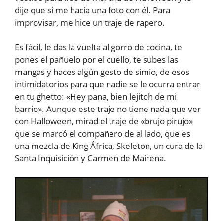
dije que si me hacía una foto con él. Para
improvisar, me hice un traje de rapero.
Es fácil, le das la vuelta al gorro de cocina, te
pones el pañuelo por el cuello, te subes las
mangas y haces algún gesto de simio, de esos
intimidatorios para que nadie se le ocurra entrar
en tu ghetto: «Hey pana, bien lejitoh de mi
barrio». Aunque este traje no tiene nada que ver
con Halloween, mirad el traje de «brujo pirujo»
que se marcó el compañero de al lado, que es
una mezcla de King África, Skeleton, un cura de la
Santa Inquisición y Carmen de Mairena.