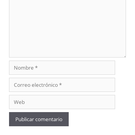
Nombre
Correo
electrónico
Web