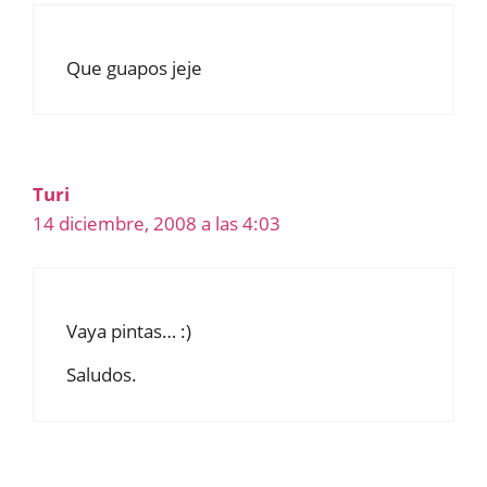
Que guapos jeje
Turi
14 diciembre, 2008 a las 4:03
Vaya pintas… :)
Saludos.