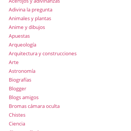
Acertijos y adivinanzas
Adivina la pregunta
Animales y plantas
Anime y dibujos
Apuestas
Arqueología
Arquitectura y construcciones
Arte
Astronomía
Biografías
Blogger
Blogs amigos
Bromas cámara oculta
Chistes
Ciencia