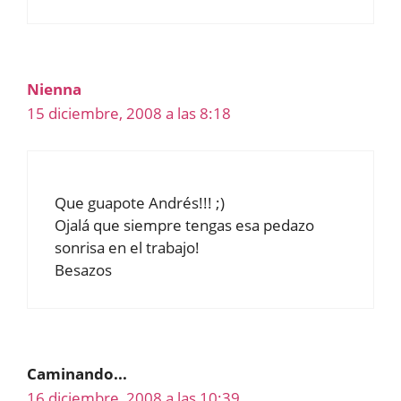
Nienna
15 diciembre, 2008 a las 8:18
Que guapote Andrés!!! ;)
Ojalá que siempre tengas esa pedazo
sonrisa en el trabajo!
Besazos
Caminando...
16 diciembre, 2008 a las 10:39