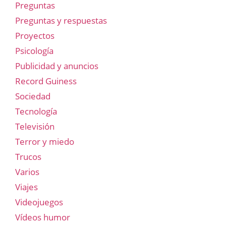
Preguntas
Preguntas y respuestas
Proyectos
Psicología
Publicidad y anuncios
Record Guiness
Sociedad
Tecnología
Televisión
Terror y miedo
Trucos
Varios
Viajes
Videojuegos
Vídeos humor