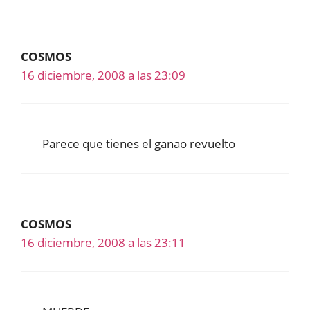
COSMOS
16 diciembre, 2008 a las 23:09
Parece que tienes el ganao revuelto
COSMOS
16 diciembre, 2008 a las 23:11