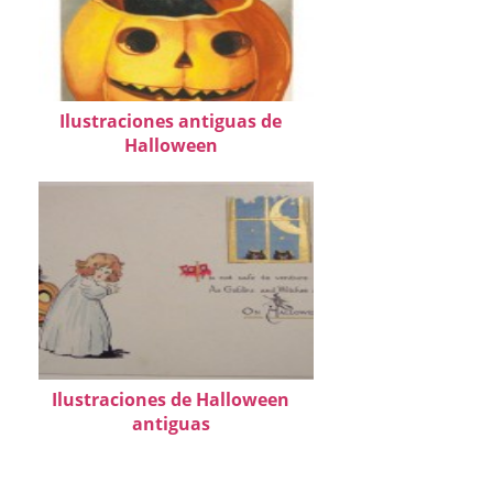
Ilustraciones antiguas de
Halloween
Ilustraciones de Halloween
antiguas