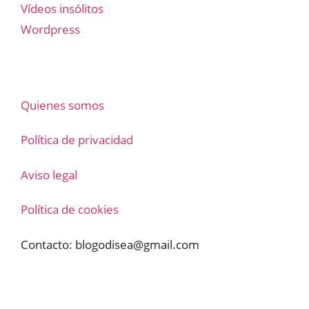
Vídeos insólitos
Wordpress
Quienes somos
Política de privacidad
Aviso legal
Política de cookies
Contacto:
blogodisea@gmail.com