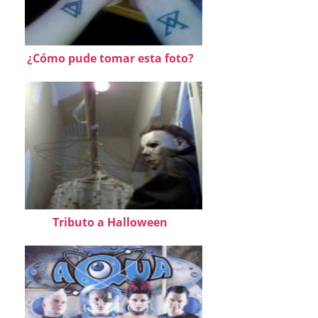
¿Cómo pude tomar esta foto?
Tributo a Halloween