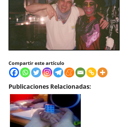
Compartir este artículo
Publicaciones Relacionadas: