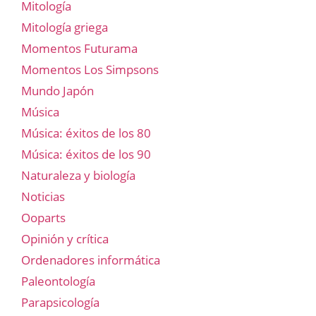
Mitología
Mitología griega
Momentos Futurama
Momentos Los Simpsons
Mundo Japón
Música
Música: éxitos de los 80
Música: éxitos de los 90
Naturaleza y biología
Noticias
Ooparts
Opinión y crítica
Ordenadores informática
Paleontología
Parapsicología