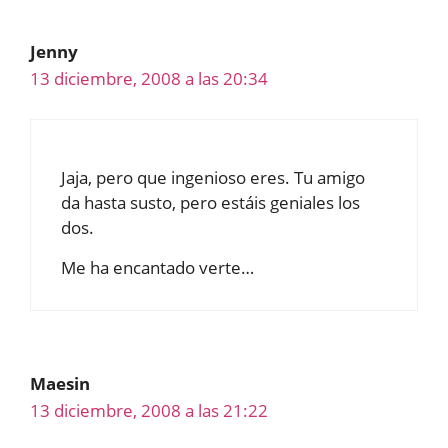
Jenny
13 diciembre, 2008 a las 20:34
Jaja, pero que ingenioso eres. Tu amigo
da hasta susto, pero estáis geniales los
dos.
Me ha encantado verte…
Maesin
13 diciembre, 2008 a las 21:22