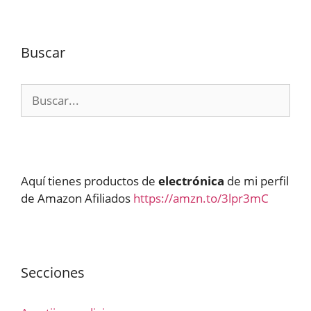
Buscar
Buscar:
Aquí tienes productos de
electrónica
de mi perfil
de Amazon Afiliados
https://amzn.to/3lpr3mC
Secciones