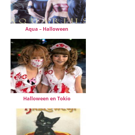
Aqua – Halloween
Halloween en Tokio