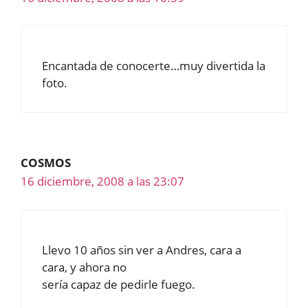
Encantada de conocerte…muy divertida la
foto.
COSMOS
16 diciembre, 2008 a las 23:07
Llevo 10 años sin ver a Andres, cara a
cara, y ahora no
sería capaz de pedirle fuego.