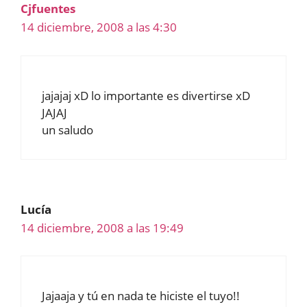
Cjfuentes
14 diciembre, 2008 a las 4:30
jajajaj xD lo importante es divertirse xD
JAJAJ
un saludo
Lucía
14 diciembre, 2008 a las 19:49
Jajaaja y tú en nada te hiciste el tuyo!!