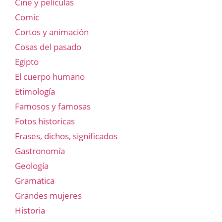
Cine y películas
Comic
Cortos y animación
Cosas del pasado
Egipto
El cuerpo humano
Etimología
Famosos y famosas
Fotos historicas
Frases, dichos, significados
Gastronomía
Geología
Gramatica
Grandes mujeres
Historia