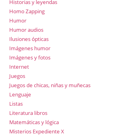
Historias y leyendas
Homo Zapping
Humor
Humor audios
Ilusiones ópticas
Imágenes humor
Imágenes y fotos
Internet
Juegos
Juegos de chicas, niñas y muñecas
Lenguaje
Listas
Literatura libros
Matemáticas y lógica
Misterios Expediente X