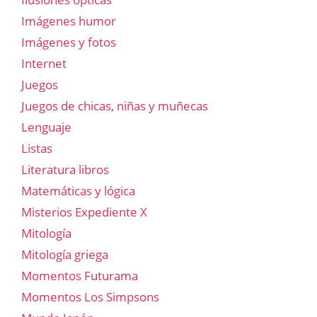
Imágenes humor
Imágenes y fotos
Internet
Juegos
Juegos de chicas, niñas y muñecas
Lenguaje
Listas
Literatura libros
Matemáticas y lógica
Misterios Expediente X
Mitología
Mitología griega
Momentos Futurama
Momentos Los Simpsons