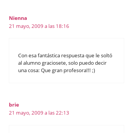
Nienna
21 mayo, 2009 a las 18:16
Con esa fantástica respuesta que le soltó
al alumno graciosete, solo puedo decir
una cosa: Que gran profesora!!! ;)
brie
21 mayo, 2009 a las 22:13