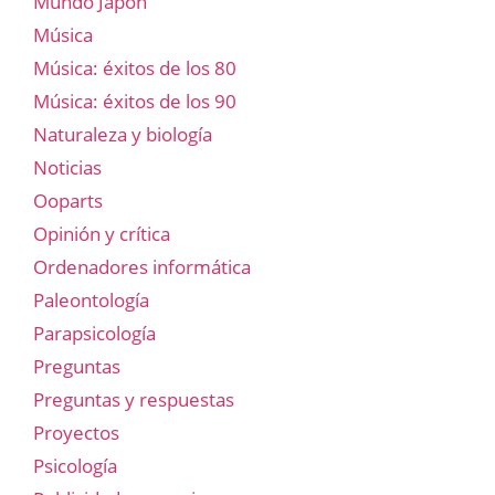
Mundo Japón
Música
Música: éxitos de los 80
Música: éxitos de los 90
Naturaleza y biología
Noticias
Ooparts
Opinión y crítica
Ordenadores informática
Paleontología
Parapsicología
Preguntas
Preguntas y respuestas
Proyectos
Psicología