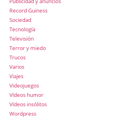
Publicidad y anuncios
Record Guiness
Sociedad
Tecnología
Televisión
Terror y miedo
Trucos
Varios
Viajes
Videojuegos
Vídeos humor
Vídeos insólitos
Wordpress