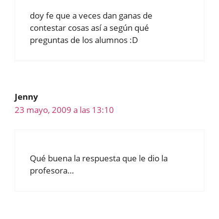
doy fe que a veces dan ganas de
contestar cosas así a según qué
preguntas de los alumnos :D
Jenny
23 mayo, 2009 a las 13:10
Qué buena la respuesta que le dio la
profesora…