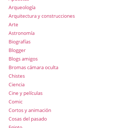
Arqueología
Arquitectura y construcciones
Arte
Astronomía
Biografías
Blogger
Blogs amigos
Bromas cámara oculta
Chistes
Ciencia
Cine y películas
Comic
Cortos y animación
Cosas del pasado
Egipto