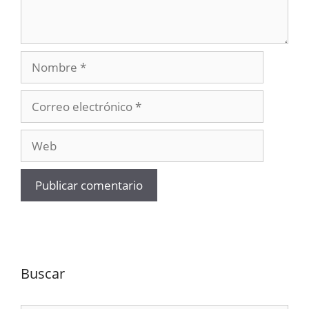
Nombre
Correo
electrónico
Web
Buscar