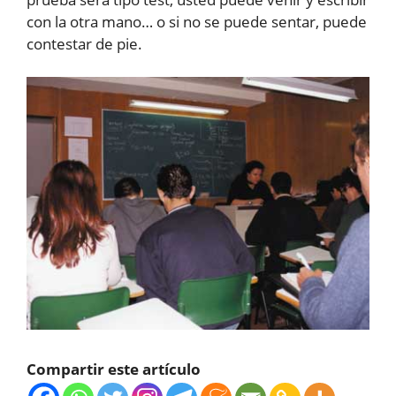
con la otra mano… o si no se puede sentar, puede
contestar de pie.
Compartir este artículo