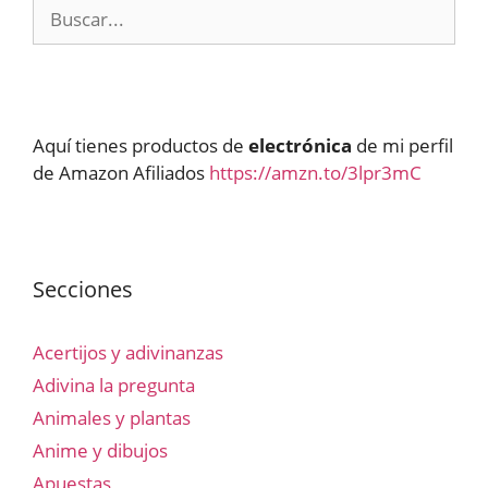
Buscar:
Aquí tienes productos de
electrónica
de mi perfil
de Amazon Afiliados
https://amzn.to/3lpr3mC
Secciones
Acertijos y adivinanzas
Adivina la pregunta
Animales y plantas
Anime y dibujos
Apuestas