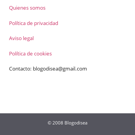
Quienes somos
Política de privacidad
Aviso legal
Política de cookies
Contacto:
blogodisea@gmail.com
© 2008
Blogodisea