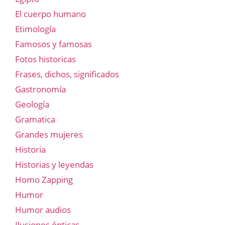
El cuerpo humano
Etimología
Famosos y famosas
Fotos historicas
Frases, dichos, significados
Gastronomía
Geología
Gramatica
Grandes mujeres
Historia
Historias y leyendas
Homo Zapping
Humor
Humor audios
Ilusiones ópticas