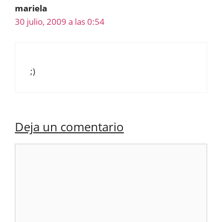
mariela
30 julio, 2009 a las 0:54
;)
Deja un comentario
Comentario