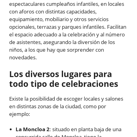
espectaculares cumpleaños infantiles, en locales
con aforos con distintas capacidades,
equipamiento, mobiliario y otros servicios
opcionales, terrazas y parques infantiles. Facilitan
el espacio adecuado a la celebración y al número
de asistentes, asegurando la diversión de los
niños, a los que hay que sorprender con
novedades.
Los diversos lugares para
todo tipo de celebraciones
Existe la posibilidad de escoger locales y salones
en distintas zonas de la ciudad, como por
ejemplo:
La Moncloa 2
: situado en planta baja de una
concurrida calle de Moncloa, tiene la