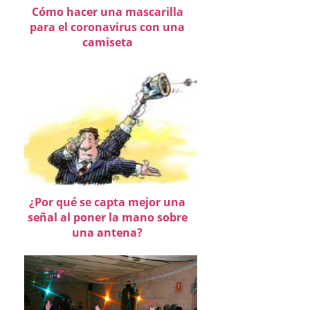
Cómo hacer una mascarilla
para el coronavirus con una
camiseta
¿Por qué se capta mejor una
señal al poner la mano sobre
una antena?