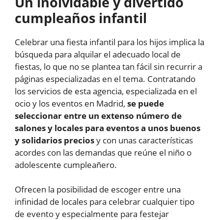
Un inolvidable y divertido
cumpleaños infantil
Celebrar una fiesta infantil para los hijos implica la
búsqueda para alquilar el adecuado local de
fiestas, lo que no se plantea tan fácil sin recurrir a
páginas especializadas en el tema. Contratando
los servicios de esta agencia, especializada en el
ocio y los eventos en Madrid,
se puede
seleccionar entre un extenso número de
salones y locales para eventos a unos buenos
y solidarios precios
y con unas características
acordes con las demandas que reúne el niño o
adolescente cumpleañero.
Ofrecen la posibilidad de escoger entre una
infinidad de locales para celebrar cualquier tipo
de evento y especialmente para festejar