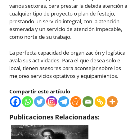
varios sectores, para prestar la debida atención a
cualquier tipo de proyecto o plan de festejo,
prestando un servicio integral, con la atención
esmerada y un servicio de atención impecable,
como norte de su trabajo.
La perfecta capacidad de organización y logística
avala sus actividades. Para el que desea solo el
local, tienen asesores para aconsejar sobre los
mejores servicios optativos y equipamientos.
Compartir este artículo
Publicaciones Relacionadas: