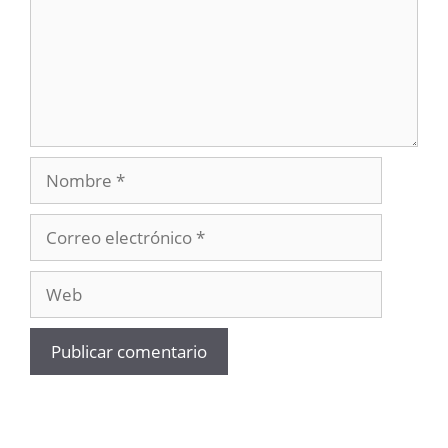
Nombre
Correo
electrónico
Web