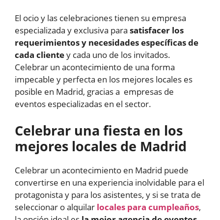
El ocio y las celebraciones tienen su empresa
especializada y exclusiva para
satisfacer los
requerimientos y necesidades específicas de
cada cliente
y cada uno de los invitados.
Celebrar un acontecimiento de una forma
impecable y perfecta en los mejores locales es
posible en Madrid, gracias a empresas de
eventos especializadas en el sector.
Celebrar una fiesta en los
mejores locales de Madrid
Celebrar un acontecimiento en Madrid puede
convertirse en una experiencia inolvidable para el
protagonista y para los asistentes, y si se trata de
seleccionar o alquilar
locales para cumpleaños
,
la opción ideal es
la mejor agencia de eventos