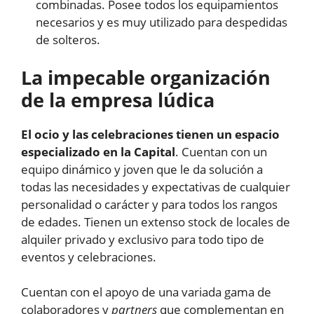
combinadas. Posee todos los equipamientos
necesarios y es muy utilizado para despedidas
de solteros.
La impecable organización
de la empresa lúdica
El ocio y las celebraciones tienen un espacio
especializado en la Capital
. Cuentan con un
equipo dinámico y joven que le da solución a
todas las necesidades y expectativas de cualquier
personalidad o carácter y para todos los rangos
de edades. Tienen un extenso stock de locales de
alquiler privado y exclusivo para todo tipo de
eventos y celebraciones.
Cuentan con el apoyo de una variada gama de
colaboradores y
partners
que complementan en