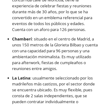
experiencia de celebrar fiestas y reuniones
durante más de 30 años, por lo que se ha
convertido en un emblema referencial para
eventos de todos los públicos y edades.
Cuenta con un aforo para 126 personas.
Chamberí
: situado en el centro de Madrid, a
unos 150 metros de la Glorieta Bilbao y cuenta
con una capacidad para 96 personas y una
ambientación minimalista. Es muy utilizado
para afterwork, fiestas de cumpleaños o
reuniones entre amigos.
La Latina
: usualmente seleccionado por los
madrileños más castizos, por el sector donde
se encuentra ubicado. Es muy flexible, pues
consta de 2 salas independientes, que se
pueden contratar individualmente o