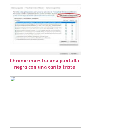
Chrome muestra una pantalla
negra con una carita triste