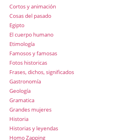
Cortos y animación
Cosas del pasado
Egipto
El cuerpo humano
Etimología
Famosos y famosas
Fotos historicas
Frases, dichos, significados
Gastronomía
Geología
Gramatica
Grandes mujeres
Historia
Historias y leyendas
Homo Zapping