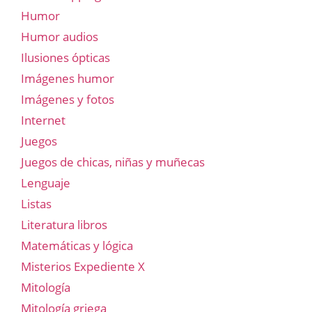
Humor
Humor audios
Ilusiones ópticas
Imágenes humor
Imágenes y fotos
Internet
Juegos
Juegos de chicas, niñas y muñecas
Lenguaje
Listas
Literatura libros
Matemáticas y lógica
Misterios Expediente X
Mitología
Mitología griega