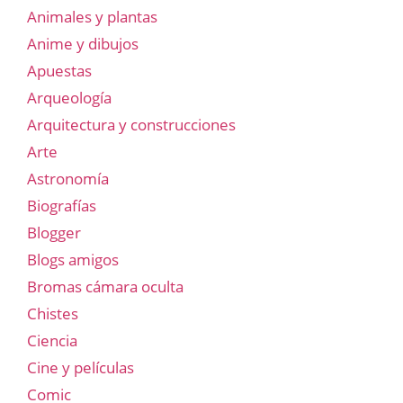
Animales y plantas
Anime y dibujos
Apuestas
Arqueología
Arquitectura y construcciones
Arte
Astronomía
Biografías
Blogger
Blogs amigos
Bromas cámara oculta
Chistes
Ciencia
Cine y películas
Comic