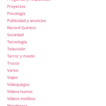
Proyectos
Psicología
Publicidad y anuncios
Record Guiness
Sociedad
Tecnología
Televisión
Terror y miedo
Trucos
Varios
Viajes
Videojuegos
Vídeos humor
Vídeos insólitos
Wordpress