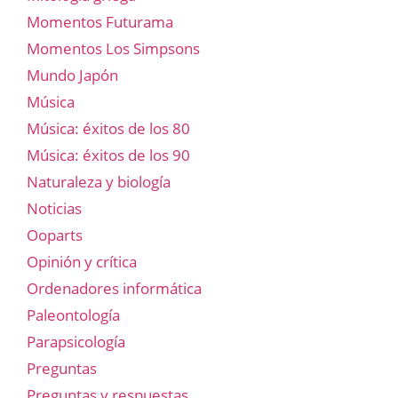
Momentos Futurama
Momentos Los Simpsons
Mundo Japón
Música
Música: éxitos de los 80
Música: éxitos de los 90
Naturaleza y biología
Noticias
Ooparts
Opinión y crítica
Ordenadores informática
Paleontología
Parapsicología
Preguntas
Preguntas y respuestas