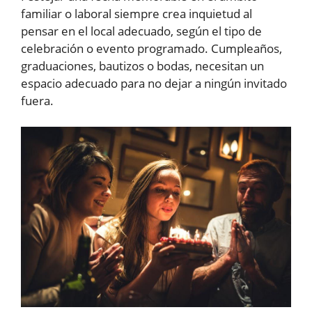
familiar o laboral siempre crea inquietud al
pensar en el local adecuado, según el tipo de
celebración o evento programado. Cumpleaños,
graduaciones, bautizos o bodas, necesitan un
espacio adecuado para no dejar a ningún invitado
fuera.