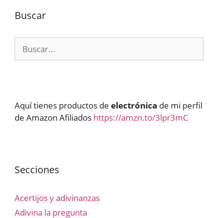
Buscar
Buscar:
Aquí tienes productos de
electrónica
de mi perfil
de Amazon Afiliados
https://amzn.to/3lpr3mC
Secciones
Acertijos y adivinanzas
Adivina la pregunta