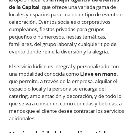
de la Capital
, que ofrece una variada gama de
locales y espacios para cualquier tipo de evento o
celebración. Eventos sociales o corporativos,
cumpleaños, fiestas privadas para grupos
pequeños o numerosos, fiestas temáticas,
familiares, del grupo laboral y cualquier tipo de
evento donde reine la diversión y la alegría.
El servicio lúdico es integral y personalizado con
una modalidad conocida como
Llave en mano
,
que permite, a través de la empresa, alquilar el
espacio o local y la persona se encarga del
catering, ambientación y decoración, y de todo lo
que se va a consumir, como comidas y bebidas, a
menos que el cliente desee contratar los servicios
adicionales.