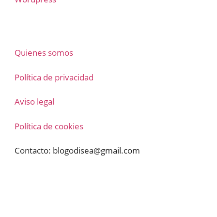
Quienes somos
Política de privacidad
Aviso legal
Política de cookies
Contacto:
blogodisea@gmail.com