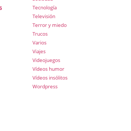
Tecnología
6
Televisión
Terror y miedo
Trucos
Varios
Viajes
Videojuegos
Vídeos humor
Vídeos insólitos
Wordpress