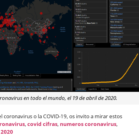
onavirus en todo el mundo, el 19 de abril de 2020.
l coronavirus o la COVID-19, os invito a mirar estos
ronavirus
,
covid cifras
,
numeros coronavirus
,
 2020