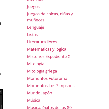
Juegos
Juegos de chicas, niñas y
muñecas
3
Lenguaje
Listas
Literatura libros
Matemáticas y lógica
Misterios Expediente X
Mitología
Mitología griega
,
Momentos Futurama
Momentos Los Simpsons
Mundo Japón
Música
Música: éxitos de los 80