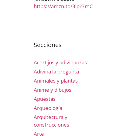
https://amzn.to/3lpr3mC
Secciones
Acertijos y adivinanzas
Adivina la pregunta
Animales y plantas
Anime y dibujos
Apuestas
Arqueología
Arquitectura y
construcciones
Arte