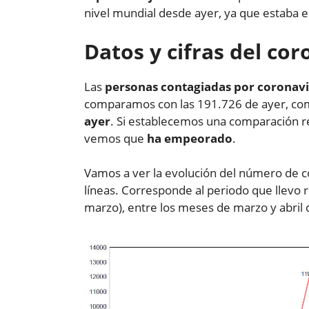
nivel mundial desde ayer, ya que estaba 
Datos y cifras del co
Las
personas contagiadas por coronavi
comparamos con las 191.726 de ayer, co
ayer
. Si establecemos una comparación r
vemos que
ha empeorado
.
Vamos a ver la evolución del número de c
líneas. Corresponde al periodo que llevo r
marzo), entre los meses de marzo y abril