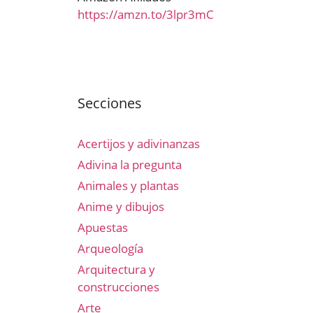
https://amzn.to/3lpr3mC
Secciones
Acertijos y adivinanzas
Adivina la pregunta
Animales y plantas
Anime y dibujos
Apuestas
Arqueología
Arquitectura y
construcciones
Arte