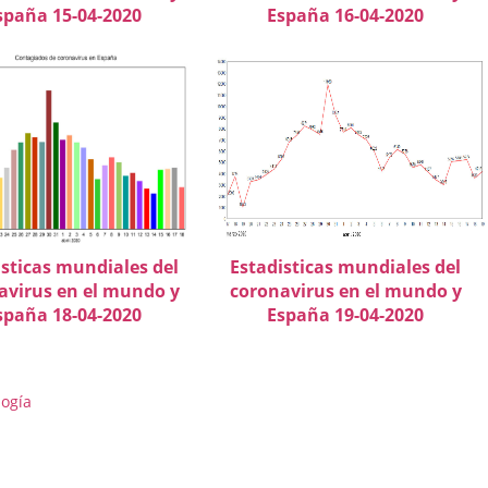
spaña 15-04-2020
España 16-04-2020
isticas mundiales del
Estadisticas mundiales del
avirus en el mundo y
coronavirus en el mundo y
spaña 18-04-2020
España 19-04-2020
logía