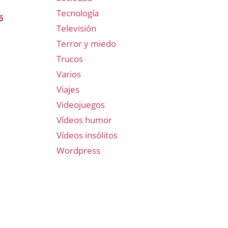
Tecnología
6
Televisión
Terror y miedo
Trucos
Varios
Viajes
Videojuegos
Vídeos humor
Vídeos insólitos
Wordpress