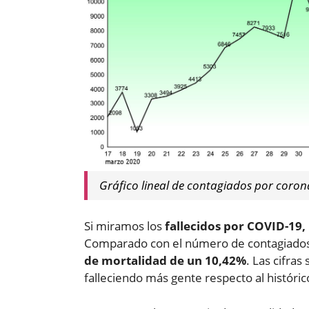
Gráfico lineal de contagiados por coron
Si miramos los
fallecidos por COVID-19,
Comparado con el número de contagiados r
de mortalidad de un 10,42%
. Las cifra
falleciendo más gente respecto al histórico