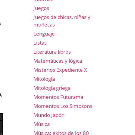
Juegos
Juegos de chicas, niñas y
2
muñecas
Lenguaje
Listas
Literatura libros
Matemáticas y lógica
Misterios Expediente X
Mitología
Mitología griega
,
Momentos Futurama
Momentos Los Simpsons
Mundo Japón
Música
Música: éxitos de los 80