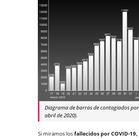
Diagrama de barras de contagiados por 
abril de 2020).
Si miramos los
fallecidos por COVID-19,