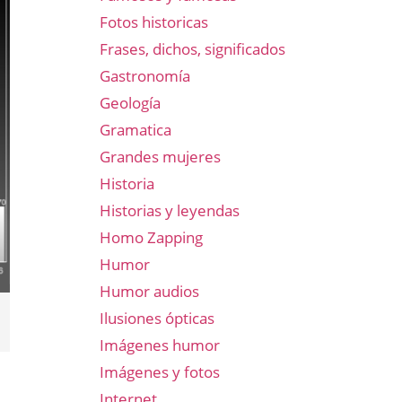
Fotos historicas
Frases, dichos, significados
Gastronomía
Geología
Gramatica
Grandes mujeres
Historia
Historias y leyendas
Homo Zapping
Humor
Humor audios
Ilusiones ópticas
Imágenes humor
Imágenes y fotos
Internet