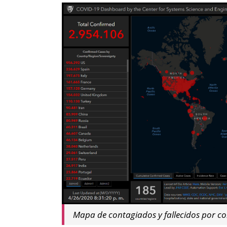
Mapa de contagiados y fallecidos por co