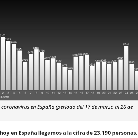
coronavirus en España (periodo del 17 de marzo al 26 de
 hoy en España llegamos a la cifra de 23.190 personas
.