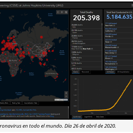
ronavirus en todo el mundo. Día 26 de abril de 2020.