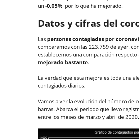
un
-0,05%
, por lo que ha mejorado.
Datos y cifras del co
Las
personas contagiadas por coronavi
comparamos con las 223.759 de ayer, co
establecemos una comparación respecto 
mejorado bastante
.
La verdad que esta mejora es toda una ale
contagiados diarios.
Vamos a ver la evolución del número de c
barras. Abarca el periodo que llevo regist
entre los meses de marzo y abril de 2020