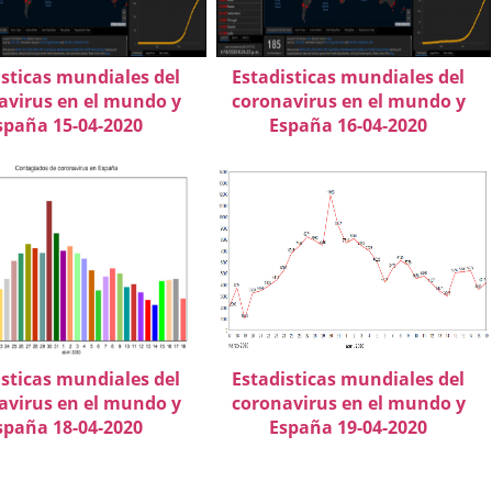
isticas mundiales del
Estadisticas mundiales del
avirus en el mundo y
coronavirus en el mundo y
spaña 15-04-2020
España 16-04-2020
isticas mundiales del
Estadisticas mundiales del
avirus en el mundo y
coronavirus en el mundo y
spaña 18-04-2020
España 19-04-2020