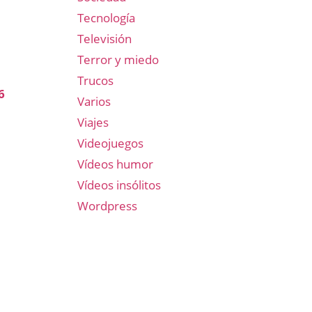
Tecnología
Televisión
Terror y miedo
Trucos
6
Varios
Viajes
Videojuegos
Vídeos humor
Vídeos insólitos
Wordpress