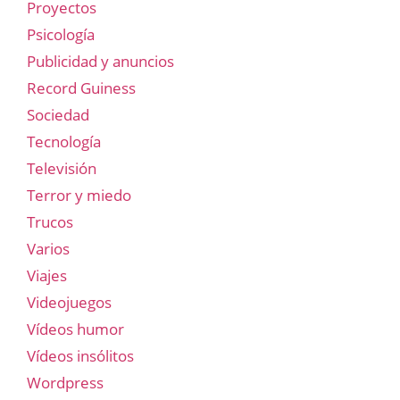
Proyectos
Psicología
Publicidad y anuncios
Record Guiness
Sociedad
Tecnología
Televisión
Terror y miedo
Trucos
Varios
Viajes
Videojuegos
Vídeos humor
Vídeos insólitos
Wordpress