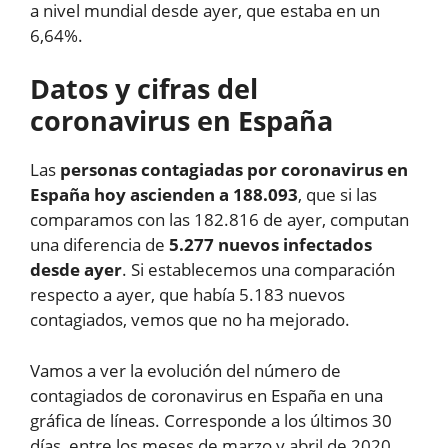
a nivel mundial desde ayer, que estaba en un
6,64%.
Datos y cifras del
coronavirus en España
Las
personas contagiadas por coronavirus en
España hoy ascienden a 188.093
, que si las
comparamos con las 182.816 de ayer, computan
una diferencia de
5.277 nuevos infectados
desde ayer
. Si establecemos una comparación
respecto a ayer, que había 5.183 nuevos
contagiados, vemos que no ha mejorado.
Vamos a ver la evolución del número de
contagiados de coronavirus en España en una
gráfica de líneas. Corresponde a los últimos 30
días, entre los meses de marzo y abril de 2020.