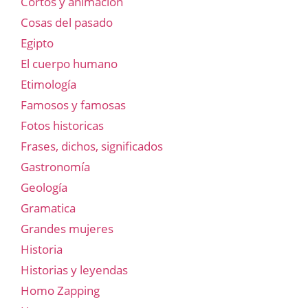
Cortos y animación
Cosas del pasado
Egipto
El cuerpo humano
Etimología
Famosos y famosas
Fotos historicas
Frases, dichos, significados
Gastronomía
Geología
Gramatica
Grandes mujeres
Historia
Historias y leyendas
Homo Zapping