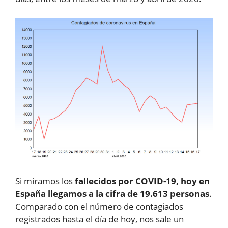
Si miramos los
fallecidos por COVID-19, hoy en
España llegamos a la cifra de 19.613 personas
.
Comparado con el número de contagiados
registrados hasta el día de hoy, nos sale un