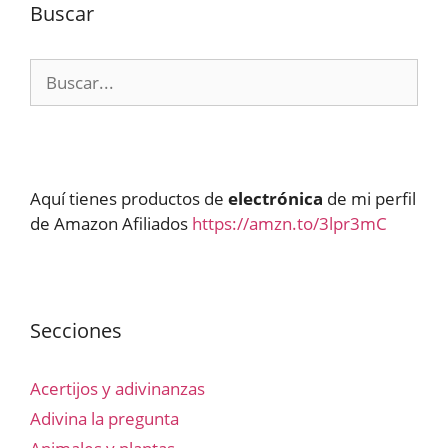
Buscar
Buscar:
Aquí tienes productos de
electrónica
de mi perfil
de Amazon Afiliados
https://amzn.to/3lpr3mC
Secciones
Acertijos y adivinanzas
Adivina la pregunta