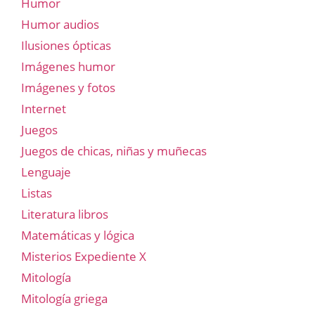
Humor
Humor audios
Ilusiones ópticas
Imágenes humor
Imágenes y fotos
Internet
Juegos
Juegos de chicas, niñas y muñecas
Lenguaje
Listas
Literatura libros
Matemáticas y lógica
Misterios Expediente X
Mitología
Mitología griega