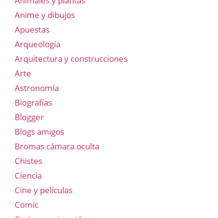
Animales y plantas
Anime y dibujos
Apuestas
Arqueología
Arquitectura y construcciones
Arte
Astronomía
Biografías
Blogger
Blogs amigos
Bromas cámara oculta
Chistes
Ciencia
Cine y películas
Comic