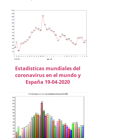
Estadisticas mundiales del
coronavirus en el mundo y
España 19-04-2020