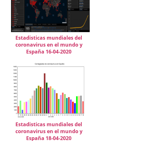
Estadisticas mundiales del
coronavirus en el mundo y
España 16-04-2020
Estadisticas mundiales del
coronavirus en el mundo y
España 18-04-2020