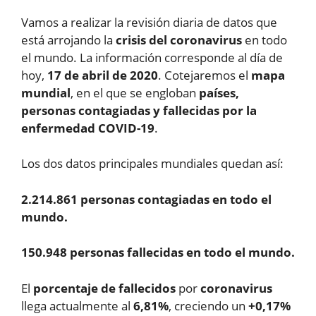
Vamos a realizar la revisión diaria de datos que
está arrojando la
crisis del coronavirus
en todo
el mundo. La información corresponde al día de
hoy,
17 de abril de 2020
. Cotejaremos el
mapa
mundial
, en el que se engloban
países,
personas contagiadas y fallecidas por la
enfermedad COVID-19
.
Los dos datos principales mundiales quedan así:
2.214.861 personas contagiadas en todo el
mundo.
150.948 personas fallecidas en todo el mundo.
El
porcentaje de fallecidos
por
coronavirus
llega actualmente al
6,81%
, creciendo un
+0,17%