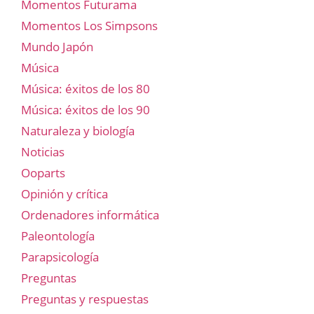
Momentos Futurama
Momentos Los Simpsons
Mundo Japón
Música
Música: éxitos de los 80
Música: éxitos de los 90
Naturaleza y biología
Noticias
Ooparts
Opinión y crítica
Ordenadores informática
Paleontología
Parapsicología
Preguntas
Preguntas y respuestas