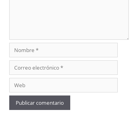
Nombre
Correo
electrónico
Web