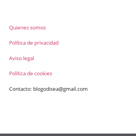
Quienes somos
Política de privacidad
Aviso legal
Política de cookies
Contacto:
blogodisea@gmail.com