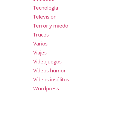
Tecnología
Televisión
Terror y miedo
Trucos
Varios
Viajes
Videojuegos
Vídeos humor
Vídeos insólitos
Wordpress