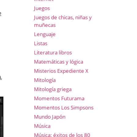
Juegos
2
Juegos de chicas, niñas y
muñecas
Lenguaje
Listas
Literatura libros
Matemáticas y lógica
Misterios Expediente X
,
Mitología
Mitología griega
Momentos Futurama
Momentos Los Simpsons
Mundo Japón
Música
Música: éxitos de los 80