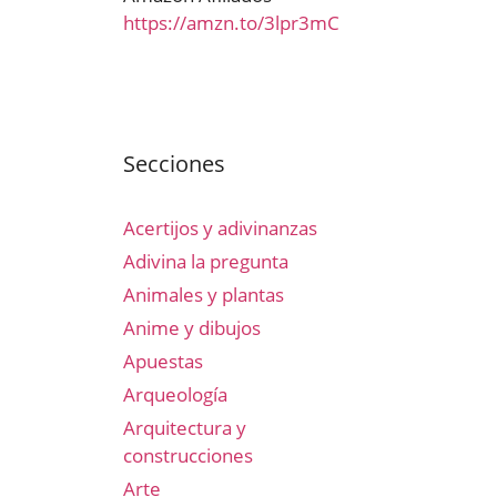
https://amzn.to/3lpr3mC
Secciones
Acertijos y adivinanzas
Adivina la pregunta
Animales y plantas
Anime y dibujos
Apuestas
Arqueología
Arquitectura y
construcciones
Arte