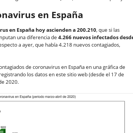
ronavirus en España
rus en España hoy ascienden a 200.210
, que si las
mputan una diferencia de
4.266 nuevos infectados desd
especto a ayer, que había 4.218 nuevos contagiados,
.
ontagiados de coronavirus en España en una gráfica de
egistrando los datos en este sitio web (desde el 17 de
 de 2020.