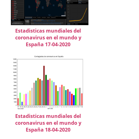
Estadisticas mundiales del
coronavirus en el mundo y
España 17-04-2020
Estadisticas mundiales del
coronavirus en el mundo y
España 18-04-2020