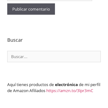
Buscar
Buscar:
Aquí tienes productos de
electrónica
de mi perfil
de Amazon Afiliados
https://amzn.to/3lpr3mC