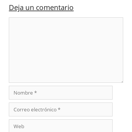
Deja un comentario
Comentario
Nombre
Correo
electrónico
Web