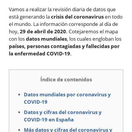
Vamos a realizar la revisión diaria de datos que
está generando la
crisis del coronavirus
en todo
el mundo. La información corresponde al día de
hoy,
29 de abril de 2020
. Cotejaremos el mapa
con los
datos mundiales
, los cuales engloban los
países, personas contagiadas y fallecidas por
la enfermedad COVID-19
.
Índice de contenidos
Datos mundiales por coronavirus y
COVID-19
Datos y cifras del coronavirus y
COVID-19 en España
Más datos y cifras del coronavirus y