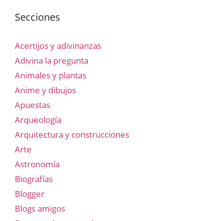
Secciones
Acertijos y adivinanzas
Adivina la pregunta
Animales y plantas
Anime y dibujos
Apuestas
Arqueología
Arquitectura y construcciones
Arte
Astronomía
Biografías
Blogger
Blogs amigos