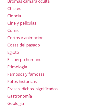
Bromas cámara oculta
Chistes
Ciencia
Cine y películas
Comic
Cortos y animación
Cosas del pasado
Egipto
El cuerpo humano
Etimología
Famosos y famosas
Fotos historicas
Frases, dichos, significados
Gastronomía
Geología