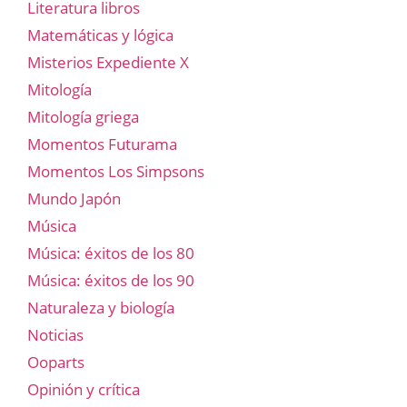
Literatura libros
Matemáticas y lógica
Misterios Expediente X
Mitología
Mitología griega
Momentos Futurama
Momentos Los Simpsons
Mundo Japón
Música
Música: éxitos de los 80
Música: éxitos de los 90
Naturaleza y biología
Noticias
Ooparts
Opinión y crítica