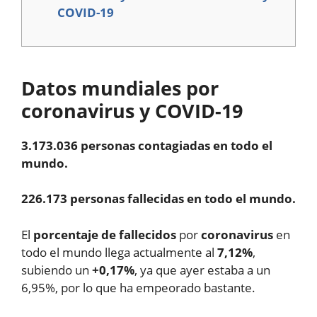
COVID-19
Datos mundiales por
coronavirus y COVID-19
3.173.036 personas contagiadas en todo el
mundo.
226.173 personas fallecidas en todo el mundo.
El
porcentaje de fallecidos
por
coronavirus
en
todo el mundo llega actualmente al
7,12%
,
subiendo un
+0,17%
, ya que ayer estaba a un
6,95%, por lo que ha empeorado bastante.