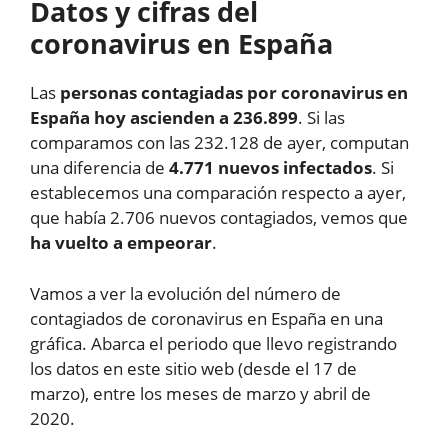
Datos y cifras del
coronavirus en España
Las
personas contagiadas por coronavirus en
España hoy ascienden a 236.899
. Si las
comparamos con las 232.128 de ayer, computan
una diferencia de
4.771 nuevos infectados
. Si
establecemos una comparación respecto a ayer,
que había 2.706 nuevos contagiados, vemos que
ha vuelto a empeorar
.
Vamos a ver la evolución del número de
contagiados de coronavirus en España en una
gráfica. Abarca el periodo que llevo registrando
los datos en este sitio web (desde el 17 de
marzo), entre los meses de marzo y abril de
2020.