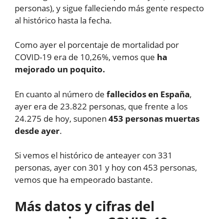
personas), y sigue falleciendo más gente respecto
al histórico hasta la fecha.
Como ayer el porcentaje de mortalidad por
COVID-19 era de 10,26%, vemos que
ha
mejorado un poquito.
En cuanto al número de
fallecidos en España
,
ayer era de 23.822 personas, que frente a los
24.275 de hoy, suponen
453 personas muertas
desde ayer
.
Si vemos el histórico de anteayer con 331
personas, ayer con 301 y hoy con 453 personas,
vemos que ha empeorado bastante.
Más datos y cifras del