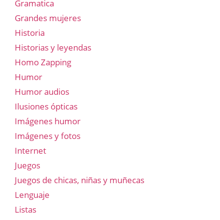
Gramatica
Grandes mujeres
Historia
Historias y leyendas
Homo Zapping
Humor
Humor audios
Ilusiones ópticas
Imágenes humor
Imágenes y fotos
Internet
Juegos
Juegos de chicas, niñas y muñecas
Lenguaje
Listas