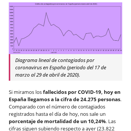
Diagrama lineal de contagiados por
coronavirus en España (periodo del 17 de
marzo al 29 de abril de 2020).
Si miramos los
fallecidos por COVID-19, hoy en
España llegamos a la cifra de 24.275 personas
.
Comparado con el número de contagiados
registrados hasta el día de hoy, nos sale un
porcentaje de mortalidad de un 10,24%
. Las
cifras siguen subiendo respecto a ayer (23.822