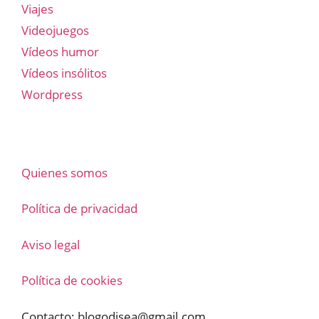
Viajes
Videojuegos
Vídeos humor
Vídeos insólitos
Wordpress
Quienes somos
Política de privacidad
Aviso legal
Política de cookies
Contacto:
blogodisea@gmail.com