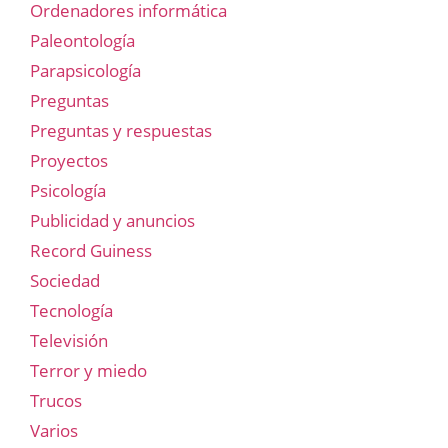
Ordenadores informática
Paleontología
Parapsicología
Preguntas
Preguntas y respuestas
Proyectos
Psicología
Publicidad y anuncios
Record Guiness
Sociedad
Tecnología
Televisión
Terror y miedo
Trucos
Varios