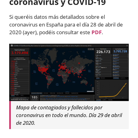
coronavirus y COVID-19
Si queréis datos más detallados sobre el
coronavirus en España para el día 28 de abril de
2020 (ayer), podéis consultar este
PDF
.
Mapa de contagiados y fallecidos por
coronavirus en todo el mundo. Día 29 de abril
de 2020.