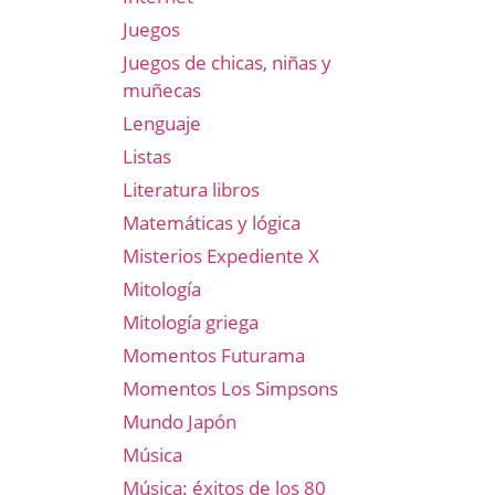
Juegos
Juegos de chicas, niñas y
muñecas
Lenguaje
Listas
Literatura libros
Matemáticas y lógica
Misterios Expediente X
Mitología
Mitología griega
Momentos Futurama
Momentos Los Simpsons
Mundo Japón
Música
Música: éxitos de los 80