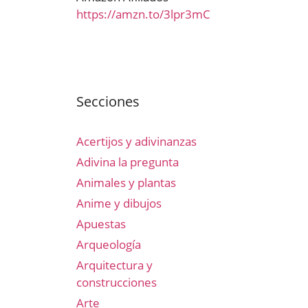
https://amzn.to/3lpr3mC
Secciones
Acertijos y adivinanzas
Adivina la pregunta
Animales y plantas
Anime y dibujos
Apuestas
Arqueología
Arquitectura y
construcciones
Arte