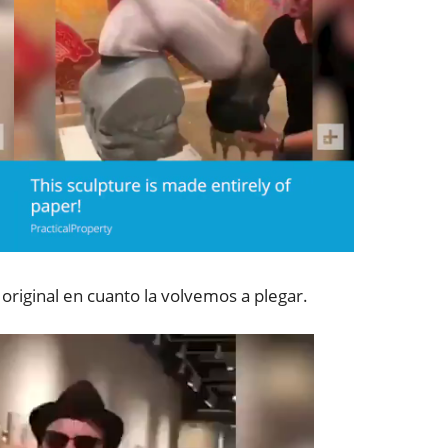
 original en cuanto la volvemos a plegar.