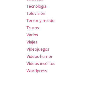
Tecnología
Televisión
Terror y miedo
Trucos
Varios
Viajes
Videojuegos
Vídeos humor
Vídeos insólitos
Wordpress