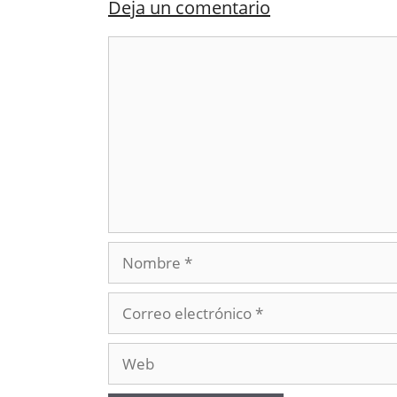
Deja un comentario
Comentario
Nombre
Correo
electrónico
Web