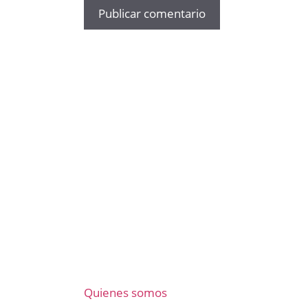
Quienes somos