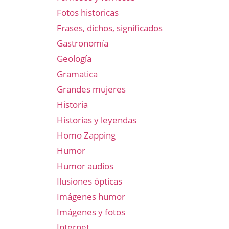
Fotos historicas
Frases, dichos, significados
Gastronomía
Geología
Gramatica
Grandes mujeres
Historia
Historias y leyendas
Homo Zapping
Humor
Humor audios
Ilusiones ópticas
Imágenes humor
Imágenes y fotos
Internet