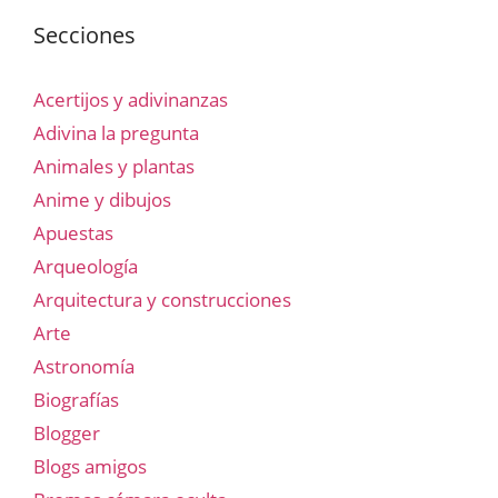
Secciones
Acertijos y adivinanzas
Adivina la pregunta
Animales y plantas
Anime y dibujos
Apuestas
Arqueología
Arquitectura y construcciones
Arte
Astronomía
Biografías
Blogger
Blogs amigos