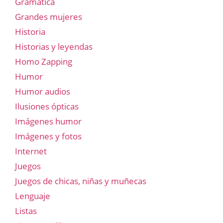
Gramatica
Grandes mujeres
Historia
Historias y leyendas
Homo Zapping
Humor
Humor audios
Ilusiones ópticas
Imágenes humor
Imágenes y fotos
Internet
Juegos
Juegos de chicas, niñas y muñecas
Lenguaje
Listas