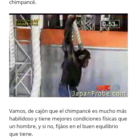
chimpancé.
Vamos, de cajón que el chimpancé es mucho más
habilidoso y tiene mejores condiciones físicas que
un hombre, y si no, fijáos en el buen equilibrio
que tiene.