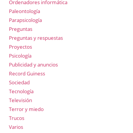
Ordenadores informática
Paleontología
Parapsicología
Preguntas
Preguntas y respuestas
Proyectos
Psicología
Publicidad y anuncios
Record Guiness
Sociedad
Tecnología
Televisión
Terror y miedo
Trucos
Varios