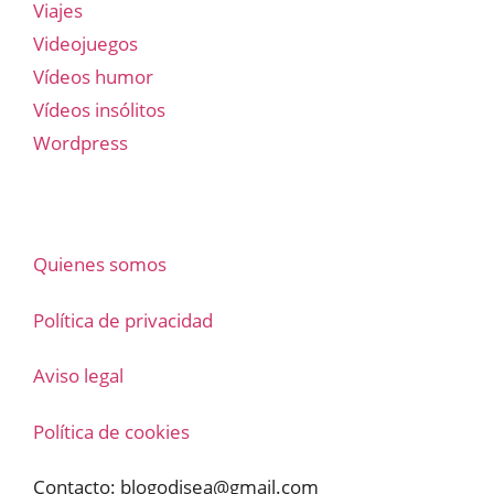
Viajes
Videojuegos
Vídeos humor
Vídeos insólitos
Wordpress
Quienes somos
Política de privacidad
Aviso legal
Política de cookies
Contacto:
blogodisea@gmail.com