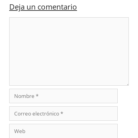
Deja un comentario
Comentario
Nombre
Correo
electrónico
Web