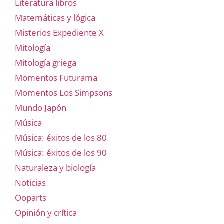
Literatura libros
Matemáticas y lógica
Misterios Expediente X
Mitología
Mitología griega
Momentos Futurama
Momentos Los Simpsons
Mundo Japón
Música
Música: éxitos de los 80
Música: éxitos de los 90
Naturaleza y biología
Noticias
Ooparts
Opinión y crítica