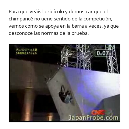
Para que veáis lo ridículo y demostrar que el
chimpancé no tiene sentido de la competición,
vemos como se apoya en la barra a veces, ya que
desconoce las normas de la prueba.