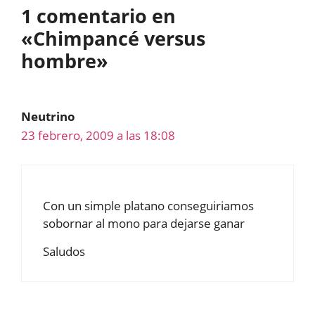
1 comentario en
«Chimpancé versus
hombre»
Neutrino
23 febrero, 2009 a las 18:08
Con un simple platano conseguiriamos
sobornar al mono para dejarse ganar
Saludos