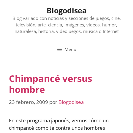
Saltar
Blogodisea
al
contenido
Blog variado con noticias y secciones de juegos, cine,
televisión, arte, ciencia, imágenes, videos, humor,
naturaleza, historia, videojuegos, música o Internet
Menú
Chimpancé versus
hombre
23 febrero, 2009
por
Blogodisea
En este programa japonés, vemos cómo un
chimpancé compite contra unos hombres