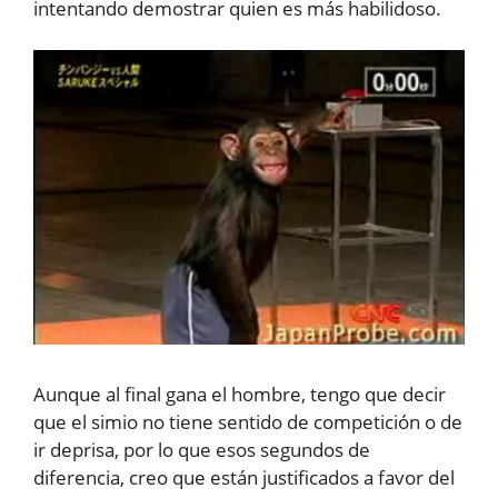
intentando demostrar quien es más habilidoso.
Aunque al final gana el hombre, tengo que decir
que el simio no tiene sentido de competición o de
ir deprisa, por lo que esos segundos de
diferencia, creo que están justificados a favor del