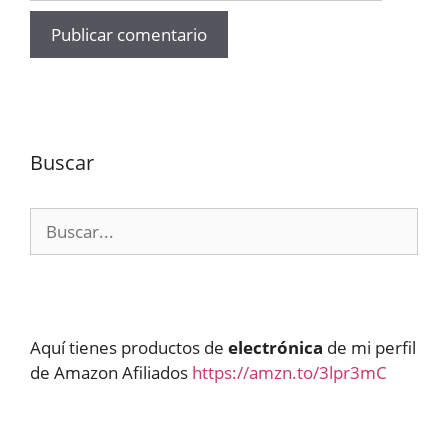
Buscar
Buscar:
Aquí tienes productos de
electrónica
de mi perfil
de Amazon Afiliados
https://amzn.to/3lpr3mC