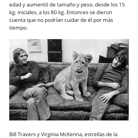
edad y aumentó de tamaño y peso, desde los 15
kg. iniciales, a los 80 kg. Entonces se dieron
cuenta que no podrían cuidar de él por más
tiempo.
Bill Travers y Virginia McKenna, estrellas de la