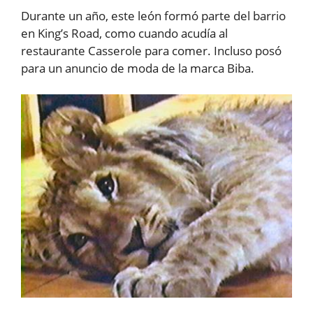
Durante un año, este león formó parte del barrio
en King’s Road, como cuando acudía al
restaurante Casserole para comer. Incluso posó
para un anuncio de moda de la marca Biba.