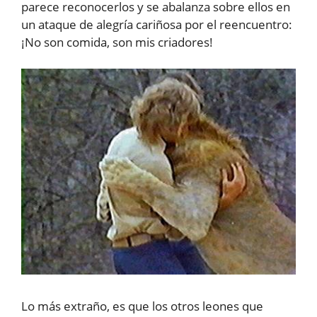
parece reconocerlos y se abalanza sobre ellos en
un ataque de alegría cariñosa por el reencuentro:
¡No son comida, son mis criadores!
Lo más extraño, es que los otros leones que