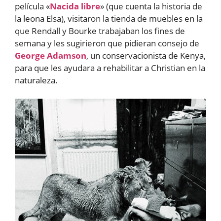
película «
Nacida libre
» (que cuenta la historia de
la leona Elsa), visitaron la tienda de muebles en la
que Rendall y Bourke trabajaban los fines de
semana y les sugirieron que pidieran consejo de
George Adamson
, un conservacionista de Kenya,
para que les ayudara a rehabilitar a Christian en la
naturaleza.