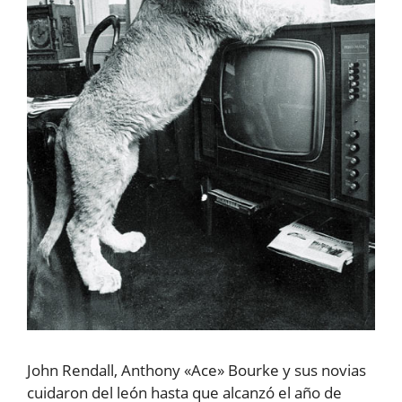
John Rendall, Anthony «Ace» Bourke y sus novias
cuidaron del león hasta que alcanzó el año de