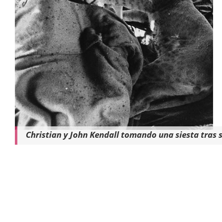
Christian y John Kendall tomando una siesta tras s