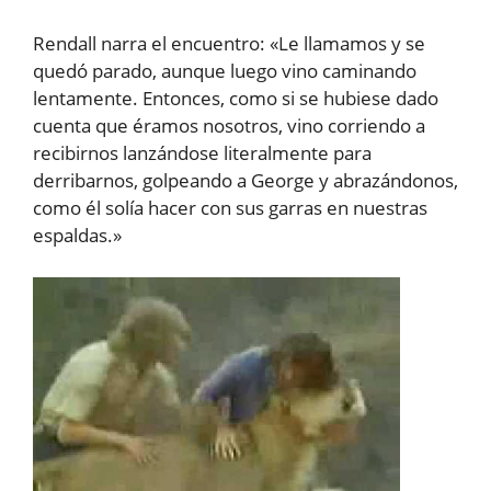
Rendall narra el encuentro: «Le llamamos y se
quedó parado, aunque luego vino caminando
lentamente. Entonces, como si se hubiese dado
cuenta que éramos nosotros, vino corriendo a
recibirnos lanzándose literalmente para
derribarnos, golpeando a George y abrazándonos,
como él solía hacer con sus garras en nuestras
espaldas.»