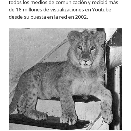
todos los medios de comunicación y recibió más
de 16 millones de visualizaciones en Youtube
desde su puesta en la red en 2002.