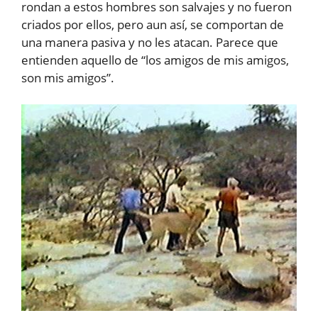
rondan a estos hombres son salvajes y no fueron
criados por ellos, pero aun así, se comportan de
una manera pasiva y no les atacan. Parece que
entienden aquello de “los amigos de mis amigos,
son mis amigos”.