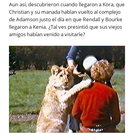
Aun así, descubrieron cuando llegaron a Kora, que
Christian y su manada habían vuelto al complejo
de Adamson justo el día en que Rendall y Bourke
llegaron a Kenia. ¿Tal ves presintió que sus viejos
amigos habían venido a visitarle?