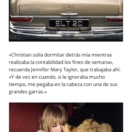
«Christian solía dormitar detrás mía mientras
realizaba la contabilidad los fines de semana»,
recuerda Jennifer Mary Taylor, que trabajaba ahí.
«Y de vez en cuando, si le ignoraba mucho
tiempo, me pegaba en la cabeza con una de sus
grandes garras.»