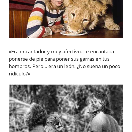
«Era encantador y muy afectivo. Le encantaba
ponerse de pie para poner sus garras en tus
hombros. Pero… era un león. ¿No suena un poco
ridículo?»