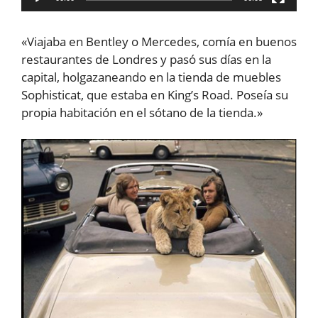
«Viajaba en Bentley o Mercedes, comía en buenos
restaurantes de Londres y pasó sus días en la
capital, holgazaneando en la tienda de muebles
Sophisticat, que estaba en King’s Road. Poseía su
propia habitación en el sótano de la tienda.»