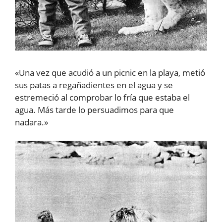
«Una vez que acudió a un picnic en la playa, metió
sus patas a regañadientes en el agua y se
estremeció al comprobar lo fría que estaba el
agua. Más tarde lo persuadimos para que
nadara.»