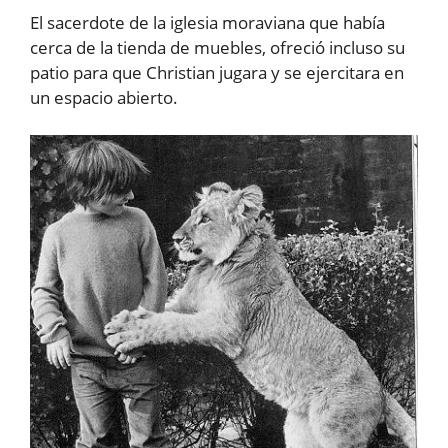
El sacerdote de la iglesia moraviana que había
cerca de la tienda de muebles, ofreció incluso su
patio para que Christian jugara y se ejercitara en
un espacio abierto.