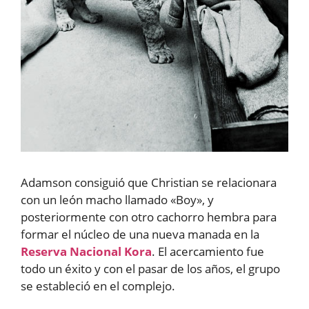
Adamson consiguió que Christian se relacionara
con un león macho llamado «Boy», y
posteriormente con otro cachorro hembra para
formar el núcleo de una nueva manada en la
Reserva Nacional Kora
. El acercamiento fue
todo un éxito y con el pasar de los años, el grupo
se estableció en el complejo.