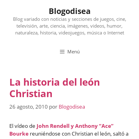
Saltar
Blogodisea
al
contenido
Blog variado con noticias y secciones de juegos, cine,
televisión, arte, ciencia, imágenes, videos, humor,
naturaleza, historia, videojuegos, música o Internet
Menú
La historia del león
Christian
26 agosto, 2010
por
Blogodisea
El vídeo de
John Rendell y Anthony “Ace”
Bourke
reuniéndose con Christian el león, saltó a