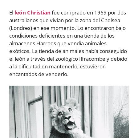
El
león Christian
fue comprado en 1969 por dos
australianos que vivían por la zona del Chelsea
(Londres) en ese momento. Lo encontraron bajo
condiciones deficientes en una tienda de los
almacenes Harrods que vendía animales
exóticos. La tienda de animales había conseguido
el león a través del zoológico Ilfracombe y debido
a la dificultad en mantenerlo, estuvieron
encantados de venderlo.