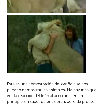
Esta es una demostración del cariño que nos
pueden demostrar los animales. No hay más que
ver la reacción del león al acercarse en un
principio sin saber quiénes eran, pero de pronto,