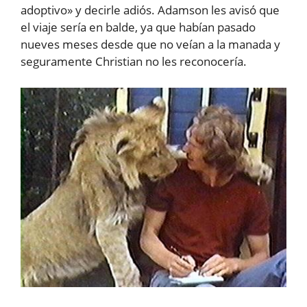
adoptivo» y decirle adiós. Adamson les avisó que
el viaje sería en balde, ya que habían pasado
nueves meses desde que no veían a la manada y
seguramente Christian no les reconocería.