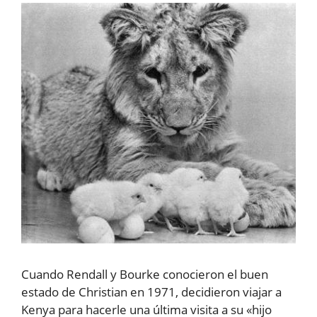
Cuando Rendall y Bourke conocieron el buen
estado de Christian en 1971, decidieron viajar a
Kenya para hacerle una última visita a su «hijo