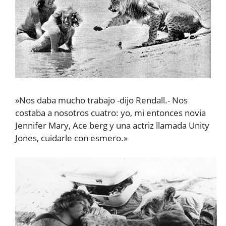
»Nos daba mucho trabajo -dijo Rendall.- Nos
costaba a nosotros cuatro: yo, mi entonces novia
Jennifer Mary, Ace berg y una actriz llamada Unity
Jones, cuidarle con esmero.»