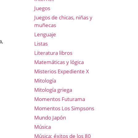
Juegos
Juegos de chicas, niñas y
muñecas
Lenguaje
a,
Listas
Literatura libros
Matemáticas y lógica
Misterios Expediente X
Mitología
Mitología griega
Momentos Futurama
Momentos Los Simpsons
Mundo Japón
Música
Música: éxitos de los 80