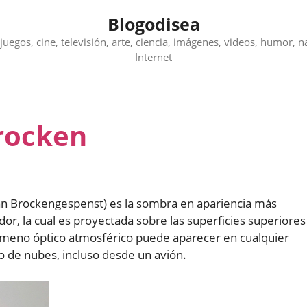
Blogodisea
juegos, cine, televisión, arte, ciencia, imágenes, videos, humor, n
Internet
Brocken
n Brockengespenst) es la sombra en apariencia más
dor, la cual es proyectada sobre las superficies superiores
enómeno óptico atmosférico puede aparecer en cualquier
 de nubes, incluso desde un avión.