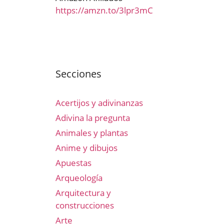
https://amzn.to/3lpr3mC
Secciones
Acertijos y adivinanzas
Adivina la pregunta
Animales y plantas
Anime y dibujos
Apuestas
Arqueología
Arquitectura y
construcciones
Arte