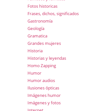
Fotos historicas
Frases, dichos, significados
Gastronomía
Geología
Gramatica
Grandes mujeres
Historia
Historias y leyendas
Homo Zapping
Humor
Humor audios
Ilusiones ópticas
Imágenes humor
Imágenes y fotos
Internet