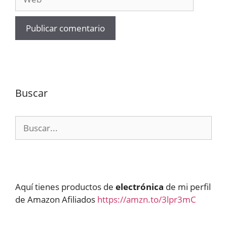
Buscar
Buscar:
Aquí tienes productos de
electrónica
de mi perfil
de Amazon Afiliados
https://amzn.to/3lpr3mC