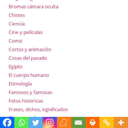
Bromas cámara oculta
Chistes
Ciencia
Cine y películas
Comic
Cortos y animación
Cosas del pasado
Egipto
El cuerpo humano
Etimología
Famosos y famosas
Fotos historicas
Frases, dichos, significados
Gastronomía
Geología