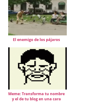
El enemigo de los pájaros
Meme: Transforma tu nombre
y el de tu blog en una cara