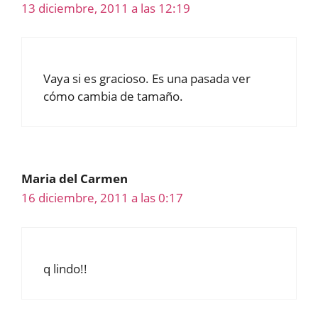
13 diciembre, 2011 a las 12:19
Vaya si es gracioso. Es una pasada ver
cómo cambia de tamaño.
Maria del Carmen
16 diciembre, 2011 a las 0:17
q lindo!!