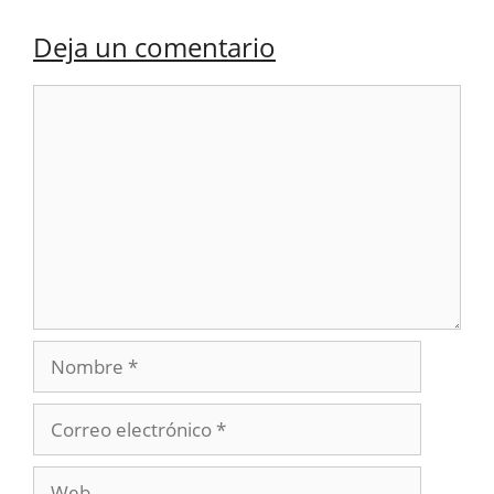
Deja un comentario
Comentario
Nombre
Correo
electrónico
Web