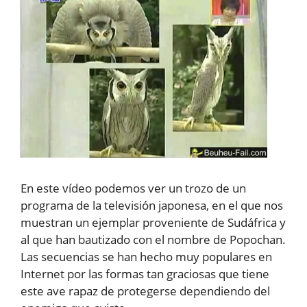
En este vídeo podemos ver un trozo de un
programa de la televisión japonesa, en el que nos
muestran un ejemplar proveniente de Sudáfrica y
al que han bautizado con el nombre de Popochan.
Las secuencias se han hecho muy populares en
Internet por las formas tan graciosas que tiene
este ave rapaz de protegerse dependiendo del