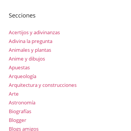
Secciones
Acertijos y adivinanzas
Adivina la pregunta
Animales y plantas
Anime y dibujos
Apuestas
Arqueología
Arquitectura y construcciones
Arte
Astronomía
Biografías
Blogger
Blogs amigos