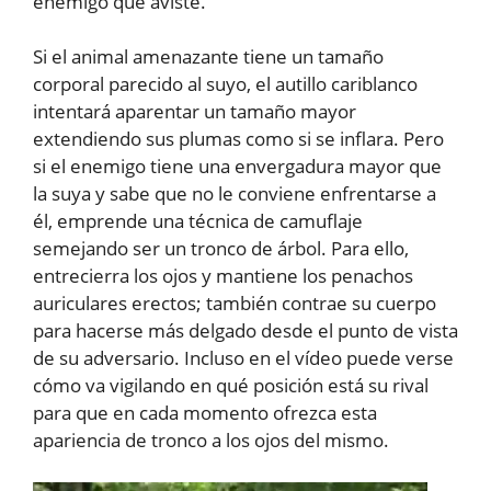
enemigo que aviste.
Si el animal amenazante tiene un tamaño
corporal parecido al suyo, el autillo cariblanco
intentará aparentar un tamaño mayor
extendiendo sus plumas como si se inflara. Pero
si el enemigo tiene una envergadura mayor que
la suya y sabe que no le conviene enfrentarse a
él, emprende una técnica de camuflaje
semejando ser un tronco de árbol. Para ello,
entrecierra los ojos y mantiene los penachos
auriculares erectos; también contrae su cuerpo
para hacerse más delgado desde el punto de vista
de su adversario. Incluso en el vídeo puede verse
cómo va vigilando en qué posición está su rival
para que en cada momento ofrezca esta
apariencia de tronco a los ojos del mismo.