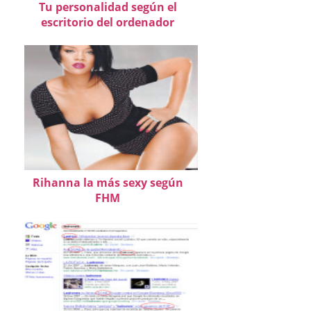
Tu personalidad según el
escritorio del ordenador
Rihanna la más sexy según
FHM