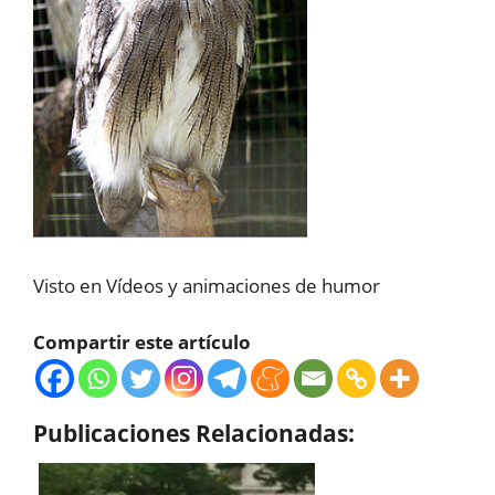
Visto en Vídeos y animaciones de humor
Compartir este artículo
Publicaciones Relacionadas: