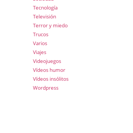
Tecnología
Televisión
Terror y miedo
Trucos
Varios
Viajes
Videojuegos
Vídeos humor
Vídeos insólitos
Wordpress