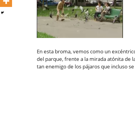
En esta broma, vemos como un excéntrico 
del parque, frente a la mirada atónita de
tan enemigo de los pájaros que incluso se