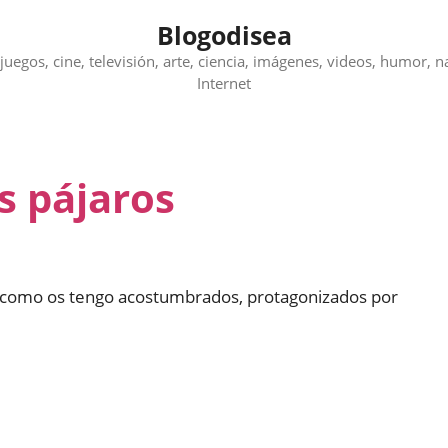
Blogodisea
juegos, cine, televisión, arte, ciencia, imágenes, videos, humor, n
Internet
s pájaros
 como os tengo acostumbrados, protagonizados por