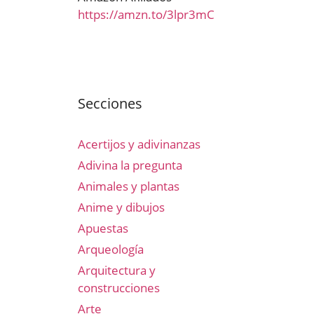
https://amzn.to/3lpr3mC
Secciones
Acertijos y adivinanzas
Adivina la pregunta
Animales y plantas
Anime y dibujos
Apuestas
Arqueología
Arquitectura y
construcciones
Arte