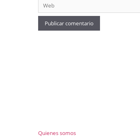
Web
Quienes somos