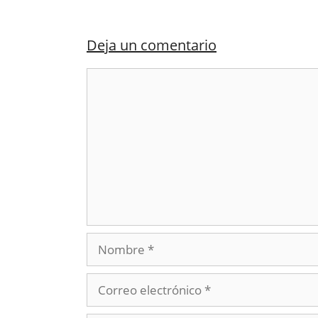
Deja un comentario
Comentario
Nombre
Correo
electrónico