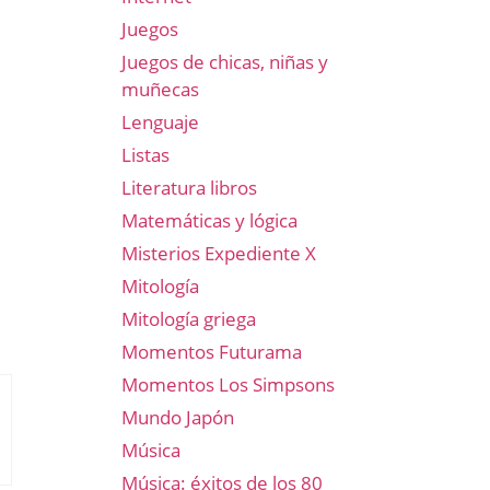
Juegos
Juegos de chicas, niñas y
muñecas
Lenguaje
Listas
Literatura libros
Matemáticas y lógica
Misterios Expediente X
Mitología
Mitología griega
Momentos Futurama
Momentos Los Simpsons
Mundo Japón
Música
Música: éxitos de los 80