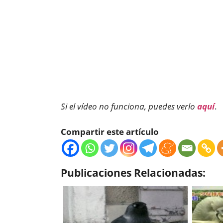
Si el vídeo no funciona, puedes verlo
aquí
.
Compartir este artículo
Publicaciones Relacionadas: