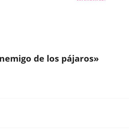
enemigo de los pájaros»