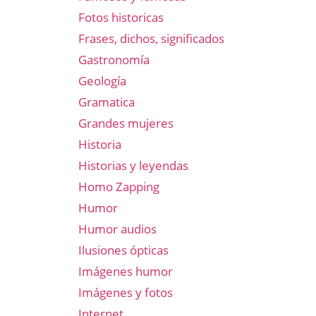
Fotos historicas
Frases, dichos, significados
Gastronomía
Geología
Gramatica
Grandes mujeres
Historia
Historias y leyendas
Homo Zapping
Humor
Humor audios
Ilusiones ópticas
Imágenes humor
Imágenes y fotos
Internet