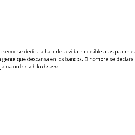
señor se dedica a hacerle la vida imposible a las palomas
 la gente que descansa en los bancos. El hombre se declara
 jama un bocadillo de ave.