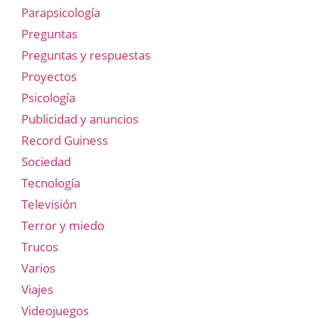
Parapsicología
Preguntas
Preguntas y respuestas
Proyectos
Psicología
Publicidad y anuncios
Record Guiness
Sociedad
Tecnología
Televisión
Terror y miedo
Trucos
Varios
Viajes
Videojuegos