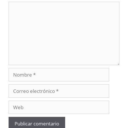
Comentario
Nombre
Correo
electrónico
Web