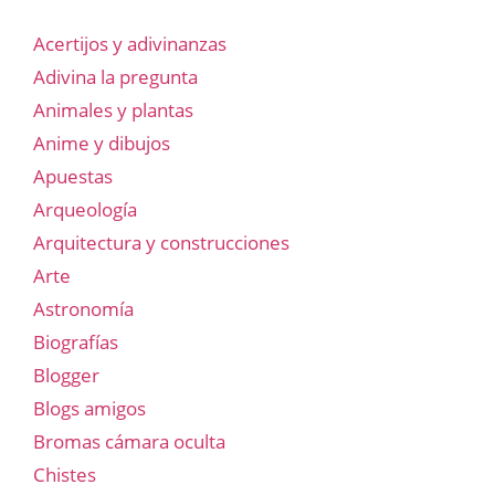
Acertijos y adivinanzas
Adivina la pregunta
Animales y plantas
Anime y dibujos
Apuestas
Arqueología
Arquitectura y construcciones
Arte
Astronomía
Biografías
Blogger
Blogs amigos
Bromas cámara oculta
Chistes