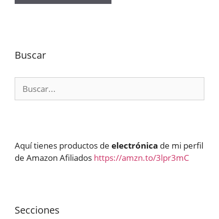
Buscar
Buscar:
Aquí tienes productos de
electrónica
de mi perfil
de Amazon Afiliados
https://amzn.to/3lpr3mC
Secciones