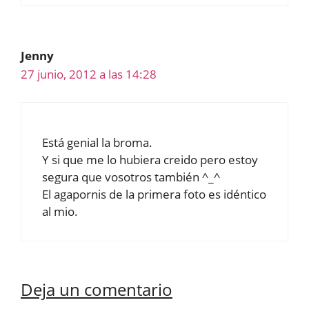
Jenny
27 junio, 2012 a las 14:28
Está genial la broma.
Y si que me lo hubiera creido pero estoy
segura que vosotros también ^_^
El agapornis de la primera foto es idéntico
al mio.
Deja un comentario