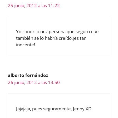
25 junio, 2012 a las 11:22
Yo conozco unz persona que seguro que
también se lo habría creído,¡es tan
inocente!
alberto fernández
26 junio, 2012 a las 13:50
Jajajaja, pues seguramente, Jenny XD