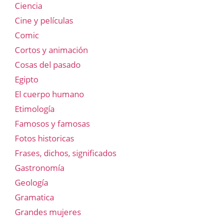
Ciencia
Cine y películas
Comic
Cortos y animación
Cosas del pasado
Egipto
El cuerpo humano
Etimología
Famosos y famosas
Fotos historicas
Frases, dichos, significados
Gastronomía
Geología
Gramatica
Grandes mujeres