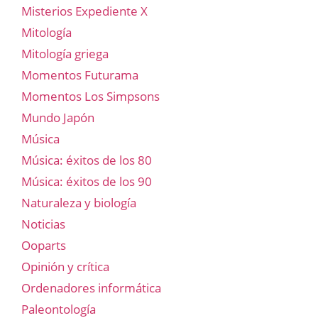
Misterios Expediente X
Mitología
Mitología griega
Momentos Futurama
Momentos Los Simpsons
Mundo Japón
Música
Música: éxitos de los 80
Música: éxitos de los 90
Naturaleza y biología
Noticias
Ooparts
Opinión y crítica
Ordenadores informática
Paleontología