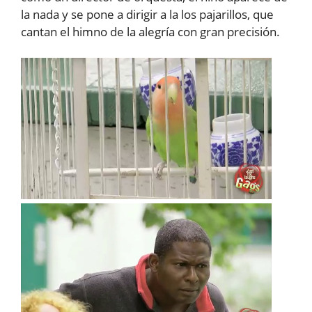
la nada y se pone a dirigir a la los pajarillos, que
cantan el himno de la alegría con gran precisión.