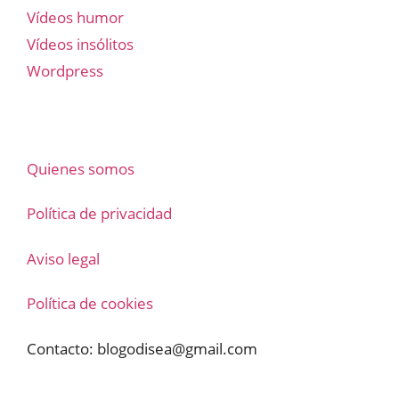
Vídeos humor
Vídeos insólitos
Wordpress
Quienes somos
Política de privacidad
Aviso legal
Política de cookies
Contacto:
blogodisea@gmail.com