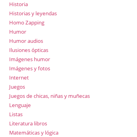
Historia
Historias y leyendas
Homo Zapping
Humor
Humor audios
Ilusiones ópticas
Imágenes humor
Imágenes y fotos
Internet
Juegos
Juegos de chicas, niñas y muñecas
Lenguaje
Listas
Literatura libros
Matemáticas y lógica