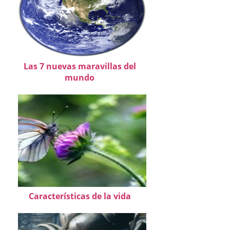
Las 7 nuevas maravillas del
mundo
Características de la vida