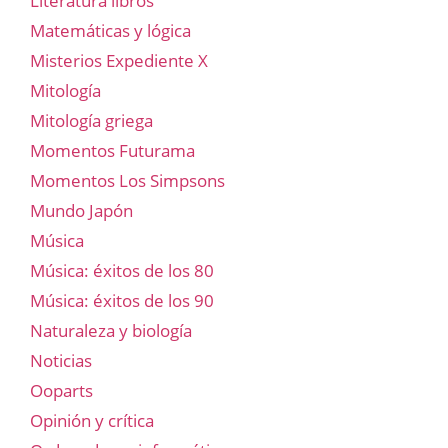
Literatura libros
Matemáticas y lógica
Misterios Expediente X
Mitología
Mitología griega
Momentos Futurama
Momentos Los Simpsons
Mundo Japón
Música
Música: éxitos de los 80
Música: éxitos de los 90
Naturaleza y biología
Noticias
Ooparts
Opinión y crítica