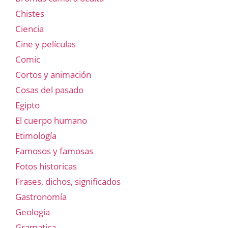
Chistes
Ciencia
Cine y películas
Comic
Cortos y animación
Cosas del pasado
Egipto
El cuerpo humano
Etimología
Famosos y famosas
Fotos historicas
Frases, dichos, significados
Gastronomía
Geología
Gramatica