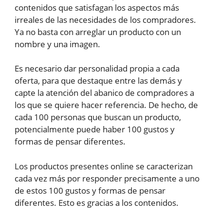
contenidos que satisfagan los aspectos más
irreales de las necesidades de los compradores.
Ya no basta con arreglar un producto con un
nombre y una imagen.
Es necesario dar personalidad propia a cada
oferta, para que destaque entre las demás y
capte la atención del abanico de compradores a
los que se quiere hacer referencia. De hecho, de
cada 100 personas que buscan un producto,
potencialmente puede haber 100 gustos y
formas de pensar diferentes.
Los productos presentes online se caracterizan
cada vez más por responder precisamente a uno
de estos 100 gustos y formas de pensar
diferentes. Esto es gracias a los contenidos.