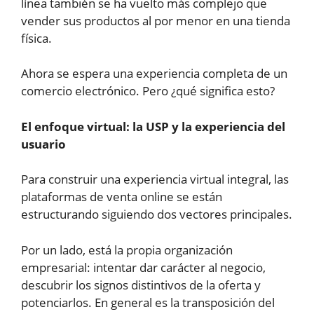
línea también se ha vuelto más complejo que
vender sus productos al por menor en una tienda
física.
Ahora se espera una experiencia completa de un
comercio electrónico. Pero ¿qué significa esto?
El enfoque virtual: la USP y la experiencia del
usuario
Para construir una experiencia virtual integral, las
plataformas de venta online se están
estructurando siguiendo dos vectores principales.
Por un lado, está la propia organización
empresarial: intentar dar carácter al negocio,
descubrir los signos distintivos de la oferta y
potenciarlos. En general es la transposición del