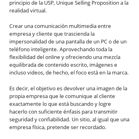
principio de la USP, Unique Selling Proposition a la
realidad virtual.
Crear una comunicación multimedia entre
empresa y cliente que trascienda la
impersonalidad de una pantalla de un PC o de un
teléfono inteligente. Aprovechando toda la
flexibilidad del online y ofreciendo una mezcla
equilibrada de contenido escrito, imágenes e
incluso videos, de hecho, el foco está en la marca.
Es decir, el objetivo es devolver una imagen de la
propia empresa que le comunique al cliente
exactamente lo que está buscando y logre
hacerlo con suficiente énfasis para transmitir
seguridad y confiabilidad. Un sitio, al igual que una
empresa física, pretende ser recordado.