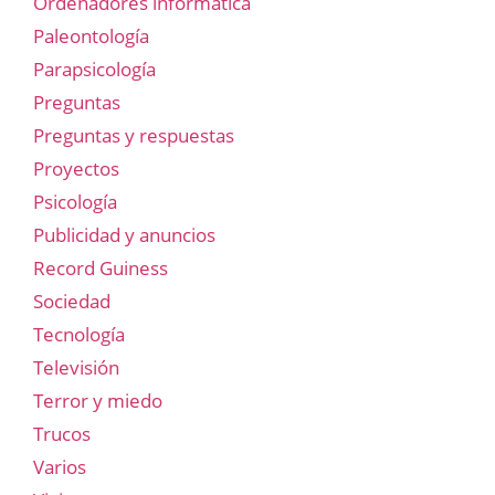
Ordenadores informática
Paleontología
Parapsicología
Preguntas
Preguntas y respuestas
Proyectos
Psicología
Publicidad y anuncios
Record Guiness
Sociedad
Tecnología
Televisión
Terror y miedo
Trucos
Varios