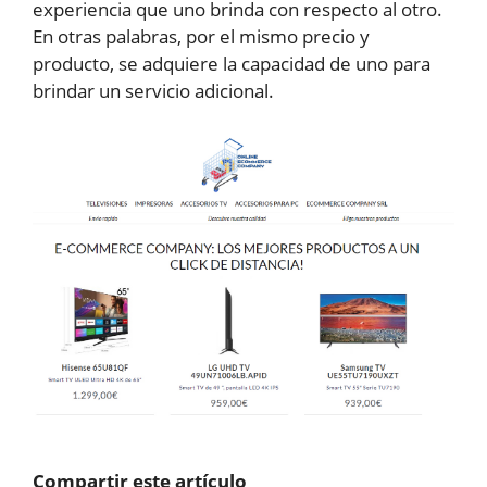
experiencia que uno brinda con respecto al otro.
En otras palabras, por el mismo precio y
producto, se adquiere la capacidad de uno para
brindar un servicio adicional.
Compartir este artículo