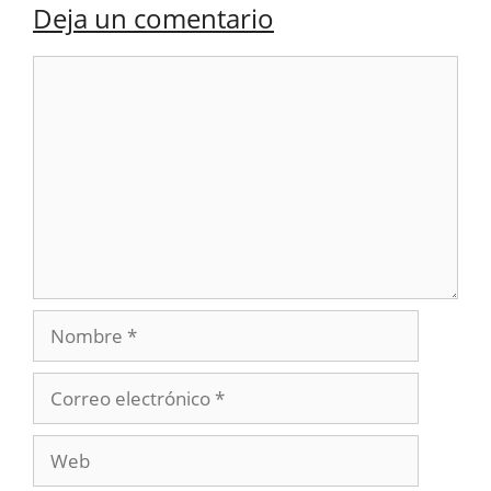
Deja un comentario
Comentario
Nombre
Correo
electrónico
Web