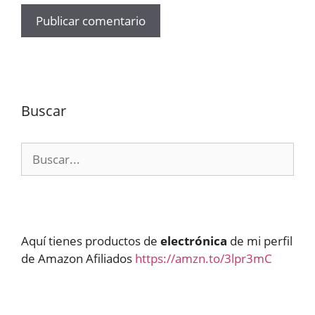
Buscar
Buscar:
Aquí tienes productos de
electrónica
de mi perfil
de Amazon Afiliados
https://amzn.to/3lpr3mC