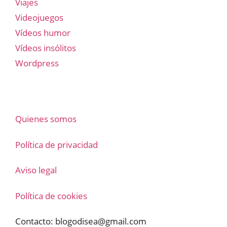
Viajes
Videojuegos
Vídeos humor
Vídeos insólitos
Wordpress
Quienes somos
Política de privacidad
Aviso legal
Política de cookies
Contacto:
blogodisea@gmail.com