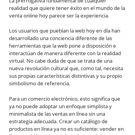
La prerrogativa fundamental de cualquier
realidad que quiere tener éxito en el mundo de la
venta online hoy parece ser la experiencia.
Los usuarios que pueblan la web hoy en día han
desarrollado una conciencia diferente de las
herramientas que la web pone a disposición e
interactúan de manera diferente con la realidad
virtual. No cabe duda de que se trata de una
nueva revolución cultural que, como tal, necesita
sus propias características distintivas y su propio
simbolismo de referencia.
Para un comercio electrónico, esto significa que
ya no puede adoptar un enfoque simplista y
minimalista de las ventas en línea sin una
estrategia adecuada. Crear un catálogo de
productos en línea ya no es suficiente: vender en