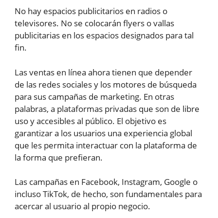
No hay espacios publicitarios en radios o
televisores. No se colocarán flyers o vallas
publicitarias en los espacios designados para tal
fin.
Las ventas en línea ahora tienen que depender
de las redes sociales y los motores de búsqueda
para sus campañas de marketing. En otras
palabras, a plataformas privadas que son de libre
uso y accesibles al público. El objetivo es
garantizar a los usuarios una experiencia global
que les permita interactuar con la plataforma de
la forma que prefieran.
Las campañas en Facebook, Instagram, Google o
incluso TikTok, de hecho, son fundamentales para
acercar al usuario al propio negocio.