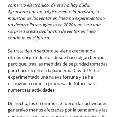
comercio electrónico, de eso no hay duda.
Agraciada por un trágico evento imprevisto, la
industria de las ventas en línea ha experimentado
un desarrollo vertiginoso en 2020 y no será una
sorpresa si esta avalancha de ventas en línea
continúa en el futuro.
Se trata de un sector que viene creciendo a
ritmos sorprendentes desde hace algún tiempo
pero que, tras las medidas de seguridad tomadas
para hacer frente a la pandemia Covid-19, ha
experimentado una nueva fortuna y se ha
distinguido como la promesa de futuro para
numerosas actividades.
De hecho, los e-commerce fueron las actividades
generales menos afectadas por la pandemia y las
que mostraron los signos más prometedores de