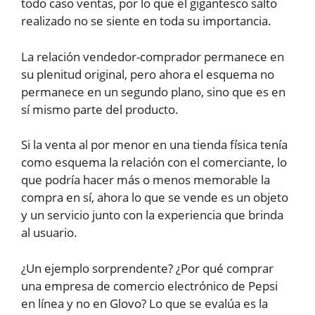
todo caso ventas, por lo que el gigantesco salto
realizado no se siente en toda su importancia.
La relación vendedor-comprador permanece en
su plenitud original, pero ahora el esquema no
permanece en un segundo plano, sino que es en
sí mismo parte del producto.
Si la venta al por menor en una tienda física tenía
como esquema la relación con el comerciante, lo
que podría hacer más o menos memorable la
compra en sí, ahora lo que se vende es un objeto
y un servicio junto con la experiencia que brinda
al usuario.
¿Un ejemplo sorprendente? ¿Por qué comprar
una empresa de comercio electrónico de Pepsi
en línea y no en Glovo? Lo que se evalúa es la