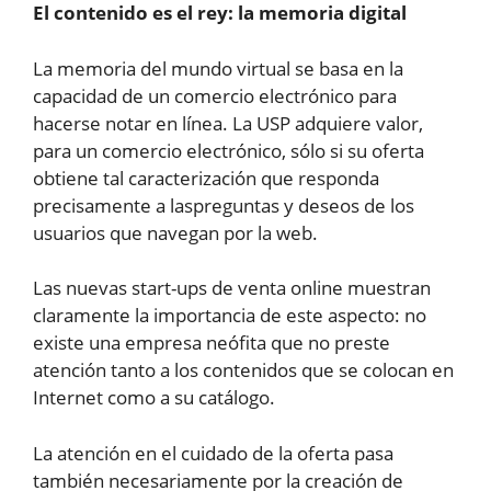
El contenido es el rey: la memoria digital
La memoria del mundo virtual se basa en la
capacidad de un comercio electrónico para
hacerse notar en línea. La USP adquiere valor,
para un comercio electrónico, sólo si su oferta
obtiene tal caracterización que responda
precisamente a laspreguntas y deseos de los
usuarios que navegan por la web.
Las nuevas start-ups de venta online muestran
claramente la importancia de este aspecto: no
existe una empresa neófita que no preste
atención tanto a los contenidos que se colocan en
Internet como a su catálogo.
La atención en el cuidado de la oferta pasa
también necesariamente por la creación de