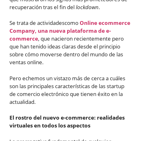
recuperación tras el fin del
lockdown
.
Se trata de actividadescomo
Online ecommerce
Company, una nueva plataforma de e-
commerce
, que nacieron recientemente pero
que han tenido ideas claras desde el principio
sobre cómo moverse dentro del mundo de las
ventas online.
Pero echemos un vistazo más de cerca a cuáles
son las principales características de las startup
de comercio electrónico que tienen éxito en la
actualidad.
El rostro del nuevo e-commerce: realidades
virtuales en todos los aspectos