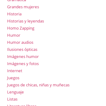
Grandes mujeres
Historia
Historias y leyendas
Homo Zapping
Humor
Humor audios
Ilusiones ópticas
Imágenes humor
Imágenes y fotos
Internet
Juegos
Juegos de chicas, niñas y muñecas
Lenguaje
Listas