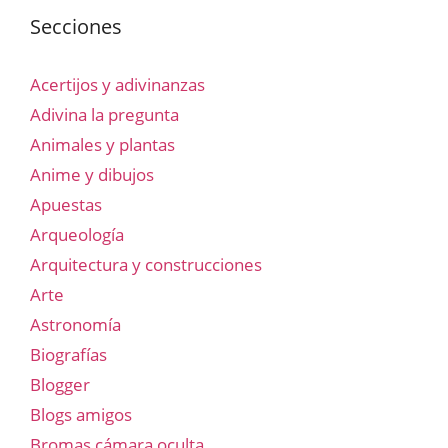
Secciones
Acertijos y adivinanzas
Adivina la pregunta
Animales y plantas
Anime y dibujos
Apuestas
Arqueología
Arquitectura y construcciones
Arte
Astronomía
Biografías
Blogger
Blogs amigos
Bromas cámara oculta