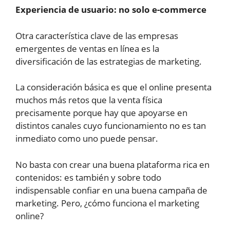
Experiencia de usuario: no solo e-commerce
Otra característica clave de las empresas
emergentes de ventas en línea es la
diversificación de las estrategias de marketing.
La consideración básica es que el online presenta
muchos más retos que la venta física
precisamente porque hay que apoyarse en
distintos canales cuyo funcionamiento no es tan
inmediato como uno puede pensar.
No basta con crear una buena plataforma rica en
contenidos: es también y sobre todo
indispensable confiar en una buena campaña de
marketing. Pero, ¿cómo funciona el marketing
online?