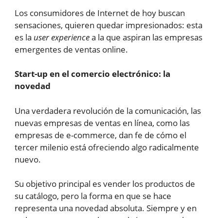
Los consumidores de Internet de hoy buscan
sensaciones, quieren quedar impresionados: esta
es la
user experience
a la que aspiran las empresas
emergentes de ventas online.
Start-up en el comercio electrónico: la
novedad
Una verdadera revolución de la comunicación, las
nuevas empresas de ventas en línea, como las
empresas de e-commerce, dan fe de cómo el
tercer milenio está ofreciendo algo radicalmente
nuevo.
Su objetivo principal es vender los productos de
su catálogo, pero la forma en que se hace
representa una novedad absoluta. Siempre y en