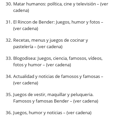
Matar humanos: política, cine y televisión – (ver
cadena)
El Rincon de Bender: Juegos, humor y fotos –
(ver cadena)
Recetas, menus y juegos de cocinar y
pastelería – (ver cadena)
Blogodisea: Juegos, ciencia, famosos, vídeos,
fotos y humor – (ver cadena)
Actualidad y noticias de famosos y famosas –
(ver cadena)
Juegos de vestir, maquillar y peluqueria.
Famosos y famosas Bender – (ver cadena)
Juegos, humor y noticias – (ver cadena)