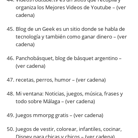
organiza los Mejores Videos de Youtube – (ver
cadena)
Blog de un Geek es un sitio donde se habla de
tecnología y también como ganar dinero – (ver
cadena)
Panchobásquet, blog de básquet argentino –
(ver cadena)
recetas, perros, humor – (ver cadena)
Mi ventana: Noticias, juegos, música, frases y
todo sobre Málaga – (ver cadena)
Juegos mmorpg gratis – (ver cadena)
Juegos de vestir, colorear, infantiles, cocinar,
Disney para chicas y chicos – (ver cadena)