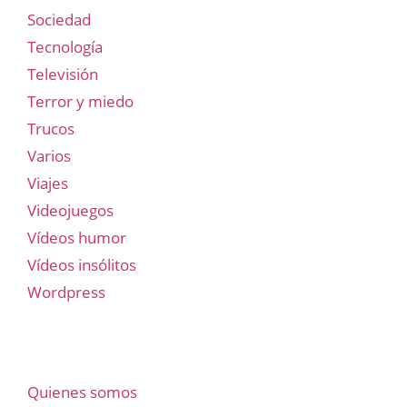
Sociedad
Tecnología
Televisión
Terror y miedo
Trucos
Varios
Viajes
Videojuegos
Vídeos humor
Vídeos insólitos
Wordpress
Quienes somos