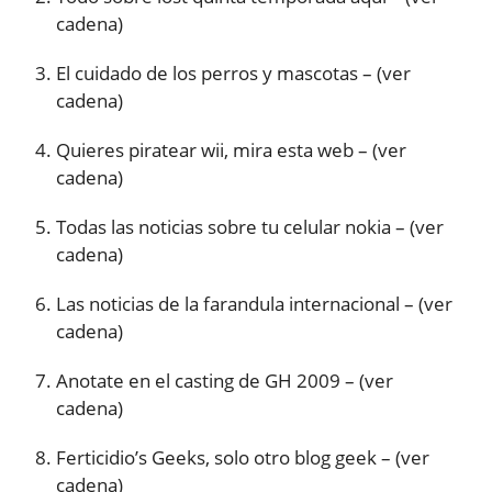
cadena)
El cuidado de los perros y mascotas – (ver
cadena)
Quieres piratear wii, mira esta web – (ver
cadena)
Todas las noticias sobre tu celular nokia – (ver
cadena)
Las noticias de la farandula internacional – (ver
cadena)
Anotate en el casting de GH 2009 – (ver
cadena)
Ferticidio’s Geeks, solo otro blog geek – (ver
cadena)