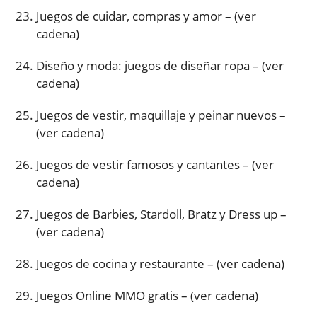
Juegos de cuidar, compras y amor – (ver
cadena)
Diseño y moda: juegos de diseñar ropa – (ver
cadena)
Juegos de vestir, maquillaje y peinar nuevos –
(ver cadena)
Juegos de vestir famosos y cantantes – (ver
cadena)
Juegos de Barbies, Stardoll, Bratz y Dress up –
(ver cadena)
Juegos de cocina y restaurante – (ver cadena)
Juegos Online MMO gratis – (ver cadena)