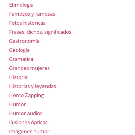
Etimología
Famosos y famosas
Fotos historicas
Frases, dichos, significados
Gastronomía
Geología
Gramatica
Grandes mujeres
Historia
Historias y leyendas
Homo Zapping
Humor
Humor audios
Ilusiones ópticas
Imágenes humor