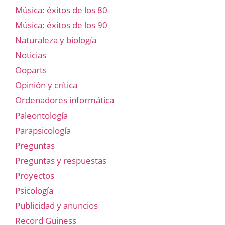
Música: éxitos de los 80
Música: éxitos de los 90
Naturaleza y biología
Noticias
Ooparts
Opinión y crítica
Ordenadores informática
Paleontología
Parapsicología
Preguntas
Preguntas y respuestas
Proyectos
Psicología
Publicidad y anuncios
Record Guiness