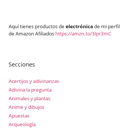
Aquí tienes productos de
electrónica
de mi perfil
de Amazon Afiliados
https://amzn.to/3lpr3mC
Secciones
Acertijos y adivinanzas
Adivina la pregunta
Animales y plantas
Anime y dibujos
Apuestas
Arqueología