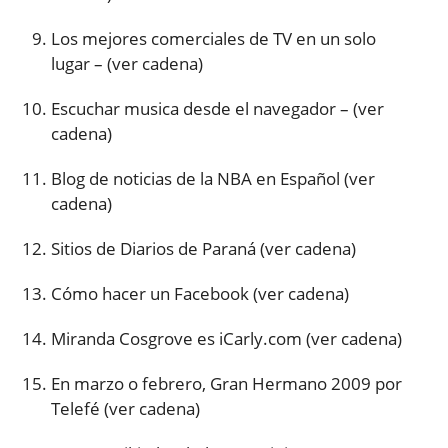
Los mejores comerciales de TV en un solo
lugar – (ver cadena)
Escuchar musica desde el navegador – (ver
cadena)
Blog de noticias de la NBA en Español (ver
cadena)
Sitios de Diarios de Paraná (ver cadena)
Cómo hacer un Facebook (ver cadena)
Miranda Cosgrove es iCarly.com (ver cadena)
En marzo o febrero, Gran Hermano 2009 por
Telefé (ver cadena)