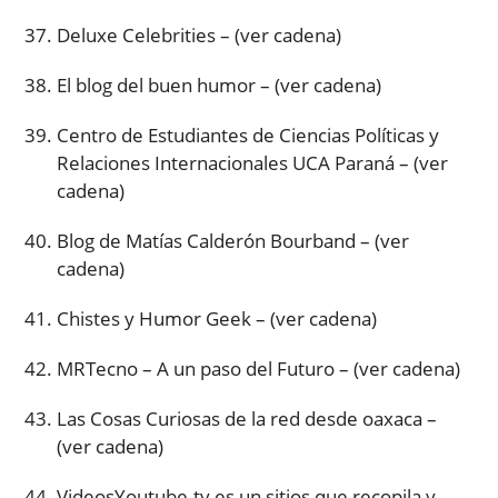
Deluxe Celebrities – (ver cadena)
El blog del buen humor – (ver cadena)
Centro de Estudiantes de Ciencias Políticas y
Relaciones Internacionales UCA Paraná – (ver
cadena)
Blog de Matías Calderón Bourband – (ver
cadena)
Chistes y Humor Geek – (ver cadena)
MRTecno – A un paso del Futuro – (ver cadena)
Las Cosas Curiosas de la red desde oaxaca –
(ver cadena)
VideosYoutube.tv es un sitios que recopila y