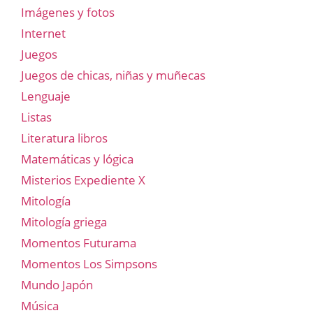
Imágenes y fotos
Internet
Juegos
Juegos de chicas, niñas y muñecas
Lenguaje
Listas
Literatura libros
Matemáticas y lógica
Misterios Expediente X
Mitología
Mitología griega
Momentos Futurama
Momentos Los Simpsons
Mundo Japón
Música