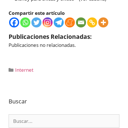
Compartir este artículo
Publicaciones Relacionadas:
Publicaciones no relacionadas.
Categorías
Internet
Buscar
Buscar: