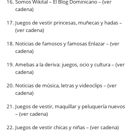
Somos Wikital – El Blog Dominicano – (ver
cadena)
Juegos de vestir princesas, muñecas y hadas –
(ver cadena)
Noticias de famosos y famosas Enlazar – (ver
cadena)
Amebas a la deriva: juegos, ocio y cultura – (ver
cadena)
Noticias de música, letras y videoclips – (ver
cadena)
Juegos de vestir, maquillar y peluquería nuevos
– (ver cadena)
Juegos de vestir chicas y niñas – (ver cadena)