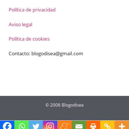
Política de privacidad
Aviso legal
Política de cookies
Contacto:
blogodisea@gmail.com
© 2008
Blogodisea