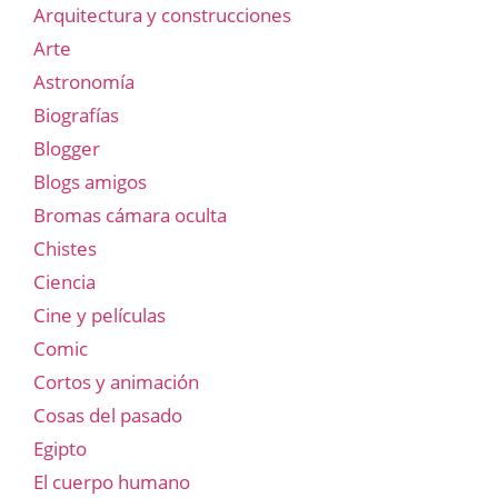
Arquitectura y construcciones
Arte
Astronomía
Biografías
Blogger
Blogs amigos
Bromas cámara oculta
Chistes
Ciencia
Cine y películas
Comic
Cortos y animación
Cosas del pasado
Egipto
El cuerpo humano