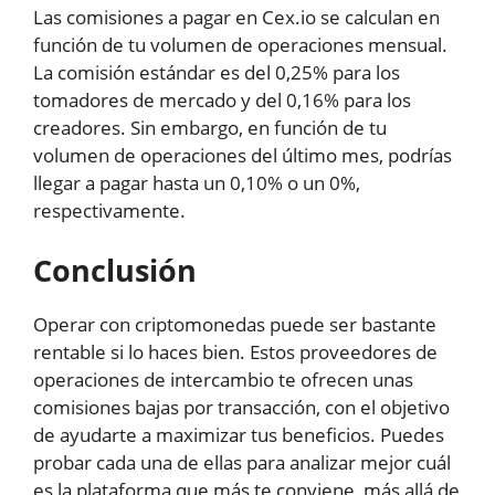
Las comisiones a pagar en Cex.io se calculan en
función de tu volumen de operaciones mensual.
La comisión estándar es del 0,25% para los
tomadores de mercado y del 0,16% para los
creadores. Sin embargo, en función de tu
volumen de operaciones del último mes, podrías
llegar a pagar hasta un 0,10% o un 0%,
respectivamente.
Conclusión
Operar con criptomonedas puede ser bastante
rentable si lo haces bien. Estos proveedores de
operaciones de intercambio te ofrecen unas
comisiones bajas por transacción, con el objetivo
de ayudarte a maximizar tus beneficios. Puedes
probar cada una de ellas para analizar mejor cuál
es la plataforma que más te conviene, más allá de