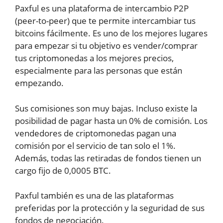
Paxful es una plataforma de intercambio P2P
(peer-to-peer) que te permite intercambiar tus
bitcoins fácilmente. Es uno de los mejores lugares
para empezar si tu objetivo es vender/comprar
tus criptomonedas a los mejores precios,
especialmente para las personas que están
empezando.
Sus comisiones son muy bajas. Incluso existe la
posibilidad de pagar hasta un 0% de comisión. Los
vendedores de criptomonedas pagan una
comisión por el servicio de tan solo el 1%.
Además, todas las retiradas de fondos tienen un
cargo fijo de 0,0005 BTC.
Paxful también es una de las plataformas
preferidas por la protección y la seguridad de sus
fondos de negociación.