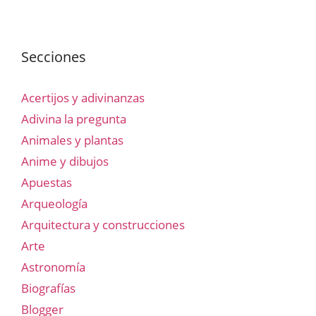
Secciones
Acertijos y adivinanzas
Adivina la pregunta
Animales y plantas
Anime y dibujos
Apuestas
Arqueología
Arquitectura y construcciones
Arte
Astronomía
Biografías
Blogger