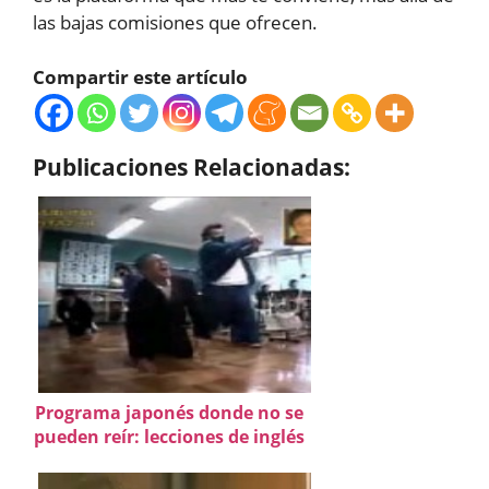
las bajas comisiones que ofrecen.
Compartir este artículo
Publicaciones Relacionadas:
Programa japonés donde no se
pueden reír: lecciones de inglés