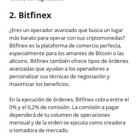
2. Bitfinex
¿Eres un operador avanzado que busca un lugar
más barato para operar con sus criptomonedas?
Bitfinex es la plataforma de comercio perfecta,
especialmente para los amantes de Bitcoin o las
altcoins. Bitfinex también ofrece tipos de órdenes
avanzadas que ayudan a los operadores a
personalizar sus técnicas de negociación y
maximizar los beneficios.
En la ejecución de órdenes, Bitfinex cobra entre el
0% y el 0,2% de comisión. La comisión a pagar
dependerá de tu volumen de operaciones
mensual y de la orden se ejecuta como creadora
o tomadora de mercado.