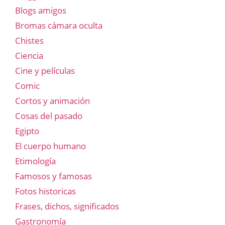
Blogs amigos
Bromas cámara oculta
Chistes
Ciencia
Cine y películas
Comic
Cortos y animación
Cosas del pasado
Egipto
El cuerpo humano
Etimología
Famosos y famosas
Fotos historicas
Frases, dichos, significados
Gastronomía