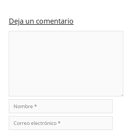
Deja un comentario
Comentario
Nombre
Correo
electrónico