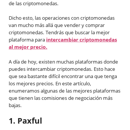
de las criptomonedas.
Dicho esto, las operaciones con criptomonedas
van mucho más allá que vender y comprar
criptomonedas. Tendrás que buscar la mejor
plataforma para
intercambiar criptomonedas
al mejor precio.
A día de hoy, existen muchas plataformas donde
puedes intercambiar criptomonedas. Esto hace
que sea bastante difícil encontrar una que tenga
los mejores precios. En este artículo,
enumeramos algunas de las mejores plataformas
que tienen las comisiones de negociación más
bajas.
1. Paxful