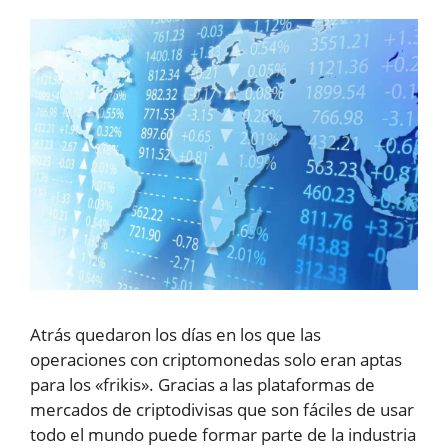
Atrás quedaron los días en los que las
operaciones con criptomonedas solo eran aptas
para los «frikis». Gracias a las plataformas de
mercados de criptodivisas que son fáciles de usar
todo el mundo puede formar parte de la industria