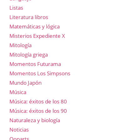
Listas
Literatura libros
Matemáticas y lógica
Misterios Expediente X
Mitología
Mitología griega
Momentos Futurama
Momentos Los Simpsons
Mundo Japón
Música
Música: éxitos de los 80
Música: éxitos de los 90
Naturaleza y biología
Noticias
Ooparts