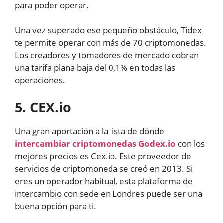
para poder operar.
Una vez superado ese pequeño obstáculo, Tidex
te permite operar con más de 70 criptomonedas.
Los creadores y tomadores de mercado cobran
una tarifa plana baja del 0,1% en todas las
operaciones.
5. CEX.io
Una gran aportación a la lista de dónde
intercambiar criptomonedas Godex.io
con los
mejores precios es Cex.io. Este proveedor de
servicios de criptomoneda se creó en 2013. Si
eres un operador habitual, esta plataforma de
intercambio con sede en Londres puede ser una
buena opción para ti.