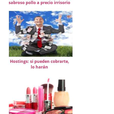
sabroso pollo a precio irrisorio
Hostings: si pueden cobrarte,
lo harán