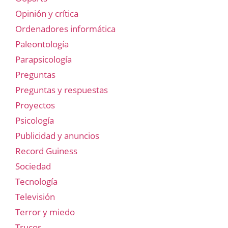
Opinión y crítica
Ordenadores informática
Paleontología
Parapsicología
Preguntas
Preguntas y respuestas
Proyectos
Psicología
Publicidad y anuncios
Record Guiness
Sociedad
Tecnología
Televisión
Terror y miedo
Trucos