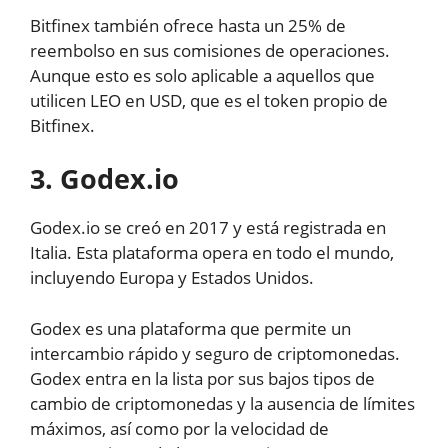
Bitfinex también ofrece hasta un 25% de
reembolso en sus comisiones de operaciones.
Aunque esto es solo aplicable a aquellos que
utilicen LEO en USD, que es el token propio de
Bitfinex.
3. Godex.io
Godex.io se creó en 2017 y está registrada en
Italia. Esta plataforma opera en todo el mundo,
incluyendo Europa y Estados Unidos.
Godex es una plataforma que permite un
intercambio rápido y seguro de criptomonedas.
Godex entra en la lista por sus bajos tipos de
cambio de criptomonedas y la ausencia de límites
máximos, así como por la velocidad de