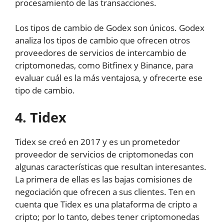
procesamiento de las transacciones.
Los tipos de cambio de Godex son únicos. Godex
analiza los tipos de cambio que ofrecen otros
proveedores de servicios de intercambio de
criptomonedas, como Bitfinex y Binance, para
evaluar cuál es la más ventajosa, y ofrecerte ese
tipo de cambio.
4. Tidex
Tidex se creó en 2017 y es un prometedor
proveedor de servicios de criptomonedas con
algunas características que resultan interesantes.
La primera de ellas es las bajas comisiones de
negociación que ofrecen a sus clientes. Ten en
cuenta que Tidex es una plataforma de cripto a
cripto; por lo tanto, debes tener criptomonedas