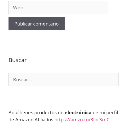
Web
Buscar
Buscar:
Aquí tienes productos de
electrónica
de mi perfil
de Amazon Afiliados
https://amzn.to/3lpr3mC