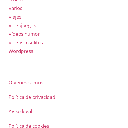
Varios
Viajes
Videojuegos
Vídeos humor
Vídeos insólitos
Wordpress
Quienes somos
Política de privacidad
Aviso legal
Política de cookies