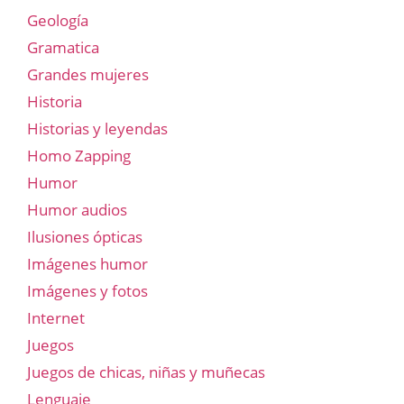
Geología
Gramatica
Grandes mujeres
Historia
Historias y leyendas
Homo Zapping
Humor
Humor audios
Ilusiones ópticas
Imágenes humor
Imágenes y fotos
Internet
Juegos
Juegos de chicas, niñas y muñecas
Lenguaje