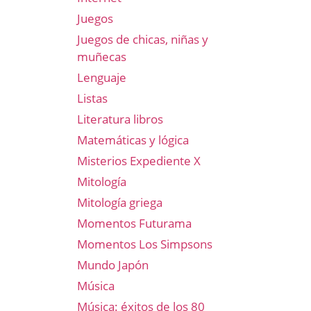
Juegos
Juegos de chicas, niñas y
muñecas
Lenguaje
Listas
Literatura libros
Matemáticas y lógica
Misterios Expediente X
Mitología
Mitología griega
Momentos Futurama
Momentos Los Simpsons
Mundo Japón
Música
Música: éxitos de los 80