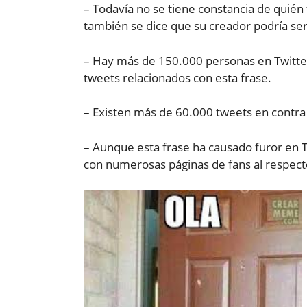
– Todavía no se tiene constancia de quién 
también se dice que su creador podría ser
– Hay más de 150.000 personas en Twitter, 
tweets relacionados con esta frase.
– Existen más de 60.000 tweets en contra 
– Aunque esta frase ha causado furor en 
con numerosas páginas de fans al respect