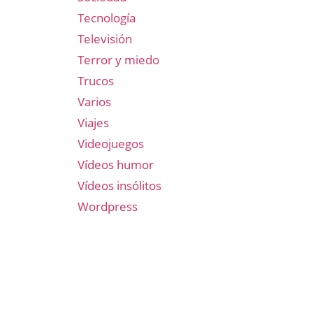
Tecnología
Televisión
Terror y miedo
Trucos
Varios
Viajes
Videojuegos
Vídeos humor
Vídeos insólitos
Wordpress