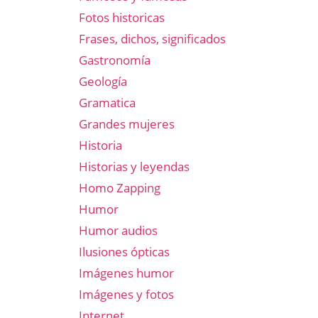
Fotos historicas
Frases, dichos, significados
Gastronomía
Geología
Gramatica
Grandes mujeres
Historia
Historias y leyendas
Homo Zapping
Humor
Humor audios
Ilusiones ópticas
Imágenes humor
Imágenes y fotos
Internet