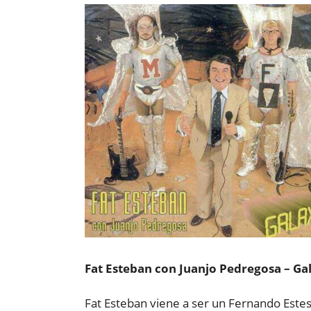
Fat Esteban con Juanjo Pedregosa – Ga
Fat Esteban viene a ser un Fernando Estes