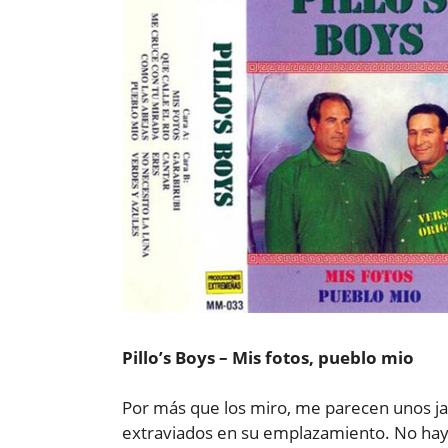
Pillo’s Boys – Mis fotos, pueblo mio
Por más que los miro, me parecen unos jar
extraviados en su emplazamiento. No hay m