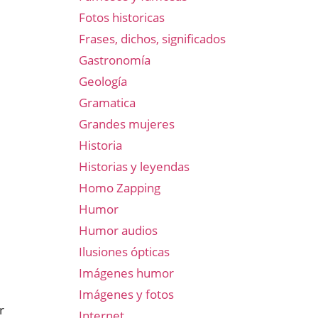
Fotos historicas
Frases, dichos, significados
Gastronomía
Geología
Gramatica
Grandes mujeres
Historia
Historias y leyendas
Homo Zapping
Humor
Humor audios
Ilusiones ópticas
Imágenes humor
Imágenes y fotos
r
Internet