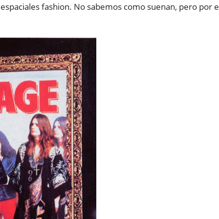
s espaciales fashion. No sabemos como suenan, pero por e