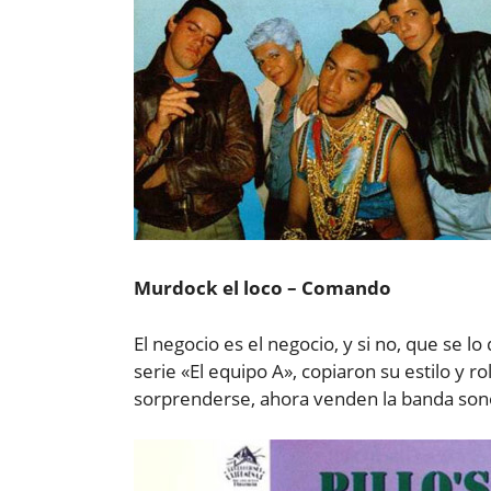
Murdock el loco – Comando
El negocio es el negocio, y si no, que se 
serie «El equipo A», copiaron su estilo y 
sorprenderse, ahora venden la banda sono