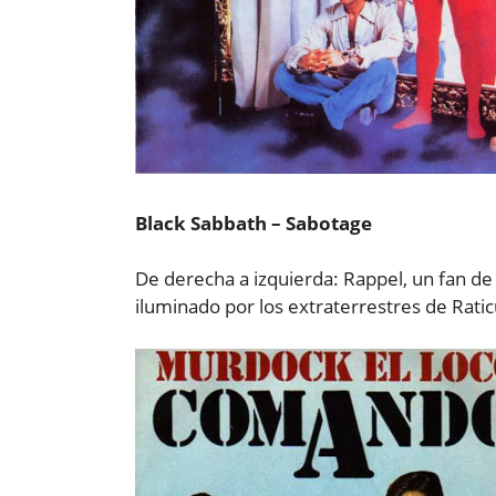
Black Sabbath – Sabotage
De derecha a izquierda: Rappel, un fan de 
iluminado por los extraterrestres de Ratic