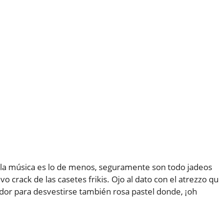
 la música es lo de menos, seguramente son todo jadeos
 crack de las casetes frikis. Ojo al dato con el atrezzo q
ador para desvestirse también rosa pastel donde, ¡oh