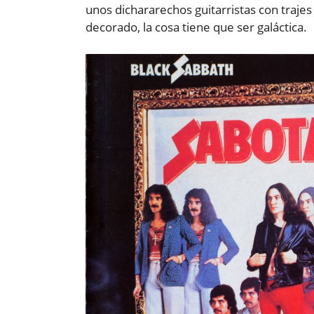
unos dichararechos guitarristas con traje
decorado, la cosa tiene que ser galáctica.