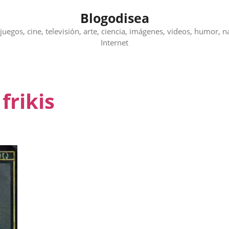
Blogodisea
juegos, cine, televisión, arte, ciencia, imágenes, videos, humor, n
Internet
frikis