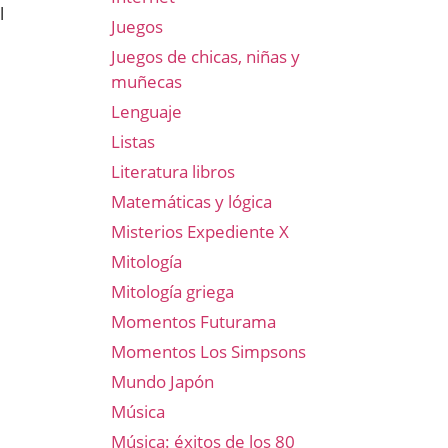
l
Juegos
Juegos de chicas, niñas y
muñecas
Lenguaje
Listas
Literatura libros
Matemáticas y lógica
Misterios Expediente X
Mitología
Mitología griega
Momentos Futurama
Momentos Los Simpsons
Mundo Japón
Música
Música: éxitos de los 80