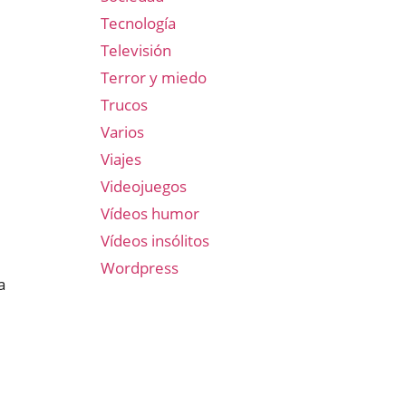
Tecnología
Televisión
Terror y miedo
Trucos
Varios
Viajes
Videojuegos
Vídeos humor
Vídeos insólitos
Wordpress
a