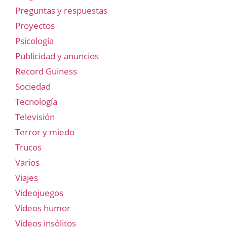
Preguntas y respuestas
Proyectos
Psicología
Publicidad y anuncios
Record Guiness
Sociedad
Tecnología
Televisión
Terror y miedo
Trucos
Varios
Viajes
Videojuegos
Vídeos humor
Vídeos insólitos