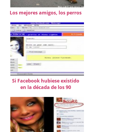
Los mejores amigos, los perros
Si Facebook hubiese existido
en la década de los 90