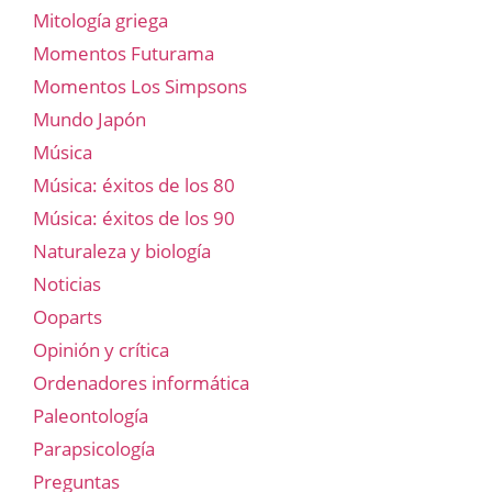
Mitología griega
Momentos Futurama
Momentos Los Simpsons
Mundo Japón
Música
Música: éxitos de los 80
Música: éxitos de los 90
Naturaleza y biología
Noticias
Ooparts
Opinión y crítica
Ordenadores informática
Paleontología
Parapsicología
Preguntas