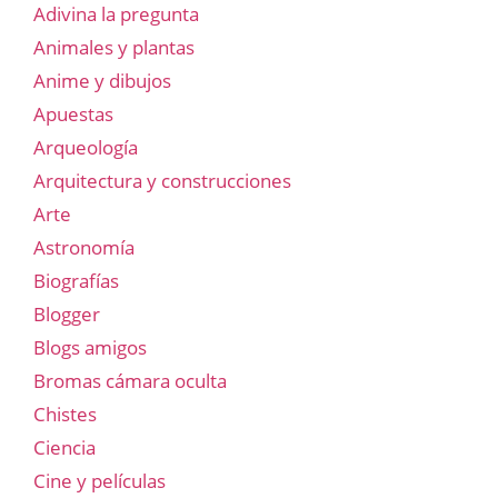
Adivina la pregunta
Animales y plantas
Anime y dibujos
Apuestas
Arqueología
Arquitectura y construcciones
Arte
Astronomía
Biografías
Blogger
Blogs amigos
Bromas cámara oculta
Chistes
Ciencia
Cine y películas