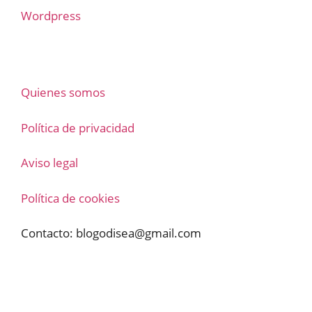
Wordpress
Quienes somos
Política de privacidad
Aviso legal
Política de cookies
Contacto:
blogodisea@gmail.com