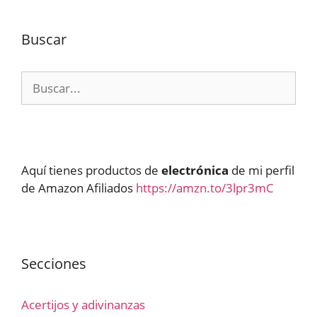
Buscar
Buscar:
Aquí tienes productos de
electrónica
de mi perfil
de Amazon Afiliados
https://amzn.to/3lpr3mC
Secciones
Acertijos y adivinanzas