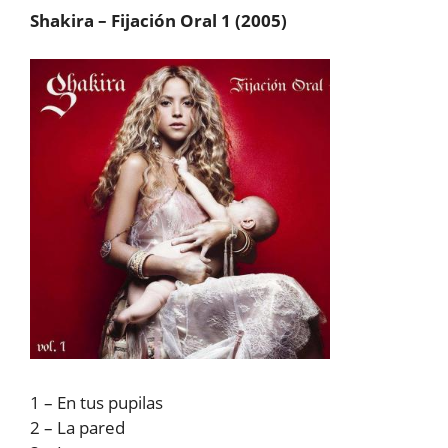
Shakira – Fijación Oral 1 (2005)
1 – En tus pupilas
2 – La pared