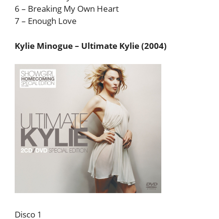
6 – Breaking My Own Heart
7 – Enough Love
Kylie Minogue – Ultimate Kylie (2004)
Disco 1