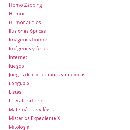
Homo Zapping
Humor
Humor audios
Ilusiones ópticas
Imágenes humor
Imágenes y fotos
Internet
Juegos
Juegos de chicas, niñas y muñecas
Lenguaje
Listas
Literatura libros
Matemáticas y lógica
Misterios Expediente X
Mitología