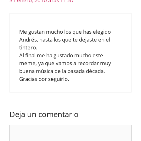
31 enero, 2010 a las 11:57
Me gustan mucho los que has elegido
Andrés, hasta los que te dejaste en el
tintero.
Al final me ha gustado mucho este
meme, ya que vamos a recordar muy
buena música de la pasada década.
Gracias por seguirlo.
Deja un comentario
Comentario