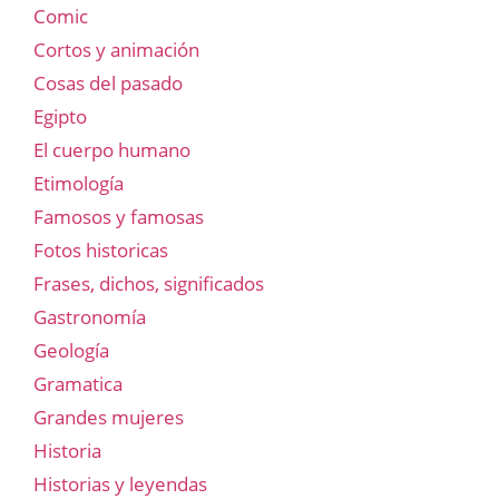
Comic
Cortos y animación
Cosas del pasado
Egipto
El cuerpo humano
Etimología
Famosos y famosas
Fotos historicas
Frases, dichos, significados
Gastronomía
Geología
Gramatica
Grandes mujeres
Historia
Historias y leyendas