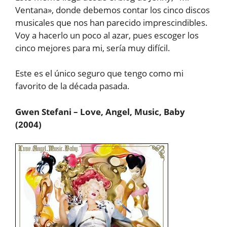
Ventana», donde debemos contar los cinco discos
musicales que nos han parecido imprescindibles.
Voy a hacerlo un poco al azar, pues escoger los
cinco mejores para mi, sería muy difícil.
Este es el único seguro que tengo como mi
favorito de la década pasada.
Gwen Stefani – Love, Angel, Music, Baby
(2004)