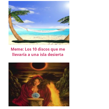
Meme: Los 10 discos que me
llevaría a una isla desierta