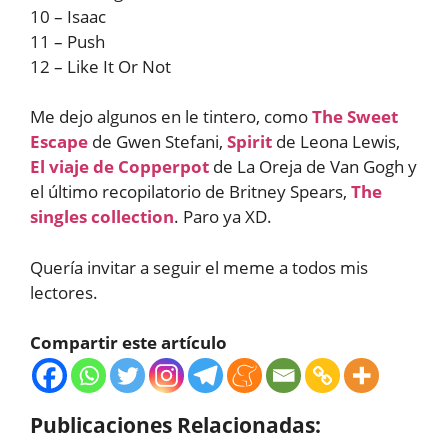
10 – Isaac
11 – Push
12 – Like It Or Not
Me dejo algunos en le tintero, como
The Sweet
Escape
de Gwen Stefani,
Spirit
de Leona Lewis,
El viaje de Copperpot
de La Oreja de Van Gogh y
el último recopilatorio de Britney Spears,
The
singles collection
. Paro ya XD.
Quería invitar a seguir el meme a todos mis
lectores.
Compartir este artículo
Publicaciones Relacionadas: