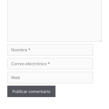
Nombre
Correo
electrónico
Web