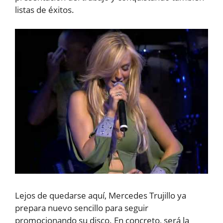
listas de éxitos.
Lejos de quedarse aquí, Mercedes Trujillo ya
prepara nuevo sencillo para seguir
promocionando su disco. En concreto, será la