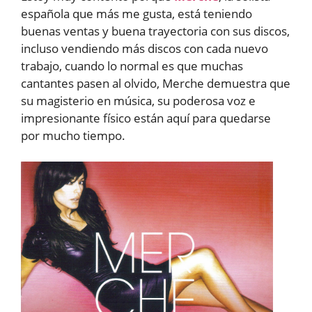
española que más me gusta, está teniendo
buenas ventas y buena trayectoria con sus discos,
incluso vendiendo más discos con cada nuevo
trabajo, cuando lo normal es que muchas
cantantes pasen al olvido, Merche demuestra que
su magisterio en música, su poderosa voz e
impresionante físico están aquí para quedarse
por mucho tiempo.