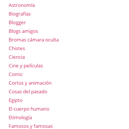
Astronomía
Biografías
Blogger
Blogs amigos
Bromas cámara oculta
Chistes
Ciencia
Cine y películas
Comic
Cortos y animación
Cosas del pasado
Egipto
El cuerpo humano
Etimología
Famosos y famosas