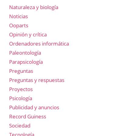
Naturaleza y biología
Noticias
Ooparts
Opinión y crítica
Ordenadores informática
Paleontología
Parapsicología
Preguntas
Preguntas y respuestas
Proyectos
Psicología
Publicidad y anuncios
Record Guiness
Sociedad
Tecnología