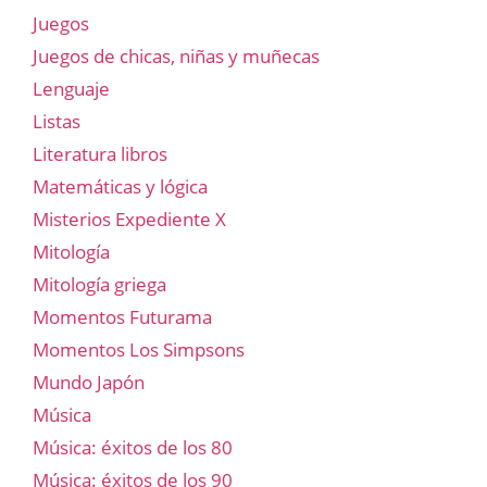
Juegos
Juegos de chicas, niñas y muñecas
Lenguaje
Listas
Literatura libros
Matemáticas y lógica
Misterios Expediente X
Mitología
Mitología griega
Momentos Futurama
Momentos Los Simpsons
Mundo Japón
Música
Música: éxitos de los 80
Música: éxitos de los 90