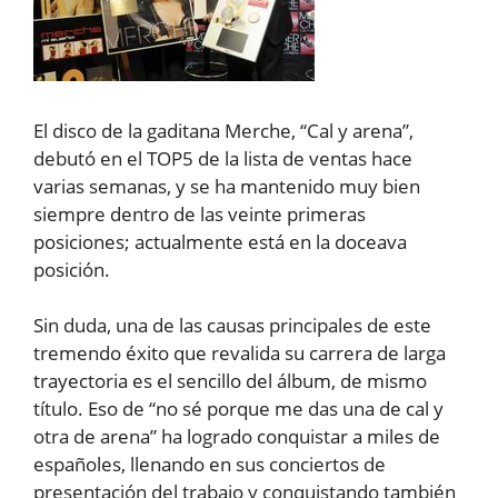
El disco de la gaditana Merche, “Cal y arena”,
debutó en el TOP5 de la lista de ventas hace
varias semanas, y se ha mantenido muy bien
siempre dentro de las veinte primeras
posiciones; actualmente está en la doceava
posición.
Sin duda, una de las causas principales de este
tremendo éxito que revalida su carrera de larga
trayectoria es el sencillo del álbum, de mismo
título. Eso de “no sé porque me das una de cal y
otra de arena” ha logrado conquistar a miles de
españoles, llenando en sus conciertos de
presentación del trabajo y conquistando también