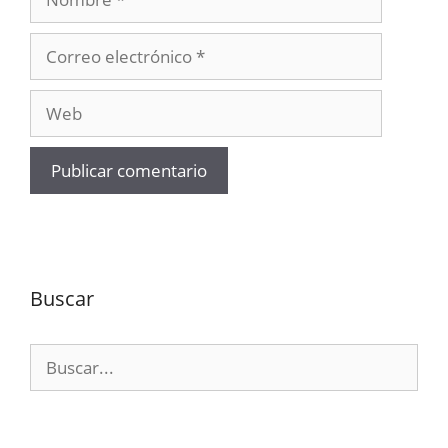
Correo
electrónico
Web
Buscar
Buscar: