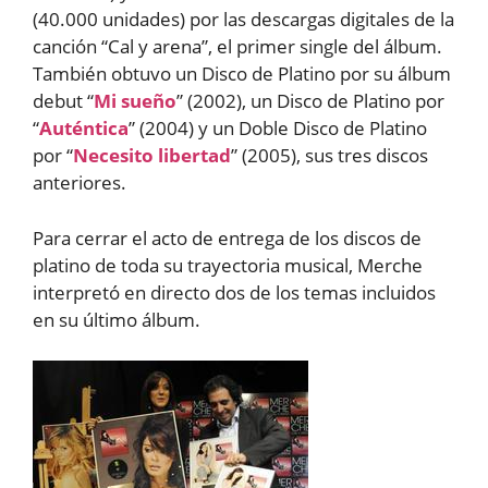
(40.000 unidades) por las descargas digitales de la
canción “Cal y arena”, el primer single del álbum.
También obtuvo un Disco de Platino por su álbum
debut “
Mi sueño
” (2002), un Disco de Platino por
“
Auténtica
” (2004) y un Doble Disco de Platino
por “
Necesito libertad
” (2005), sus tres discos
anteriores.
Para cerrar el acto de entrega de los discos de
platino de toda su trayectoria musical, Merche
interpretó en directo dos de los temas incluidos
en su último álbum.