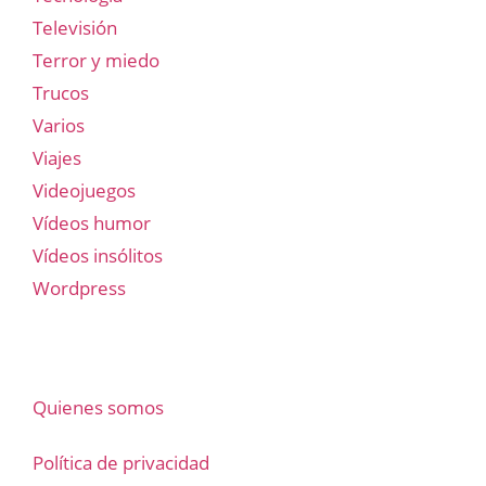
Televisión
Terror y miedo
Trucos
Varios
Viajes
Videojuegos
Vídeos humor
Vídeos insólitos
Wordpress
Quienes somos
Política de privacidad