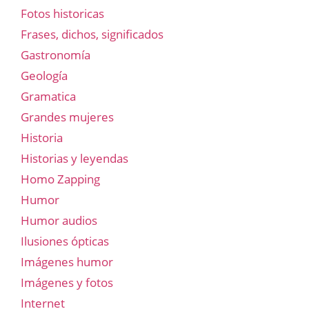
Fotos historicas
Frases, dichos, significados
Gastronomía
Geología
Gramatica
Grandes mujeres
Historia
Historias y leyendas
Homo Zapping
Humor
Humor audios
Ilusiones ópticas
Imágenes humor
Imágenes y fotos
Internet