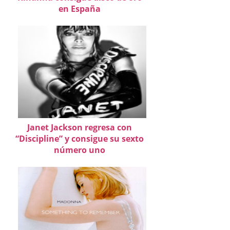
en España
Janet Jackson regresa con
“Discipline” y consigue su sexto
número uno