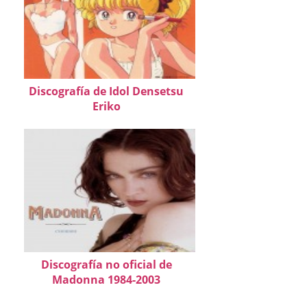
Discografía de Idol Densetsu
Eriko
Discografía no oficial de
Madonna 1984-2003