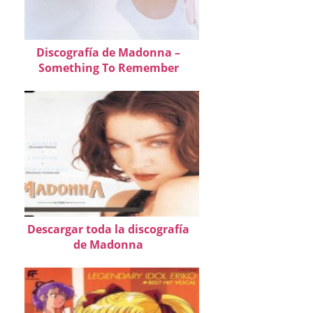
Discografía de Madonna –
Something To Remember
Descargar toda la discografía
de Madonna