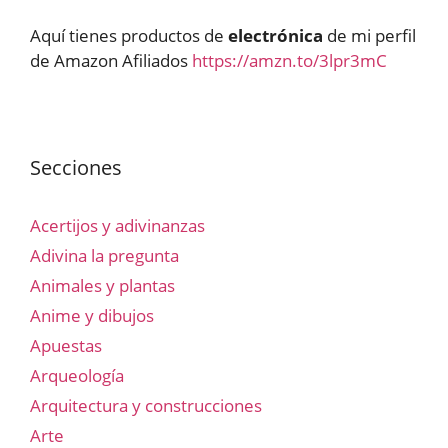
Aquí tienes productos de
electrónica
de mi perfil
de Amazon Afiliados
https://amzn.to/3lpr3mC
Secciones
Acertijos y adivinanzas
Adivina la pregunta
Animales y plantas
Anime y dibujos
Apuestas
Arqueología
Arquitectura y construcciones
Arte