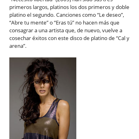
primeros largos, platinos los dos primeros y doble
platino el segundo. Canciones como “Le deseo”,
“Abre tu mente” o “Eras tú” no hacen más que
consagrar a una artista que, de nuevo, vuelve a
cosechar éxitos con este disco de platino de “Cal y
arena”.