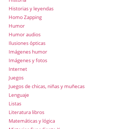
Historias y leyendas
Homo Zapping
Humor
Humor audios
Ilusiones ópticas
Imágenes humor
Imágenes y fotos
Internet
Juegos
Juegos de chicas, niñas y muñecas
Lenguaje
Listas
Literatura libros
Matemáticas y lógica