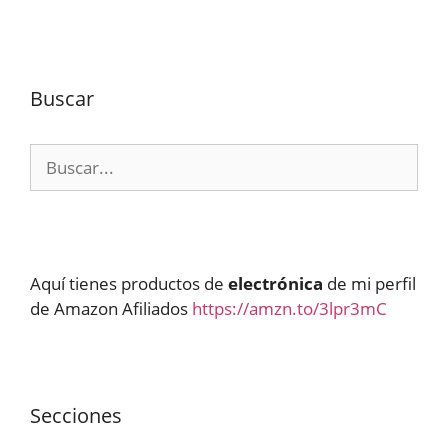
Buscar
Buscar:
Aquí tienes productos de
electrónica
de mi perfil
de Amazon Afiliados
https://amzn.to/3lpr3mC
Secciones