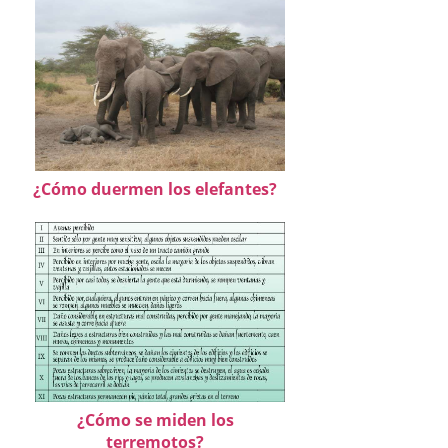
¿Cómo duermen los elefantes?
¿Cómo se miden los
terremotos?