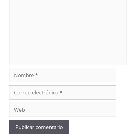
Comentario
Nombre
Correo
electrónico
Web