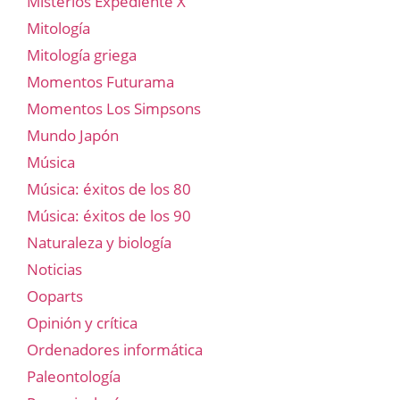
Misterios Expediente X
Mitología
Mitología griega
Momentos Futurama
Momentos Los Simpsons
Mundo Japón
Música
Música: éxitos de los 80
Música: éxitos de los 90
Naturaleza y biología
Noticias
Ooparts
Opinión y crítica
Ordenadores informática
Paleontología