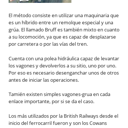
El método consiste en utilizar una maquinaria que
es un híbrido entre un remolque especial y una
grúa. El llamado Bruff es también mixto en cuanto
a su locomoción, ya que es capaz de desplazarse
por carretera o por las vías del tren.
Cuenta con una polea hidráulica capaz de levantar
los vagones y devolverlos a su sitio, uno por uno.
Por eso es necesario desenganchar unos de otros
antes de iniciar las operaciones.
Tamién existen simples vagones-grua en cada
enlace importante, por si se da el caso.
Los más utilizados por la British Railways desde el
inicio del ferrocarril fueron y son los Cowans