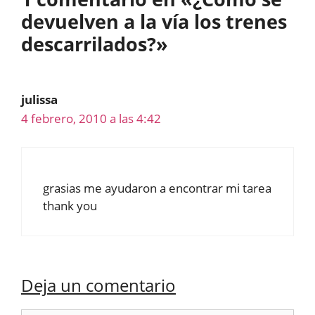
devuelven a la vía los trenes
descarrilados?»
julissa
4 febrero, 2010 a las 4:42
grasias me ayudaron a encontrar mi tarea
thank you
Deja un comentario