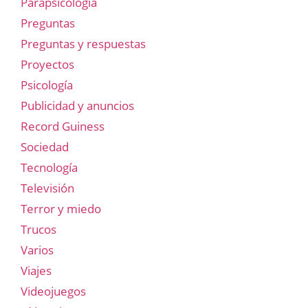
Parapsicología
Preguntas
Preguntas y respuestas
Proyectos
Psicología
Publicidad y anuncios
Record Guiness
Sociedad
Tecnología
Televisión
Terror y miedo
Trucos
Varios
Viajes
Videojuegos