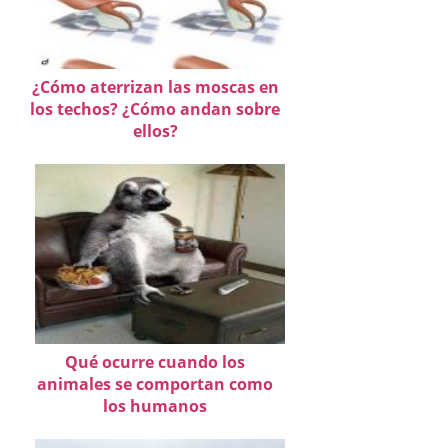
¿Cómo aterrizan las moscas en
los techos? ¿Cómo andan sobre
ellos?
Qué ocurre cuando los
animales se comportan como
los humanos