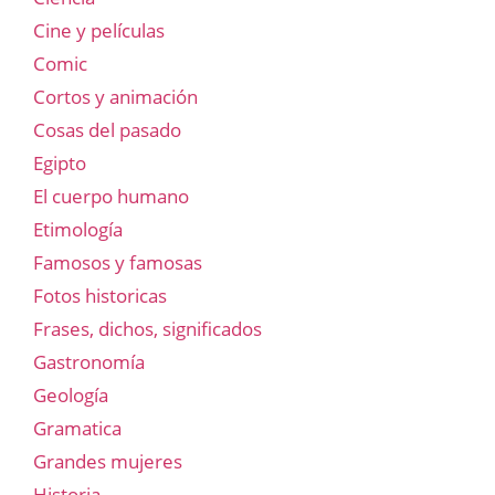
Cine y películas
Comic
Cortos y animación
Cosas del pasado
Egipto
El cuerpo humano
Etimología
Famosos y famosas
Fotos historicas
Frases, dichos, significados
Gastronomía
Geología
Gramatica
Grandes mujeres
Historia