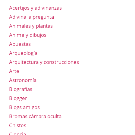
Acertijos y adivinanzas
Adivina la pregunta
Animales y plantas
Anime y dibujos
Apuestas
Arqueología
Arquitectura y construcciones
Arte
Astronomía
Biografías
Blogger
Blogs amigos
Bromas cámara oculta
Chistes
Ciencia