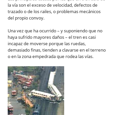
la vía son el exceso de velocidad, defectos de
trazado o de los railes, o problemas mecánicos
del propio convoy.
Una vez que ha ocurrido – y suponiendo que no
haya sufrido mayores daños – el tren es casi
incapaz de moverse porque las ruedas,
demasiado finas, tienden a clavarse en el terreno
o en la zona empedrada que rodea las vías.