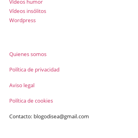
Vídeos humor
Vídeos insólitos
Wordpress
Quienes somos
Política de privacidad
Aviso legal
Política de cookies
Contacto:
blogodisea@gmail.com