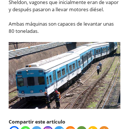
Sheldon, vagones que inicialmente eran de vapor
y después pasaron a llevar motores diésel.
Ambas máquinas son capaces de levantar unas
80 toneladas.
Compartir este artículo