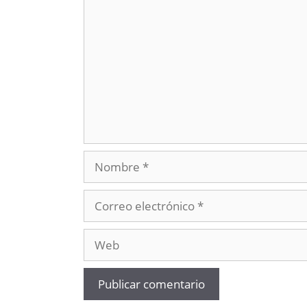
Nombre
Correo
electrónico
Web