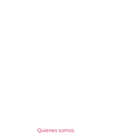
Quienes somos