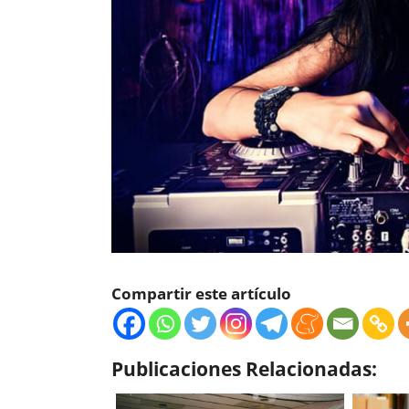
Compartir este artículo
Publicaciones Relacionadas: