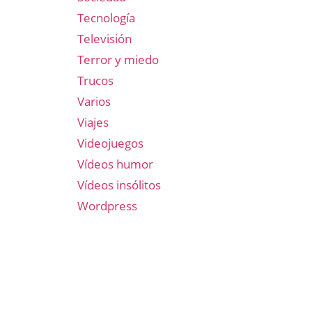
Tecnología
Televisión
Terror y miedo
Trucos
Varios
Viajes
Videojuegos
Vídeos humor
Vídeos insólitos
Wordpress