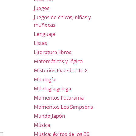
Juegos
Juegos de chicas, niñas y
muñecas
Lenguaje
Listas
Literatura libros
Matemáticas y lógica
Misterios Expediente X
Mitología
Mitología griega
Momentos Futurama
Momentos Los Simpsons
Mundo Japón
Música
Música: éxitos de los 80