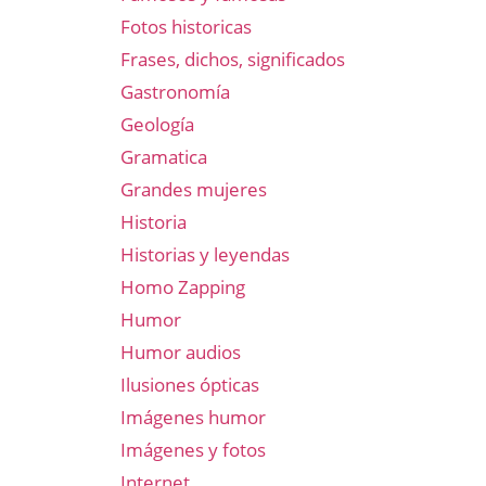
Fotos historicas
Frases, dichos, significados
Gastronomía
Geología
Gramatica
Grandes mujeres
Historia
Historias y leyendas
Homo Zapping
Humor
Humor audios
Ilusiones ópticas
Imágenes humor
Imágenes y fotos
Internet