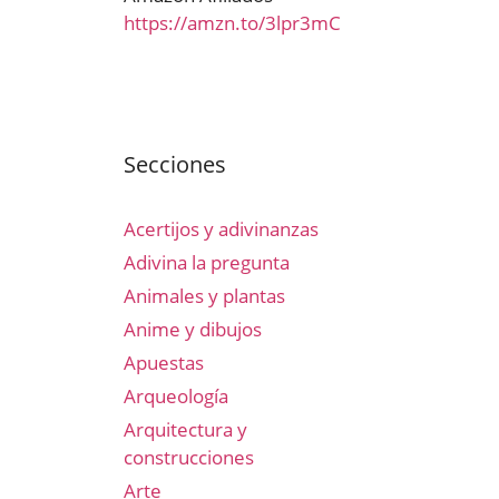
https://amzn.to/3lpr3mC
Secciones
Acertijos y adivinanzas
Adivina la pregunta
Animales y plantas
Anime y dibujos
Apuestas
Arqueología
Arquitectura y
construcciones
Arte