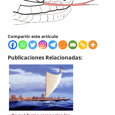
Compartir este artículo
Publicaciones Relacionadas: