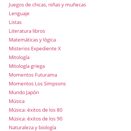
Juegos de chicas, niñas y muñecas
Lenguaje
Listas
Literatura libros
Matemáticas y lógica
Misterios Expediente X
Mitología
Mitología griega
Momentos Futurama
Momentos Los Simpsons
Mundo Japón
Música
Música: éxitos de los 80
Música: éxitos de los 90
Naturaleza y biología