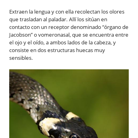
Extraen la lengua y con ella recolectan los olores
que trasladan al paladar. Allí los sitúan en
contacto con un receptor denominado “órgano de
Jacobson” o vomeronasal, que se encuentra entre
el ojo y el oído, a ambos lados de la cabeza, y
consiste en dos estructuras huecas muy
sensibles.