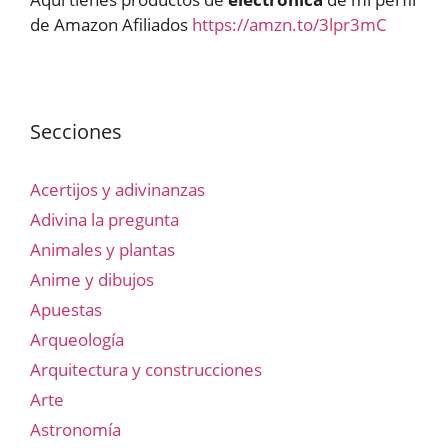
de Amazon Afiliados
https://amzn.to/3lpr3mC
Secciones
Acertijos y adivinanzas
Adivina la pregunta
Animales y plantas
Anime y dibujos
Apuestas
Arqueología
Arquitectura y construcciones
Arte
Astronomía