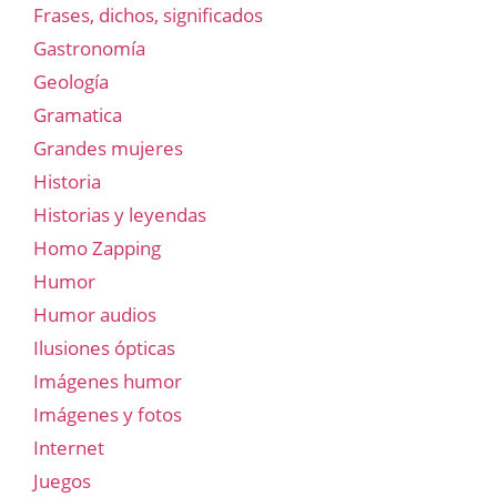
Frases, dichos, significados
Gastronomía
Geología
Gramatica
Grandes mujeres
Historia
Historias y leyendas
Homo Zapping
Humor
Humor audios
Ilusiones ópticas
Imágenes humor
Imágenes y fotos
Internet
Juegos