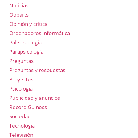
Noticias
Ooparts
Opinión y crítica
Ordenadores informática
Paleontología
Parapsicología
Preguntas
Preguntas y respuestas
Proyectos
Psicología
Publicidad y anuncios
Record Guiness
Sociedad
Tecnología
Televisión