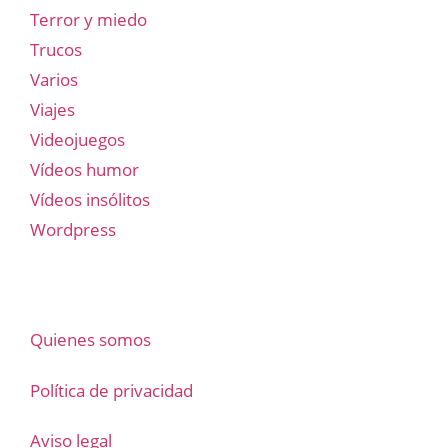
Terror y miedo
Trucos
Varios
Viajes
Videojuegos
Vídeos humor
Vídeos insólitos
Wordpress
Quienes somos
Política de privacidad
Aviso legal