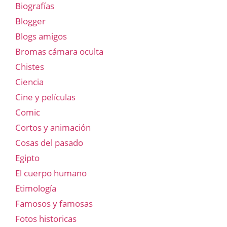
Biografías
Blogger
Blogs amigos
Bromas cámara oculta
Chistes
Ciencia
Cine y películas
Comic
Cortos y animación
Cosas del pasado
Egipto
El cuerpo humano
Etimología
Famosos y famosas
Fotos historicas