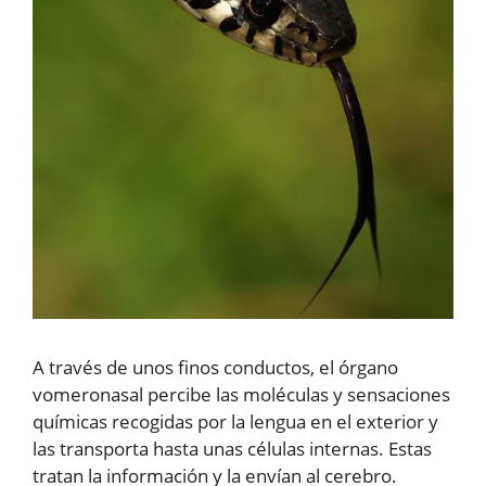
A través de unos finos conductos, el órgano
vomeronasal percibe las moléculas y sensaciones
químicas recogidas por la lengua en el exterior y
las transporta hasta unas células internas. Estas
tratan la información y la envían al cerebro.