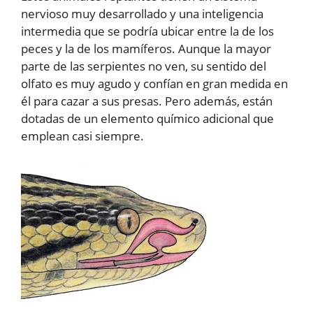
nervioso muy desarrollado y una inteligencia
intermedia que se podría ubicar entre la de los
peces y la de los mamíferos. Aunque la mayor
parte de las serpientes no ven, su sentido del
olfato es muy agudo y confían en gran medida en
él para cazar a sus presas. Pero además, están
dotadas de un elemento químico adicional que
emplean casi siempre.