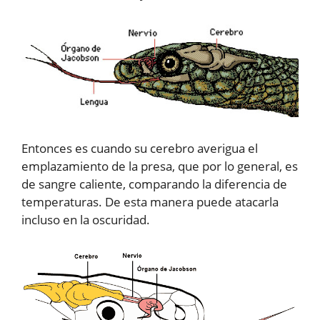
Entonces es cuando su cerebro averigua el
emplazamiento de la presa, que por lo general, es
de sangre caliente, comparando la diferencia de
temperaturas. De esta manera puede atacarla
incluso en la oscuridad.