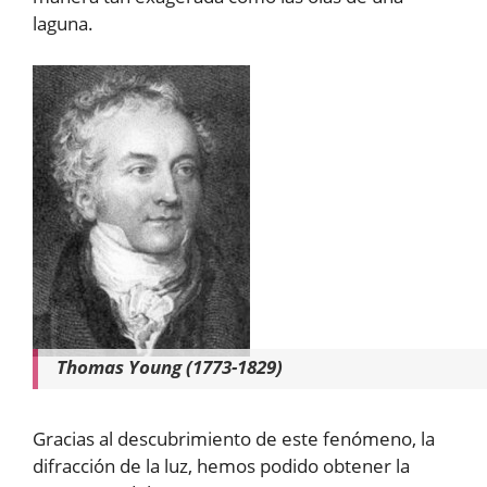
laguna.
Thomas Young (1773-1829)
Gracias al descubrimiento de este fenómeno, la
difracción de la luz, hemos podido obtener la