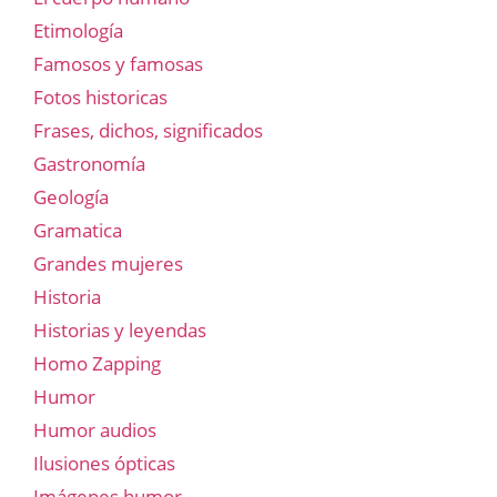
Etimología
Famosos y famosas
Fotos historicas
Frases, dichos, significados
Gastronomía
Geología
Gramatica
Grandes mujeres
Historia
Historias y leyendas
Homo Zapping
Humor
Humor audios
Ilusiones ópticas
Imágenes humor