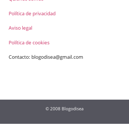
Política de privacidad
Aviso legal
Política de cookies
Contacto:
blogodisea@gmail.com
© 2008
Blogodisea