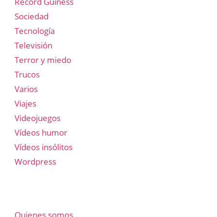
Record Guiness
Sociedad
Tecnología
Televisión
Terror y miedo
Trucos
Varios
Viajes
Videojuegos
Vídeos humor
Vídeos insólitos
Wordpress
Quienes somos