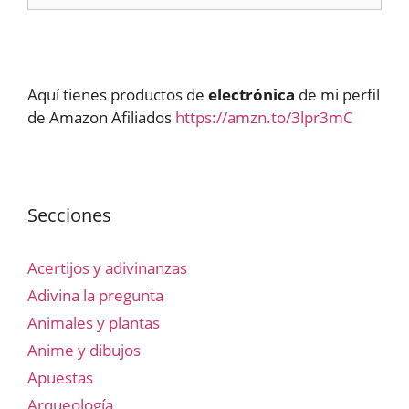
Aquí tienes productos de
electrónica
de mi perfil
de Amazon Afiliados
https://amzn.to/3lpr3mC
Secciones
Acertijos y adivinanzas
Adivina la pregunta
Animales y plantas
Anime y dibujos
Apuestas
Arqueología