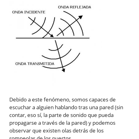
Debido a este fenómeno, somos capaces de
escuchar a alguien hablando tras una pared (sin
contar, eso sí, la parte de sonido que pueda
propagarse a través de la pared) y podemos
observar que existen olas detrás de los
rompeolas de los puertos.