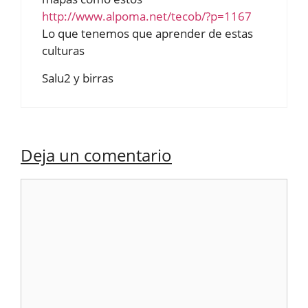
http://www.alpoma.net/tecob/?p=1167
Lo que tenemos que aprender de estas
culturas
Salu2 y birras
Deja un comentario
Comentario