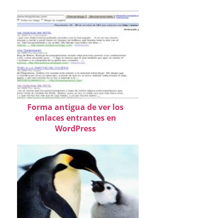
Forma antigua de ver los
enlaces entrantes en
WordPress