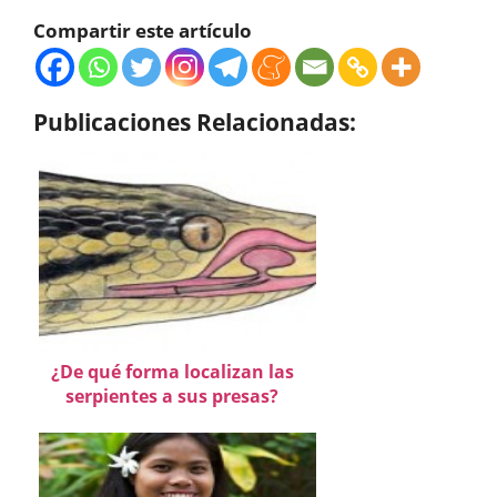
Compartir este artículo
Publicaciones Relacionadas:
¿De qué forma localizan las
serpientes a sus presas?