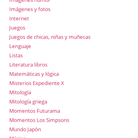
Imágenes y fotos
Internet
Juegos
Juegos de chicas, niñas y muñecas
Lenguaje
Listas
Literatura libros
Matemáticas y lógica
Misterios Expediente X
Mitología
Mitología griega
Momentos Futurama
Momentos Los Simpsons
Mundo Japón