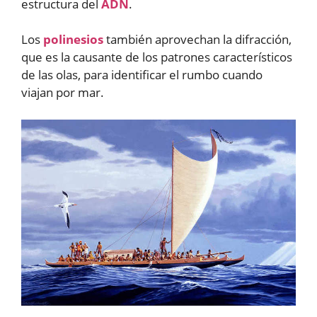
estructura del
ADN
.
Los
polinesios
también aprovechan la difracción,
que es la causante de los patrones característicos
de las olas, para identificar el rumbo cuando
viajan por mar.