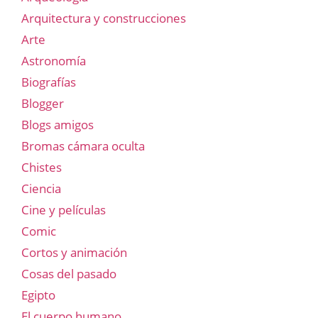
Arquitectura y construcciones
Arte
Astronomía
Biografías
Blogger
Blogs amigos
Bromas cámara oculta
Chistes
Ciencia
Cine y películas
Comic
Cortos y animación
Cosas del pasado
Egipto
El cuerpo humano