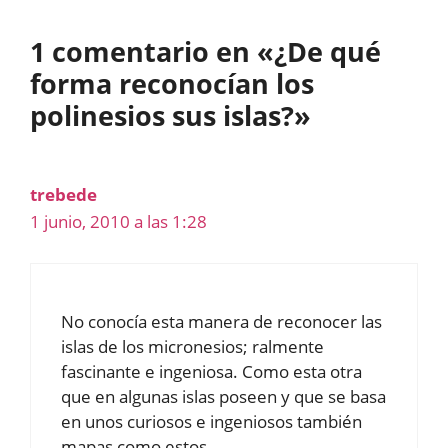
1 comentario en «¿De qué
forma reconocían los
polinesios sus islas?»
trebede
1 junio, 2010 a las 1:28
No conocía esta manera de reconocer las
islas de los micronesios; ralmente
fascinante e ingeniosa. Como esta otra
que en algunas islas poseen y que se basa
en unos curiosos e ingeniosos también
mapas como estos