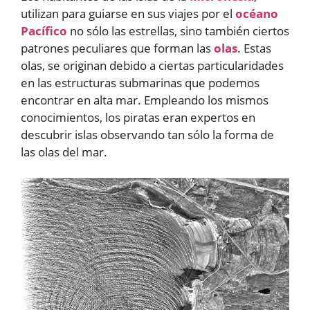
utilizan para guiarse en sus viajes por el
océano
Pacífico
no sólo las estrellas, sino también ciertos
patrones peculiares que forman las
olas
. Estas
olas, se originan debido a ciertas particularidades
en las estructuras submarinas que podemos
encontrar en alta mar. Empleando los mismos
conocimientos, los piratas eran expertos en
descubrir islas observando tan sólo la forma de
las olas del mar.