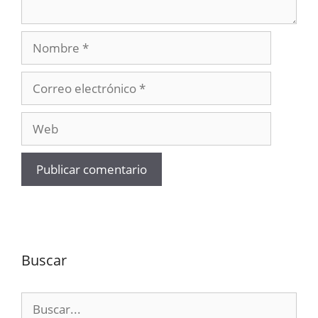
Nombre
Correo
electrónico
Web
Buscar
Buscar: