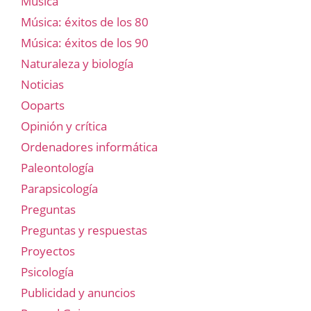
Música
Música: éxitos de los 80
Música: éxitos de los 90
Naturaleza y biología
Noticias
Ooparts
Opinión y crítica
Ordenadores informática
Paleontología
Parapsicología
Preguntas
Preguntas y respuestas
Proyectos
Psicología
Publicidad y anuncios