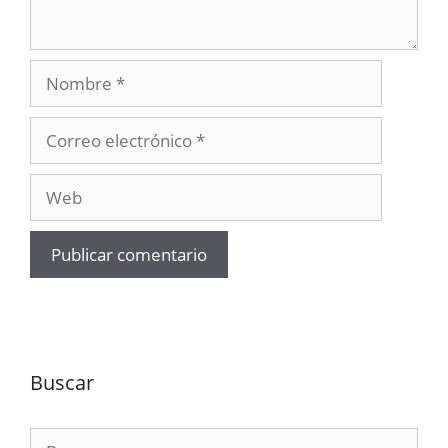
Nombre
Correo
electrónico
Web
Buscar
Buscar: