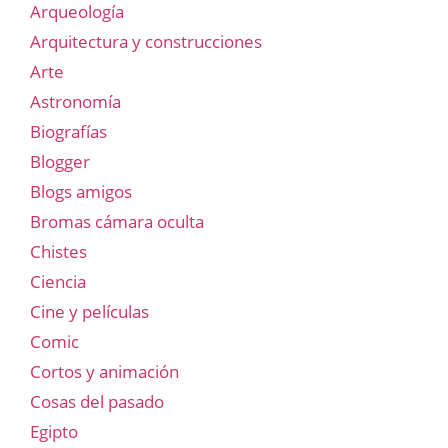
Arqueología
Arquitectura y construcciones
Arte
Astronomía
Biografías
Blogger
Blogs amigos
Bromas cámara oculta
Chistes
Ciencia
Cine y películas
Comic
Cortos y animación
Cosas del pasado
Egipto