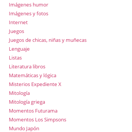
Imágenes humor
Imágenes y fotos
Internet
Juegos
Juegos de chicas, niñas y muñecas
Lenguaje
Listas
Literatura libros
Matemáticas y lógica
Misterios Expediente X
Mitología
Mitología griega
Momentos Futurama
Momentos Los Simpsons
Mundo Japón