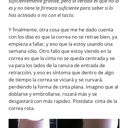
suficientemente grande, pero la verdad es que no lo
es y no tiene la firmeza suficiente para saber si lo
has activado o no con el tacto.
Y finalmente, otra cosa que me he dado cuenta
con los días es que la correa no se retrae bien, ya
empieza a fallar, y eso que la estoy usando una
semana sólo. Otro fallo que estoy viendo en la
correa es que la cinta no se queda centrada y se
va para los lados de la ranura de entrada de
retracción, y eso es síntoma que dentro de algo
de tiempo la correa se viciará y se curvará,
perdiendo la forma de cinta plana. Imagino que al
doblarse y embrollarse, rozará más y se
desgastará con más rapidez. Postdata: cinta de la
correa rota.