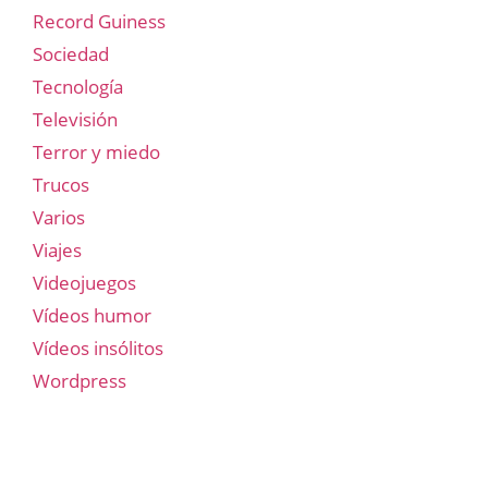
Record Guiness
Sociedad
Tecnología
Televisión
Terror y miedo
Trucos
Varios
Viajes
Videojuegos
Vídeos humor
Vídeos insólitos
Wordpress