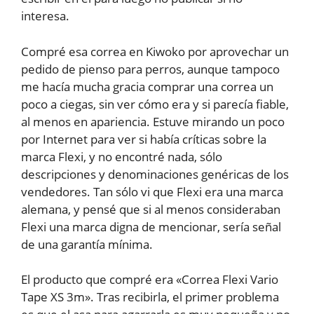
interesa.
Compré esa correa en Kiwoko por aprovechar un
pedido de pienso para perros, aunque tampoco
me hacía mucha gracia comprar una correa un
poco a ciegas, sin ver cómo era y si parecía fiable,
al menos en apariencia. Estuve mirando un poco
por Internet para ver si había críticas sobre la
marca Flexi, y no encontré nada, sólo
descripciones y denominaciones genéricas de los
vendedores. Tan sólo vi que Flexi era una marca
alemana, y pensé que si al menos consideraban
Flexi una marca digna de mencionar, sería señal
de una garantía mínima.
El producto que compré era «Correa Flexi Vario
Tape XS 3m». Tras recibirla, el primer problema