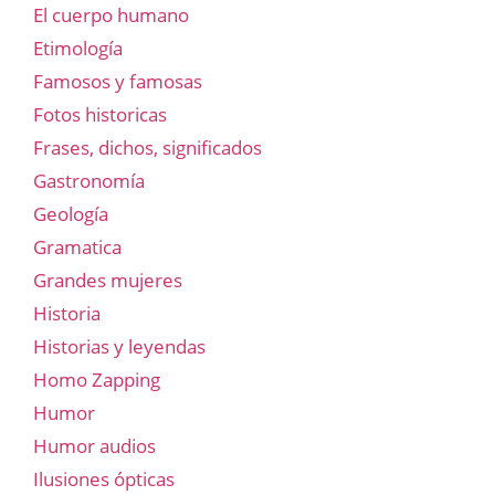
El cuerpo humano
Etimología
Famosos y famosas
Fotos historicas
Frases, dichos, significados
Gastronomía
Geología
Gramatica
Grandes mujeres
Historia
Historias y leyendas
Homo Zapping
Humor
Humor audios
Ilusiones ópticas