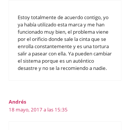
Estoy totalmente de acuerdo contigo, yo
ya había utilizado esta marca y me han
funcionado muy bien, el problema viene
por el orificio donde sale la cinta que se
enrolla constantemente y es una tortura
salir a pasear con ella. Ya pueden cambiar
el sistema porque es un auténtico
desastre y no se la recomiendo a nadie.
Andrés
18 mayo, 2017 a las 15:35