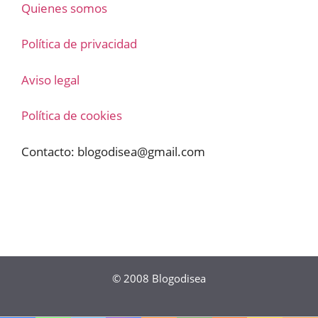
Quienes somos
Política de privacidad
Aviso legal
Política de cookies
Contacto:
blogodisea@gmail.com
© 2008
Blogodisea