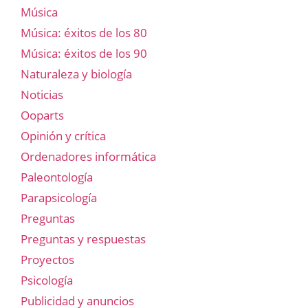
Música
Música: éxitos de los 80
Música: éxitos de los 90
Naturaleza y biología
Noticias
Ooparts
Opinión y crítica
Ordenadores informática
Paleontología
Parapsicología
Preguntas
Preguntas y respuestas
Proyectos
Psicología
Publicidad y anuncios