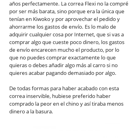
años perfectamente. La correa Flexi no la compré
por ser más barata, sino porque era la única que
tenían en Kiwoko y por aprovechar el pedido y
ahorrarme los gastos de envío. Es lo malo de
adquirir cualquier cosa por Internet, que si vas a
comprar algo que cueste poco dinero, los gastos
de envío encarecen mucho el producto, por lo
que no puedes comprar exactamente lo que
quieras o debes añadir algo más al carro si no
quieres acabar pagando demasiado por algo.
De todas formas para haber acabado con esta
correa inservible, hubiese preferido haber
comprado la peor en el chino y así tiraba menos
dinero a la basura.