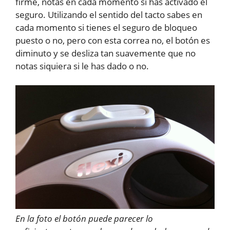
firme, notas en cada momento si has activado el
seguro. Utilizando el sentido del tacto sabes en
cada momento si tienes el seguro de bloqueo
puesto o no, pero con esta correa no, el botón es
diminuto y se desliza tan suavemente que no
notas siquiera si le has dado o no.
En la foto el botón puede parecer lo