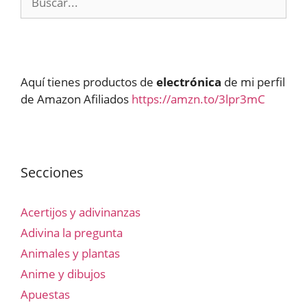
Aquí tienes productos de
electrónica
de mi perfil
de Amazon Afiliados
https://amzn.to/3lpr3mC
Secciones
Acertijos y adivinanzas
Adivina la pregunta
Animales y plantas
Anime y dibujos
Apuestas