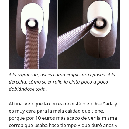
A la izquierda, así es como empiezas el paseo. A la
derecha, cómo se enrolla la cinta poco a poco
doblándose toda.
Al final veo que la correa no está bien diseñada y
es muy cara para la mala calidad que tiene,
porque por 10 euros más acabo de ver la misma
correa que usaba hace tiempo y que duró años y