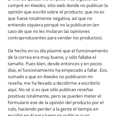
compré en Kiwoko, sitio web donde no publican la
opinión que escribí sobre el producto, que no es
que fuese totalmente negativa, así que no
entiendo siquiera porqué no la publicaron (en
caso de que no les molaran las opiniones
contraproducentes para vender los productos).
De hecho en su día plasmé que el funcionamiento
de la correa era muy bueno, y sólo fallaba el
tamaño. Pues bien, desde entonces y en pocos
días, el funcionamiento ha empezado a fallar. Eso,
sumado a que en Kiwoko no publicaron mi
reseña, me ha llevado a decidirme a escribirlo
aquí. No sé si es que sólo publican reseñas
positivas totalmente, pero se pueden meter el
formulario ese de la opinión del producto por el
culo, haciendo perder a la gente el tiempo en
escribir en él para luego no publicar si no