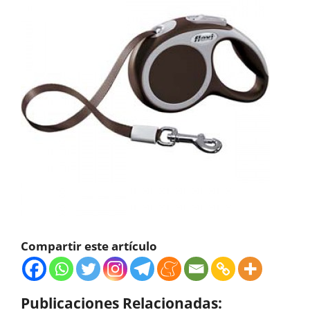
Compartir este artículo
Publicaciones Relacionadas: