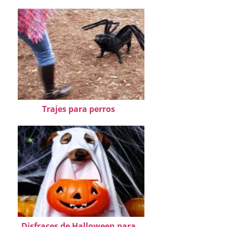
Trajes para perros
Disfraces de Halloween para