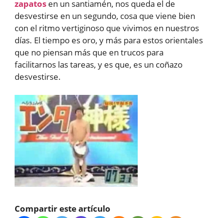
zapatos
en un santiamén, nos queda el de
desvestirse en un segundo, cosa que viene bien
con el ritmo vertiginoso que vivimos en nuestros
días. El tiempo es oro, y más para estos orientales
que no piensan más que en trucos para
facilitarnos las tareas, y es que, es un coñazo
desvestirse.
Compartir este artículo