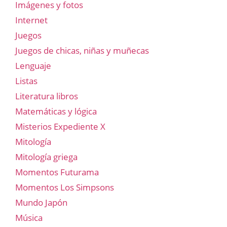
Imágenes y fotos
Internet
Juegos
Juegos de chicas, niñas y muñecas
Lenguaje
Listas
Literatura libros
Matemáticas y lógica
Misterios Expediente X
Mitología
Mitología griega
Momentos Futurama
Momentos Los Simpsons
Mundo Japón
Música