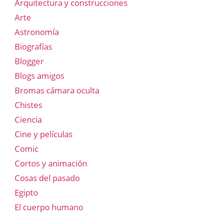
Arquitectura y construcciones
Arte
Astronomía
Biografías
Blogger
Blogs amigos
Bromas cámara oculta
Chistes
Ciencia
Cine y películas
Comic
Cortos y animación
Cosas del pasado
Egipto
El cuerpo humano