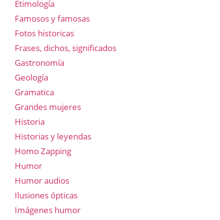
Etimología
Famosos y famosas
Fotos historicas
Frases, dichos, significados
Gastronomía
Geología
Gramatica
Grandes mujeres
Historia
Historias y leyendas
Homo Zapping
Humor
Humor audios
Ilusiones ópticas
Imágenes humor