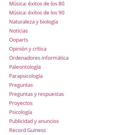
Música: éxitos de los 80
Música: éxitos de los 90
Naturaleza y biología
Noticias
Ooparts
Opinión y crítica
Ordenadores informática
Paleontología
Parapsicología
Preguntas
Preguntas y respuestas
Proyectos
Psicología
Publicidad y anuncios
Record Guiness