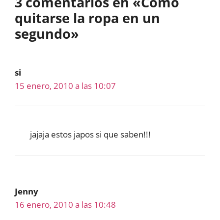
3 comentarios en «Cómo
quitarse la ropa en un
segundo»
si
15 enero, 2010 a las 10:07
jajaja estos japos si que saben!!!
Jenny
16 enero, 2010 a las 10:48