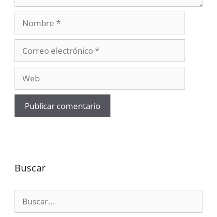
Nombre
Correo
electrónico
Web
Buscar
Buscar: