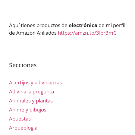
Aquí tienes productos de
electrónica
de mi perfil
de Amazon Afiliados
https://amzn.to/3lpr3mC
Secciones
Acertijos y adivinanzas
Adivina la pregunta
Animales y plantas
Anime y dibujos
Apuestas
Arqueología