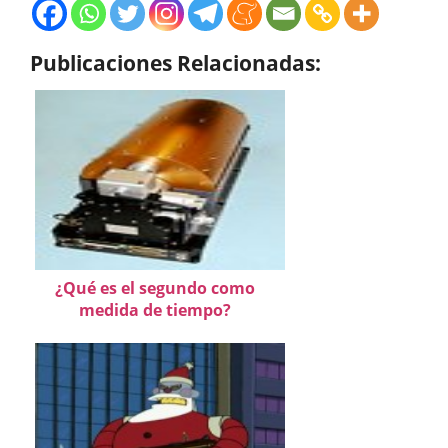
Publicaciones Relacionadas:
¿Qué es el segundo como
medida de tiempo?