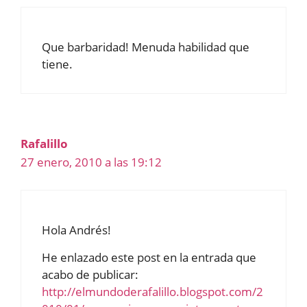
Que barbaridad! Menuda habilidad que
tiene.
Rafalillo
27 enero, 2010 a las 19:12
Hola Andrés!
He enlazado este post en la entrada que
acabo de publicar:
http://elmundoderafalillo.blogspot.com/2