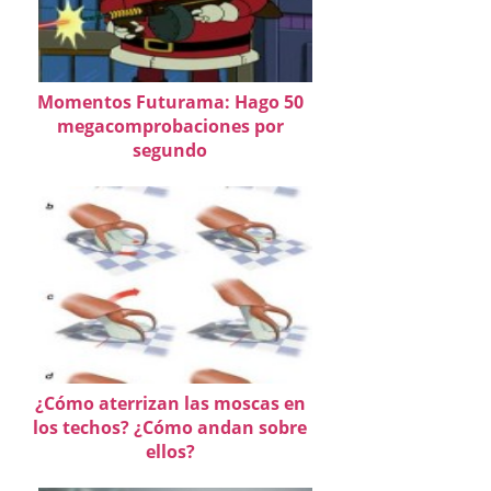
Momentos Futurama: Hago 50
megacomprobaciones por
segundo
¿Cómo aterrizan las moscas en
los techos? ¿Cómo andan sobre
ellos?