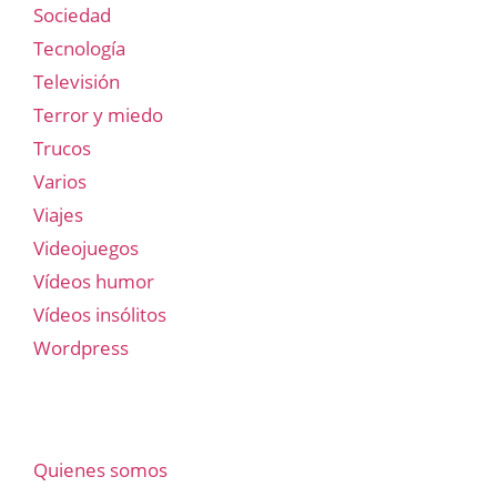
Sociedad
Tecnología
Televisión
Terror y miedo
Trucos
Varios
Viajes
Videojuegos
Vídeos humor
Vídeos insólitos
Wordpress
Quienes somos