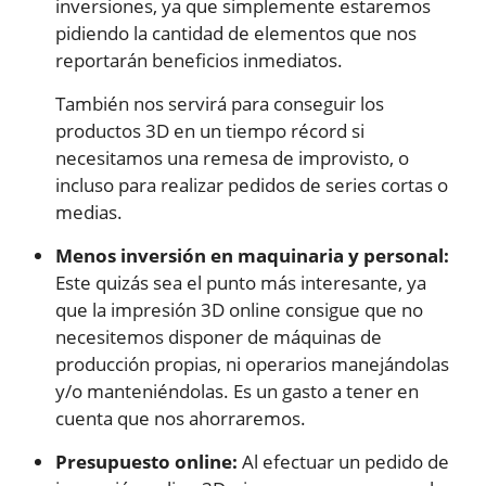
inversiones, ya que simplemente estaremos
pidiendo la cantidad de elementos que nos
reportarán beneficios inmediatos.
También nos servirá para conseguir los
productos 3D en un tiempo récord si
necesitamos una remesa de improvisto, o
incluso para realizar pedidos de series cortas o
medias.
Menos inversión en maquinaria y personal:
Este quizás sea el punto más interesante, ya
que la impresión 3D online consigue que no
necesitemos disponer de máquinas de
producción propias, ni operarios manejándolas
y/o manteniéndolas. Es un gasto a tener en
cuenta que nos ahorraremos.
Presupuesto online:
Al efectuar un pedido de