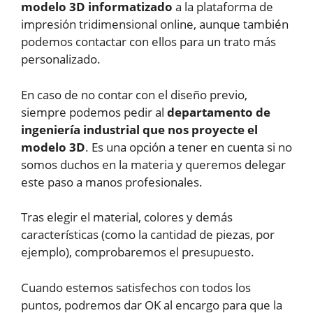
modelo 3D informatizado
a la plataforma de
impresión tridimensional online, aunque también
podemos contactar con ellos para un trato más
personalizado.
En caso de no contar con el diseño previo,
siempre podemos pedir al
departamento de
ingeniería industrial que nos proyecte el
modelo 3D
. Es una opción a tener en cuenta si no
somos duchos en la materia y queremos delegar
este paso a manos profesionales.
Tras elegir el material, colores y demás
características (como la cantidad de piezas, por
ejemplo), comprobaremos el presupuesto.
Cuando estemos satisfechos con todos los
puntos, podremos dar OK al encargo para que la