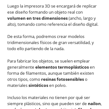
Luego la impresora 3D se encargará de replicar
ese diseño formando un objeto real con
volumen en tres dimensiones
(ancho, largo y
alto), tomando como referencia el diseño digital.
De esta forma, podremos crear modelos
tridimensionales físicos de gran versatilidad, y
todo ello partiendo de la nada.
Para fabricar los objetos, se suelen emplear
generalmente
elementos termoplásticos
en
forma de filamentos, aunque también existen
otros tipos, como
resinas fotosensibles
o
materiales
sintéticos
en polvo.
Incluso los materiales no tienen por qué ser
siempre plásticos, sino que pueden ser de
nailon
,