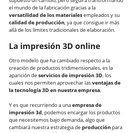
supuesto un cambio, pero seguirá transformando
el mundo de la fabricación gracias a la
versatilidad de los materiales
empleados y su
calidad de producción
, ya que consigue ir más
allá de los límites tradicionales de elaboración.
La impresión 3D online
Otro modelo que ha cambiado respecto a la
creación de productos tridimensionales, es la
aparición de
servicios de impresión 3D
, los
cuales nos permiten aprovechar las
ventajas de
la tecnología 3D en nuestra empresa
.
Y es que recurriendo a una
empresa de
impresión 3d
, podemos encargar los productos
que necesitemos bajo demanda, algo que
cambiará nuestra estrategia de
producción
para