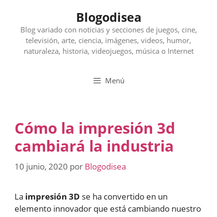
Saltar
Blogodisea
al
contenido
Blog variado con noticias y secciones de juegos, cine,
televisión, arte, ciencia, imágenes, videos, humor,
naturaleza, historia, videojuegos, música o Internet
Menú
Cómo la impresión 3d
cambiará la industria
10 junio, 2020
por
Blogodisea
La
impresión 3D
se ha convertido en un
elemento innovador que está cambiando nuestro