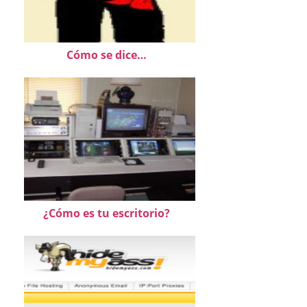
Cómo se dice…
¿Cómo es tu escritorio?