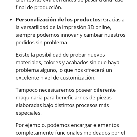
final de producción.
Personalización de los productos:
Gracias a
la versatilidad de la impresión 3D online,
siempre podemos innovar y cambiar nuestros
pedidos sin problema.
Existe la posibilidad de probar nuevos
materiales, colores y acabados sin que haya
problema alguno, lo que nos ofrecerá un
excelente nivel de customización.
Tampoco necesitaremos poseer diferente
maquinaria para beneficiarnos de piezas
elaboradas bajo distintos procesos más
especiales.
Por ejemplo, podemos encargar elementos
completamente funcionales moldeados por el