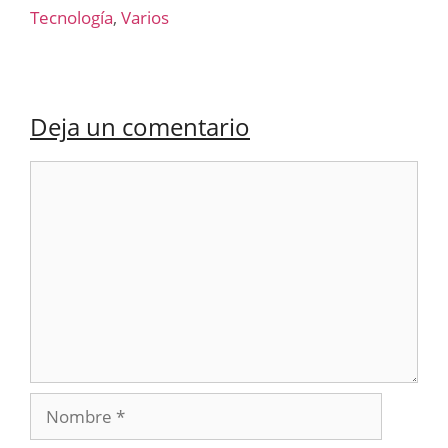
Tecnología
,
Varios
Deja un comentario
Comentario
Nombre