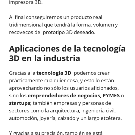
impresora 3D.
Al final conseguiremos un producto real
tridimensional que tendrá la forma, volumen y
recovecos del prototipo 3D deseado.
Aplicaciones de la tecnología
3D en la industria
Gracias a la
tecnología 3D
, podemos crear
prácticamente cualquier cosa, y esto lo están
aprovechando no sólo los usuarios aficionados,
sino los
emprendedores de negocios
,
PYMES
o
startups
; también empresas y personas de
sectores como la arquitectura, ingeniería civil,
automoción, joyería, calzado y un largo etcétera.
Y gracias a su precisión, también se está