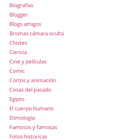
Biografías
Blogger
Blogs amigos
Bromas cámara oculta
Chistes
Ciencia
Cine y películas
Comic
Cortos y animación
Cosas del pasado
Egipto
El cuerpo humano
Etimología
Famosos y famosas
Fotos historicas