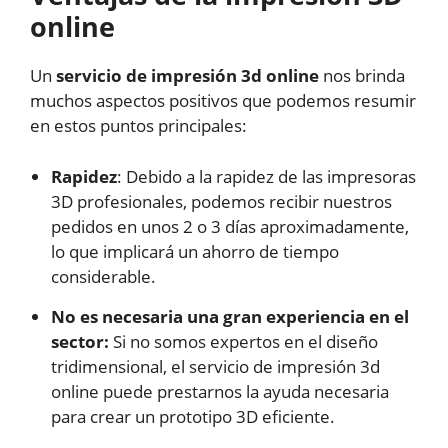
online
Un
servicio de impresión 3d online
nos brinda
muchos aspectos positivos que podemos resumir
en estos puntos principales:
Rapidez
: Debido a la rapidez de las impresoras
3D profesionales, podemos recibir nuestros
pedidos en unos 2 o 3 días aproximadamente,
lo que implicará un ahorro de tiempo
considerable.
No es necesaria una gran experiencia en el
sector:
Si no somos expertos en el diseño
tridimensional, el servicio de impresión 3d
online puede prestarnos la ayuda necesaria
para crear un prototipo 3D eficiente.