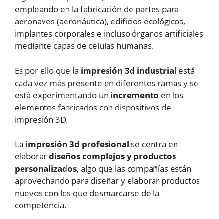
empleando en la fabricación de partes para
aeronaves (aeronáutica), edificios ecológicos,
implantes corporales e incluso órganos artificiales
mediante capas de células humanas.
Es por ello que la
impresión 3d industrial
está
cada vez más presente en diferentes ramas y se
está experimentando un
incremento
en los
elementos fabricados con dispositivos de
impresión 3D.
La
impresión 3d profesional
se centra en
elaborar
diseños complejos y productos
personalizados
, algo que las compañías están
aprovechando para diseñar y elaborar productos
nuevos con los que desmarcarse de la
competencia.