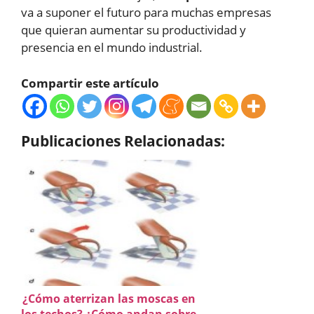
va a suponer el futuro para muchas empresas
que quieran aumentar su productividad y
presencia en el mundo industrial.
Compartir este artículo
Publicaciones Relacionadas:
¿Cómo aterrizan las moscas en
los techos? ¿Cómo andan sobre