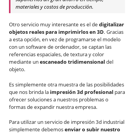
materiales y costos de producción.
Otro servicio muy interesante es el de
digitalizar
objetos reales para imprimirlos en 3D
. Gracias
a esta opción, en vez de programarse el modelo
con un software de ordenador, se captan las
referencias espaciales, de textura y color
mediante un
escaneado tridimensional
del
objeto.
Es simplemente otra muestra de las posibilidades
que nos brinda la
impresión 3d profesional
para
ofrecer soluciones a nuestros problemas o
formas de expandir nuestra empresa.
Para utilizar un servicio de impresión 3d industrial
simplemente debemos
enviar o subir nuestro