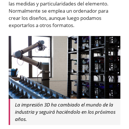
las medidas y particularidades del elemento.
Normalmente se emplea un ordenador para
crear los diseños, aunque luego podamos
exportarlos a otros formatos.
La impresión 3D ha cambiado el mundo de la
industria y seguirá haciéndolo en los próximos
años.