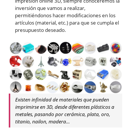
impresión online 3D, siempre conoceremos la
inversión que vamos a realizar,
permitiéndonos hacer modificaciones en los
artículos (material, etc.) para que se cumpla el
presupuesto deseado.
Existen infinidad de materiales que pueden
imprimirse en 3D, desde diferentes plásticos a
metales, pasando por cerámica, plata, oro,
titanio, nailon, madera…