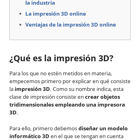
la industria
La impresión 3D online
Ventajas de la impresión 3D online
¿Qué es la impresión 3D?
Para los que no estén metidos en materia,
empecemos primero por explicar en qué consiste
la
impresión 3D
. Como su nombre indica, esta
clase de impresión consiste en
crear objetos
tridimensionales empleando una impresora
3D
.
Para ello, primero debemos
diseñar un modelo
informático 3D
en el que se tengan en cuenta