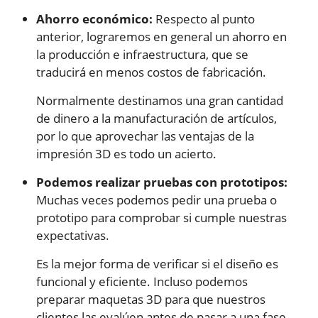
Ahorro económico:
Respecto al punto
anterior, lograremos en general un ahorro en
la producción e infraestructura, que se
traducirá en menos costos de fabricación.
Normalmente destinamos una gran cantidad
de dinero a la manufacturación de artículos,
por lo que aprovechar las ventajas de la
impresión 3D es todo un acierto.
Podemos realizar pruebas con prototipos:
Muchas veces podemos pedir una prueba o
prototipo para comprobar si cumple nuestras
expectativas.
Es la mejor forma de verificar si el diseño es
funcional y eficiente. Incluso podemos
preparar maquetas 3D para que nuestros
clientes las evalúen antes de pasar a una fase