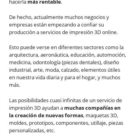
hacerla
más rentable
.
De hecho, actualmente muchos negocios y
empresas están empezando a confiar su
producción a servicios de impresión 3D online.
Esto puede verse en diferentes sectores como la
arquitectura, aeronáutica, educación, automoción,
medicina, odontología (piezas dentales), diseño
industrial, arte, moda, calzado, elementos útiles
en nuestra vida diaria y para el hogar, y muchos
más.
Las posibilidades cuasi infinitas de un servicio de
impresión 3D ayudan a
muchas compañías en
la creación de nuevas formas
, maquetas 3D,
moldes, prototipos, componentes, utillaje, piezas
personalizadas, etc.