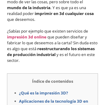
modo de ver las cosas, pero sobre todo el
mundo de la industria
. Y es que ya es una
realidad poder
imprimir en 3d cualquier cosa
que deseemos.
¿Sabías por ejemplo que existen servicios de
impresión 3d online
que pueden diseñar y
fabricar lo que deseemos a la carta? Sin duda esto
es algo que está
reestructurando los sistemas
de producción industrial
y es el futuro en este
sector.
Índice de contenidos
¿Qué es la impresión 3D?
Aplicaciones de la tecnología 3D en