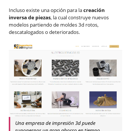
Incluso existe una opción para la
creación
inversa de piezas
, la cual construye nuevos
modelos partiendo de moldes 3d rotos,
descatalogados o deteriorados.
Una empresa de impresión 3d puede
suponernos un gran ahorro en tiempo,