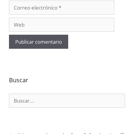
Correo
electrónico
Web
Buscar
Buscar: