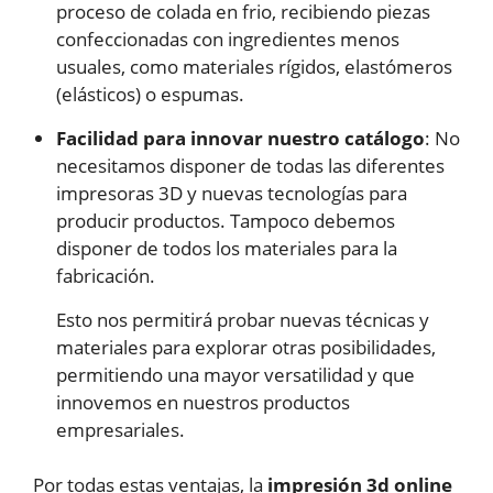
proceso de colada en frio, recibiendo piezas
confeccionadas con ingredientes menos
usuales, como materiales rígidos, elastómeros
(elásticos) o espumas.
Facilidad para innovar nuestro catálogo
: No
necesitamos disponer de todas las diferentes
impresoras 3D y nuevas tecnologías para
producir productos. Tampoco debemos
disponer de todos los materiales para la
fabricación.
Esto nos permitirá probar nuevas técnicas y
materiales para explorar otras posibilidades,
permitiendo una mayor versatilidad y que
innovemos en nuestros productos
empresariales.
Por todas estas ventajas, la
impresión 3d online