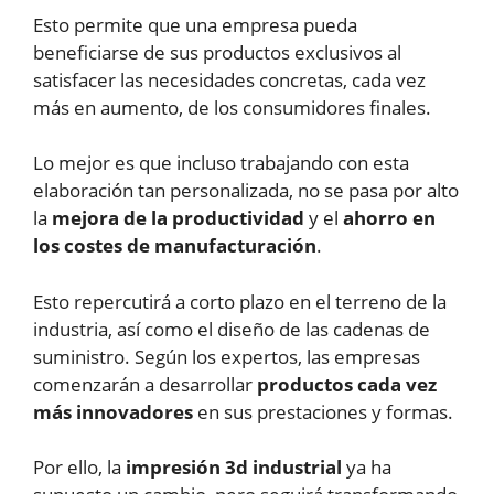
Esto permite que una empresa pueda
beneficiarse de sus productos exclusivos al
satisfacer las necesidades concretas, cada vez
más en aumento, de los consumidores finales.
Lo mejor es que incluso trabajando con esta
elaboración tan personalizada, no se pasa por alto
la
mejora de la productividad
y el
ahorro en
los costes de manufacturación
.
Esto repercutirá a corto plazo en el terreno de la
industria, así como el diseño de las cadenas de
suministro. Según los expertos, las empresas
comenzarán a desarrollar
productos cada vez
más innovadores
en sus prestaciones y formas.
Por ello, la
impresión 3d industrial
ya ha