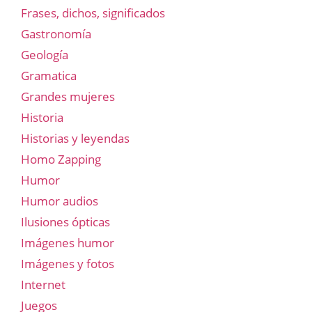
Frases, dichos, significados
Gastronomía
Geología
Gramatica
Grandes mujeres
Historia
Historias y leyendas
Homo Zapping
Humor
Humor audios
Ilusiones ópticas
Imágenes humor
Imágenes y fotos
Internet
Juegos