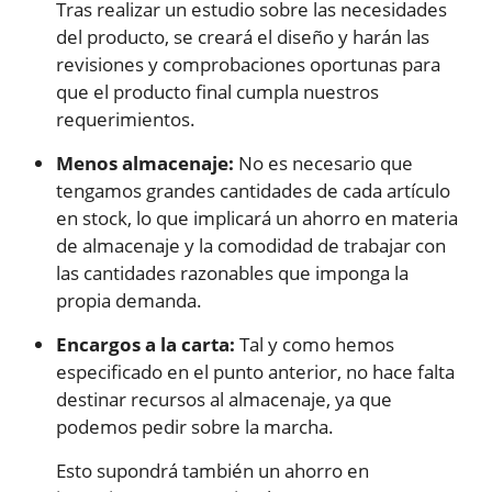
Tras realizar un estudio sobre las necesidades
del producto, se creará el diseño y harán las
revisiones y comprobaciones oportunas para
que el producto final cumpla nuestros
requerimientos.
Menos almacenaje:
No es necesario que
tengamos grandes cantidades de cada artículo
en stock, lo que implicará un ahorro en materia
de almacenaje y la comodidad de trabajar con
las cantidades razonables que imponga la
propia demanda.
Encargos a la carta:
Tal y como hemos
especificado en el punto anterior, no hace falta
destinar recursos al almacenaje, ya que
podemos pedir sobre la marcha.
Esto supondrá también un ahorro en