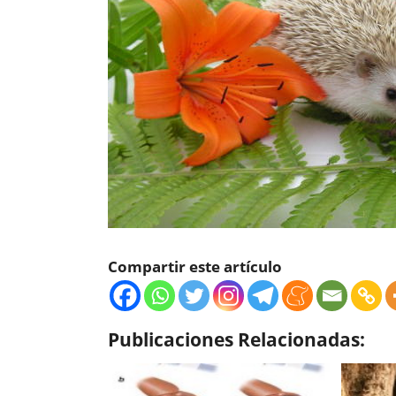
Compartir este artículo
Publicaciones Relacionadas: