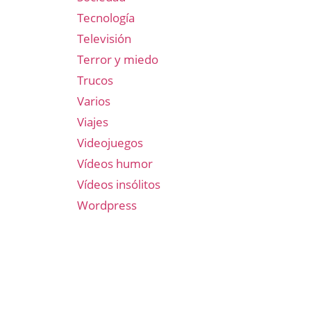
Tecnología
Televisión
Terror y miedo
Trucos
Varios
Viajes
Videojuegos
Vídeos humor
Vídeos insólitos
Wordpress