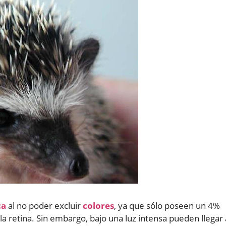
ca
al no poder excluir
colores
, ya que sólo poseen un 4%
la retina. Sin embargo, bajo una luz intensa pueden llegar 