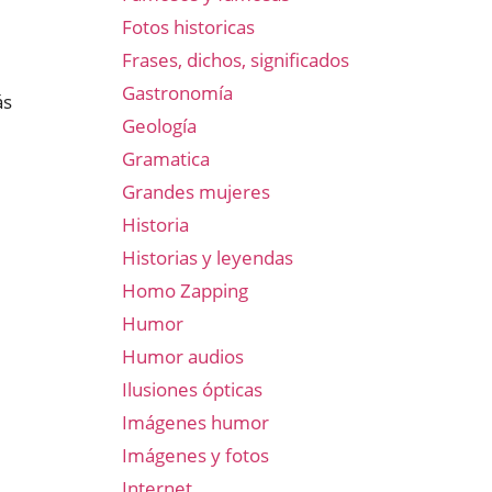
Fotos historicas
Frases, dichos, significados
Gastronomía
ás
Geología
Gramatica
Grandes mujeres
Historia
Historias y leyendas
Homo Zapping
Humor
Humor audios
Ilusiones ópticas
Imágenes humor
Imágenes y fotos
Internet