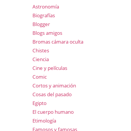
Astronomía
Biografías
Blogger
Blogs amigos
Bromas cámara oculta
Chistes
Ciencia
Cine y películas
Comic
Cortos y animación
Cosas del pasado
Egipto
El cuerpo humano
Etimología
Famosos y famosas