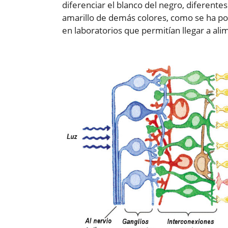
diferenciar el blanco del negro, diferentes 
amarillo de demás colores, como se ha p
en laboratorios que permitían llegar a ali