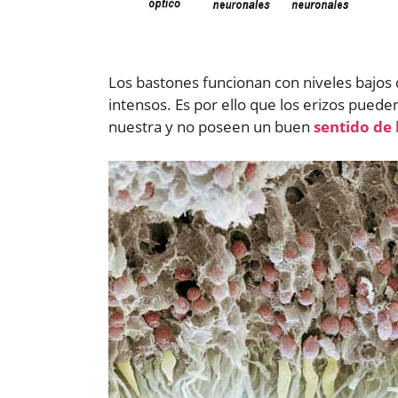
Los bastones funcionan con niveles bajos 
intensos. Es por ello que los erizos puede
nuestra y no poseen un buen
sentido de