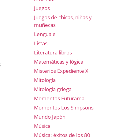
Juegos
Juegos de chicas, niñas y
muñecas
Lenguaje
Listas
Literatura libros
Matemáticas y lógica
s
Misterios Expediente X
Mitología
Mitología griega
Momentos Futurama
Momentos Los Simpsons
Mundo Japón
Música
Música: éxitos de los 80