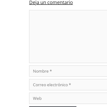
Deja un comentario
Comentario
Nombre
Correo
electrónico
Web