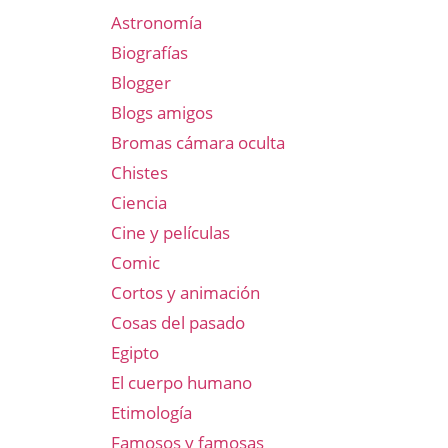
Astronomía
Biografías
Blogger
Blogs amigos
Bromas cámara oculta
Chistes
Ciencia
Cine y películas
Comic
Cortos y animación
Cosas del pasado
Egipto
El cuerpo humano
Etimología
Famosos y famosas