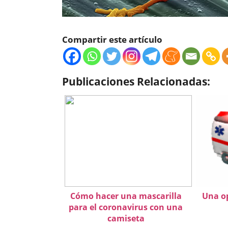
Compartir este artículo
Publicaciones Relacionadas:
Cómo hacer una mascarilla
Una op
para el coronavirus con una
camiseta