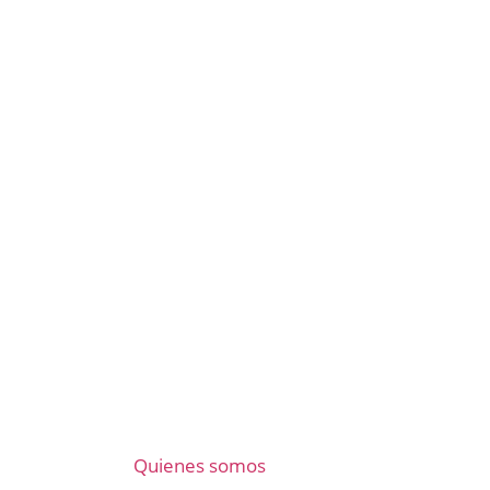
Quienes somos