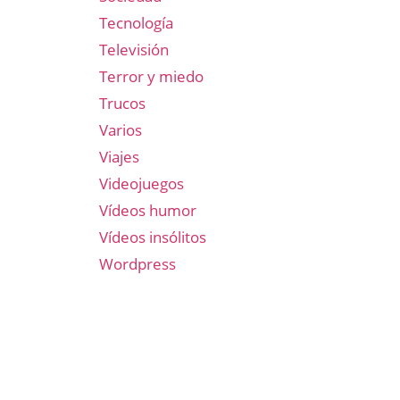
Tecnología
Televisión
Terror y miedo
Trucos
Varios
Viajes
Videojuegos
Vídeos humor
Vídeos insólitos
Wordpress