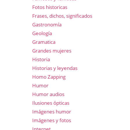
Fotos historicas
Frases, dichos, significados
Gastronomía
Geología
Gramatica
Grandes mujeres
Historia
Historias y leyendas
Homo Zapping
Humor
Humor audios
Ilusiones ópticas
Imágenes humor
Imágenes y fotos
Internet