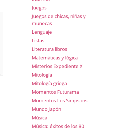
Juegos
Juegos de chicas, niñas y
muñecas
Lenguaje
Listas
Literatura libros
Matemáticas y lógica
Misterios Expediente X
Mitología
Mitología griega
Momentos Futurama
Momentos Los Simpsons
Mundo Japón
Música
Música: éxitos de los 80