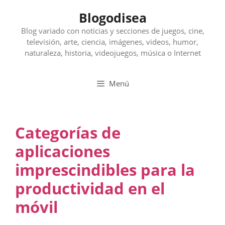
Saltar
Blogodisea
al
contenido
Blog variado con noticias y secciones de juegos, cine,
televisión, arte, ciencia, imágenes, videos, humor,
naturaleza, historia, videojuegos, música o Internet
Menú
Categorías de
aplicaciones
imprescindibles para la
productividad en el
móvil