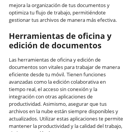
mejora la organización de tus documentos y
optimiza tu flujo de trabajo, permitiéndote
gestionar tus archivos de manera más efectiva.
Herramientas de oficina y
edición de documentos
Las herramientas de oficina y edición de
documentos son vitales para trabajar de manera
eficiente desde tu móvil. Tienen funciones
avanzadas como la edición colaborativa en
tiempo real, el acceso sin conexión y la
integración con otras aplicaciones de
productividad. Asimismo, asegurar que tus
archivos en la nube están siempre disponibles y
actualizados. Utilizar estas aplicaciones te permite
mantener la productividad y la calidad del trabajo,