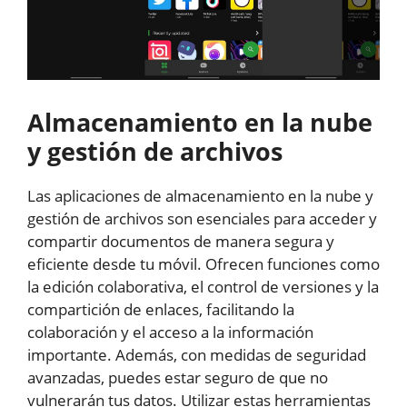
Almacenamiento en la nube
y gestión de archivos
Las aplicaciones de almacenamiento en la nube y
gestión de archivos son esenciales para acceder y
compartir documentos de manera segura y
eficiente desde tu móvil. Ofrecen funciones como
la edición colaborativa, el control de versiones y la
compartición de enlaces, facilitando la
colaboración y el acceso a la información
importante. Además, con medidas de seguridad
avanzadas, puedes estar seguro de que no
vulnerarán tus datos. Utilizar estas herramientas