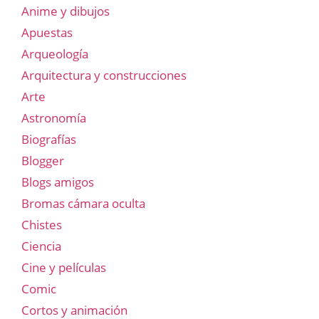
Anime y dibujos
Apuestas
Arqueología
Arquitectura y construcciones
Arte
Astronomía
Biografías
Blogger
Blogs amigos
Bromas cámara oculta
Chistes
Ciencia
Cine y películas
Comic
Cortos y animación