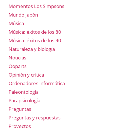
Momentos Los Simpsons
Mundo Japón
Música
Música: éxitos de los 80
Música: éxitos de los 90
Naturaleza y biología
Noticias
Ooparts
Opinión y crítica
Ordenadores informática
Paleontología
Parapsicología
Preguntas
Preguntas y respuestas
Proyectos