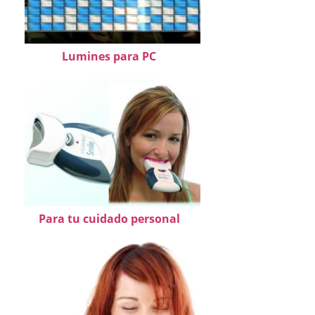
Lumines para PC
Para tu cuidado personal