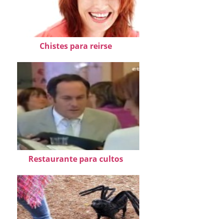
Chistes para reirse
Restaurante para cultos