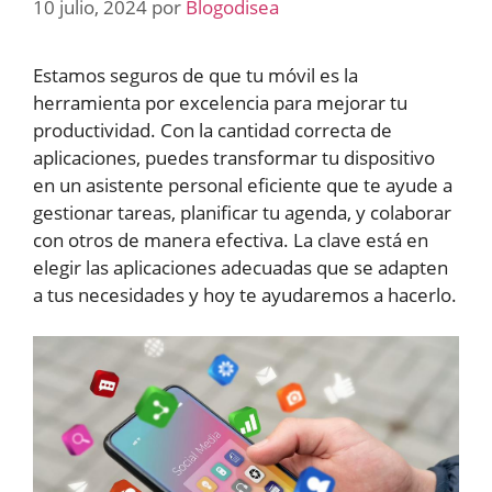
10 julio, 2024
por
Blogodisea
Estamos seguros de que tu móvil es la
herramienta por excelencia para mejorar tu
productividad. Con la cantidad correcta de
aplicaciones, puedes transformar tu dispositivo
en un asistente personal eficiente que te ayude a
gestionar tareas, planificar tu agenda, y colaborar
con otros de manera efectiva. La clave está en
elegir las aplicaciones adecuadas que se adapten
a tus necesidades y hoy te ayudaremos a hacerlo.