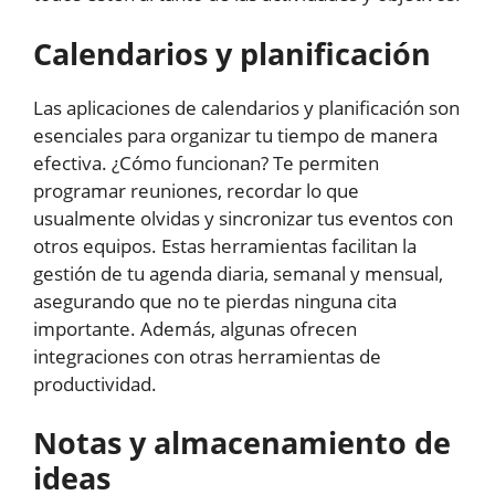
Calendarios y planificación
Las aplicaciones de calendarios y planificación son
esenciales para organizar tu tiempo de manera
efectiva. ¿Cómo funcionan? Te permiten
programar reuniones, recordar lo que
usualmente olvidas y sincronizar tus eventos con
otros equipos. Estas herramientas facilitan la
gestión de tu agenda diaria, semanal y mensual,
asegurando que no te pierdas ninguna cita
importante. Además, algunas ofrecen
integraciones con otras herramientas de
productividad.
Notas y almacenamiento de
ideas