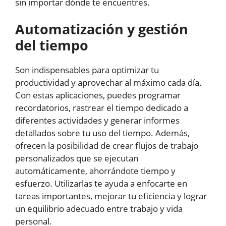
sin importar dónde te encuentres.
Automatización y gestión
del tiempo
Son indispensables para optimizar tu
productividad y aprovechar al máximo cada día.
Con estas aplicaciones, puedes programar
recordatorios, rastrear el tiempo dedicado a
diferentes actividades y generar informes
detallados sobre tu uso del tiempo. Además,
ofrecen la posibilidad de crear flujos de trabajo
personalizados que se ejecutan
automáticamente, ahorrándote tiempo y
esfuerzo. Utilizarlas te ayuda a enfocarte en
tareas importantes, mejorar tu eficiencia y lograr
un equilibrio adecuado entre trabajo y vida
personal.