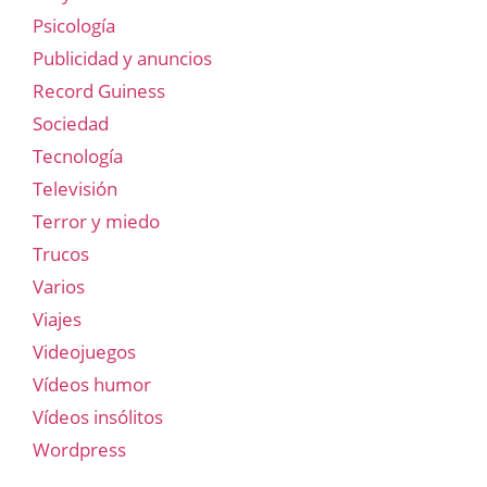
Psicología
Publicidad y anuncios
Record Guiness
Sociedad
Tecnología
Televisión
Terror y miedo
Trucos
Varios
Viajes
Videojuegos
Vídeos humor
Vídeos insólitos
Wordpress