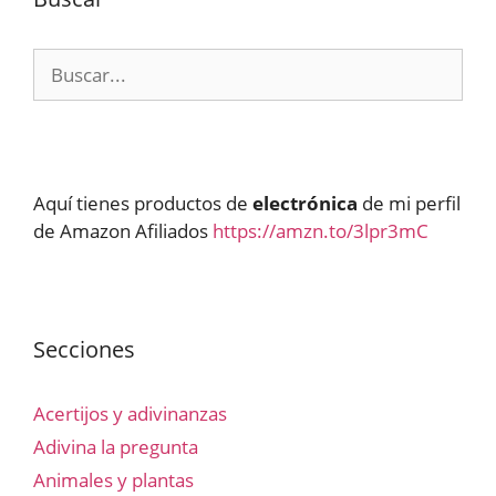
Buscar:
Aquí tienes productos de
electrónica
de mi perfil
de Amazon Afiliados
https://amzn.to/3lpr3mC
Secciones
Acertijos y adivinanzas
Adivina la pregunta
Animales y plantas