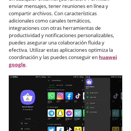
enviar mensajes, tener reuniones en línea y
compartir archivos. Con características
adicionales como canales temáticos,
integraciones con otras herramientas de
productividad y notificaciones personalizables,
puedes asegurar una colaboración fluida y
efectiva. Utilizar estas aplicaciones optimiza la
coordinación y las puedes conseguir en
huawei
google
.