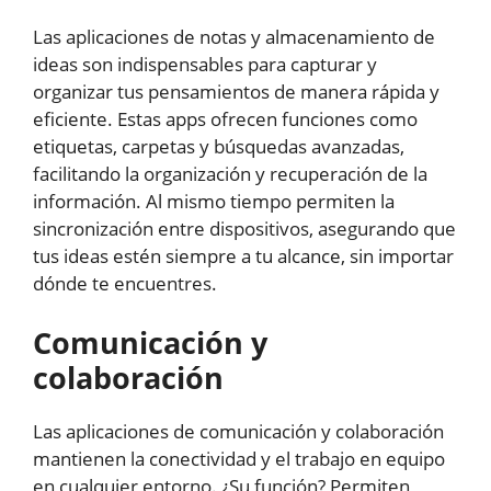
Las aplicaciones de notas y almacenamiento de
ideas son indispensables para capturar y
organizar tus pensamientos de manera rápida y
eficiente. Estas apps ofrecen funciones como
etiquetas, carpetas y búsquedas avanzadas,
facilitando la organización y recuperación de la
información. Al mismo tiempo permiten la
sincronización entre dispositivos, asegurando que
tus ideas estén siempre a tu alcance, sin importar
dónde te encuentres.
Comunicación y
colaboración
Las aplicaciones de comunicación y colaboración
mantienen la conectividad y el trabajo en equipo
en cualquier entorno. ¿Su función? Permiten