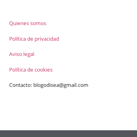
Quienes somos
Política de privacidad
Aviso legal
Política de cookies
Contacto:
blogodisea@gmail.com