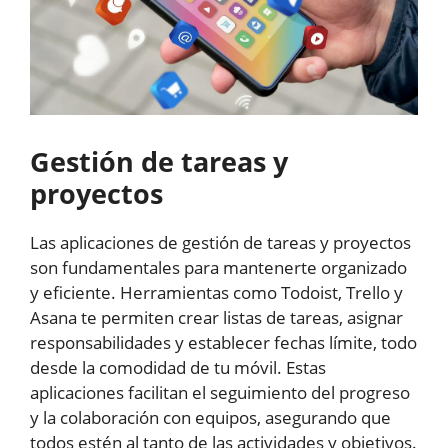
Gestión de tareas y
proyectos
Las aplicaciones de gestión de tareas y proyectos
son fundamentales para mantenerte organizado
y eficiente. Herramientas como Todoist, Trello y
Asana te permiten crear listas de tareas, asignar
responsabilidades y establecer fechas límite, todo
desde la comodidad de tu móvil. Estas
aplicaciones facilitan el seguimiento del progreso
y la colaboración con equipos, asegurando que
todos estén al tanto de las actividades y objetivos.