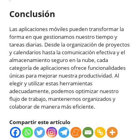
Conclusión
Las aplicaciones móviles pueden transformar la
forma en que gestionamos nuestro tiempo y
tareas diarias. Desde la organización de proyectos
y calendarios hasta la comunicación efectiva y el
almacenamiento seguro en la nube, cada
categoría de aplicaciones ofrece funcionalidades
únicas para mejorar nuestra productividad. Al
elegir y utilizar estas herramientas
adecuadamente, podemos optimizar nuestro
flujo de trabajo, mantenernos organizados y
colaborar de manera más eficiente.
Compartir este artículo