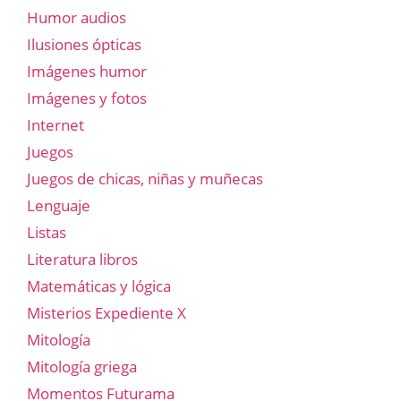
Humor audios
Ilusiones ópticas
Imágenes humor
Imágenes y fotos
Internet
Juegos
Juegos de chicas, niñas y muñecas
Lenguaje
Listas
Literatura libros
Matemáticas y lógica
Misterios Expediente X
Mitología
Mitología griega
Momentos Futurama