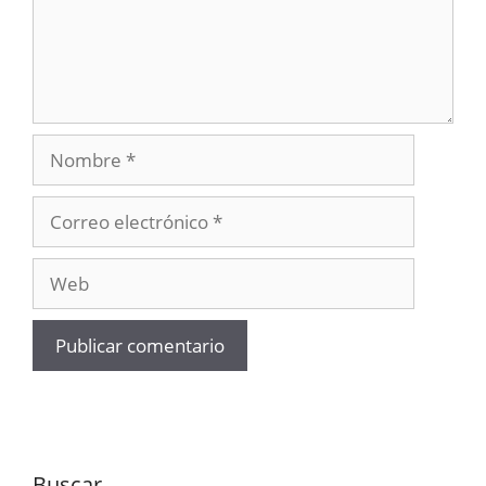
Nombre
Correo
electrónico
Web
Buscar