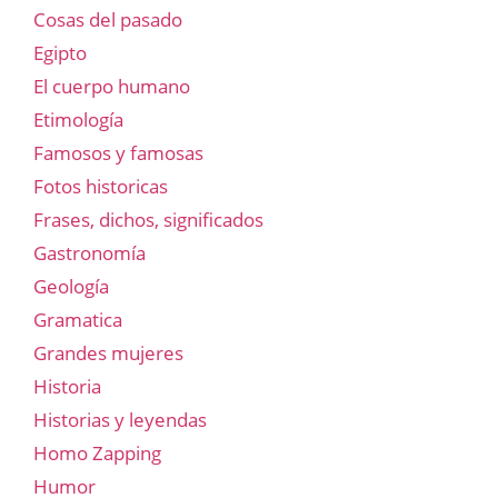
Cosas del pasado
Egipto
El cuerpo humano
Etimología
Famosos y famosas
Fotos historicas
Frases, dichos, significados
Gastronomía
Geología
Gramatica
Grandes mujeres
Historia
Historias y leyendas
Homo Zapping
Humor