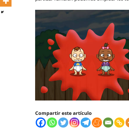
Compartir este artículo