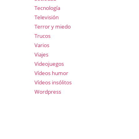
Tecnología
Televisión
Terror y miedo
Trucos
Varios
Viajes
Videojuegos
Vídeos humor
Vídeos insólitos
Wordpress