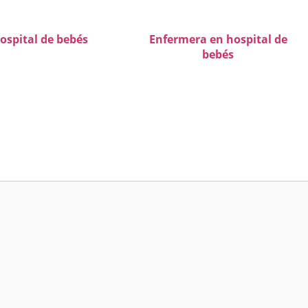
ospital de bebés
Enfermera en hospital de
bebés