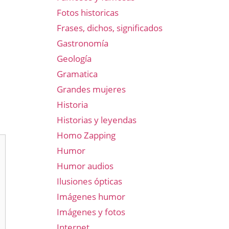
Fotos historicas
Frases, dichos, significados
Gastronomía
Geología
Gramatica
Grandes mujeres
Historia
Historias y leyendas
Homo Zapping
Humor
Humor audios
Ilusiones ópticas
Imágenes humor
Imágenes y fotos
Internet