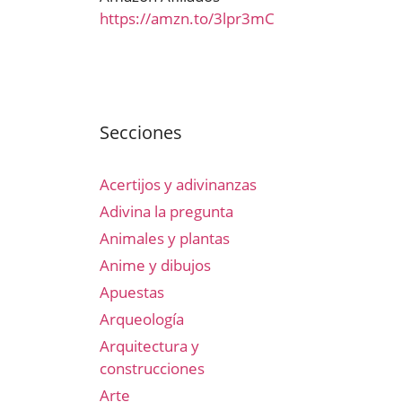
https://amzn.to/3lpr3mC
Secciones
Acertijos y adivinanzas
Adivina la pregunta
Animales y plantas
Anime y dibujos
Apuestas
Arqueología
Arquitectura y
construcciones
Arte