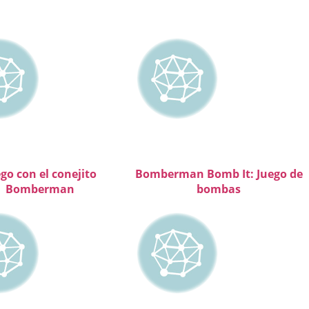
go con el conejito
Bomberman Bomb It: Juego de
Bomberman
bombas