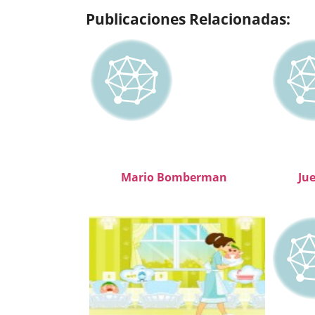
Publicaciones Relacionadas:
Mario Bomberman
Jue