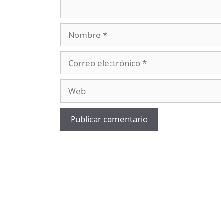
Nombre
Correo
electrónico
Web