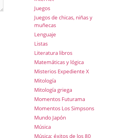
Juegos
Juegos de chicas, niñas y
muñecas
Lenguaje
Listas
Literatura libros
Matemáticas y lógica
Misterios Expediente X
Mitología
Mitología griega
Momentos Futurama
Momentos Los Simpsons
Mundo Japón
Música
Música: éxitos de los 80