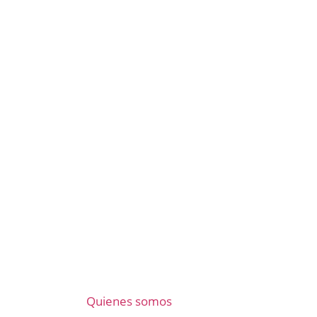
Quienes somos