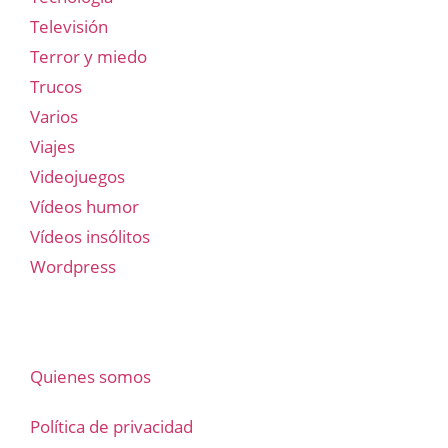
Televisión
Terror y miedo
Trucos
Varios
Viajes
Videojuegos
Vídeos humor
Vídeos insólitos
Wordpress
Quienes somos
Política de privacidad