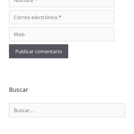
Correo
electrónico
Web
Buscar
Buscar: