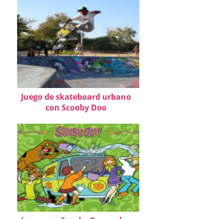
Juego de skateboard urbano
con Scooby Doo