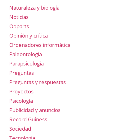
Naturaleza y biología
Noticias
Ooparts
Opinión y crítica
Ordenadores informática
Paleontología
Parapsicología
Preguntas
Preguntas y respuestas
Proyectos
Psicología
Publicidad y anuncios
Record Guiness
Sociedad
Tecnología