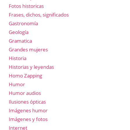
Fotos historicas
Frases, dichos, significados
Gastronomía
Geología
Gramatica
Grandes mujeres
Historia
Historias y leyendas
Homo Zapping
Humor
Humor audios
Ilusiones ópticas
Imágenes humor
Imágenes y fotos
Internet