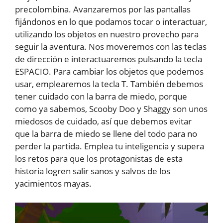
precolombina. Avanzaremos por las pantallas
fijándonos en lo que podamos tocar o interactuar,
utilizando los objetos en nuestro provecho para
seguir la aventura. Nos moveremos con las teclas
de dirección e interactuaremos pulsando la tecla
ESPACIO. Para cambiar los objetos que podemos
usar, emplearemos la tecla T. También debemos
tener cuidado con la barra de miedo, porque
como ya sabemos, Scooby Doo y Shaggy son unos
miedosos de cuidado, así que debemos evitar
que la barra de miedo se llene del todo para no
perder la partida. Emplea tu inteligencia y supera
los retos para que los protagonistas de esta
historia logren salir sanos y salvos de los
yacimientos mayas.