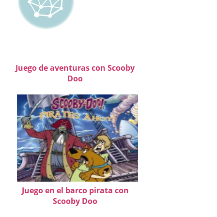
Juego de aventuras con Scooby
Doo
Juego en el barco pirata con
Scooby Doo