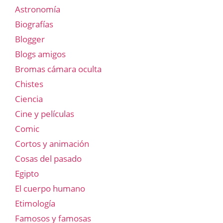
Astronomía
Biografías
Blogger
Blogs amigos
Bromas cámara oculta
Chistes
Ciencia
Cine y películas
Comic
Cortos y animación
Cosas del pasado
Egipto
El cuerpo humano
Etimología
Famosos y famosas