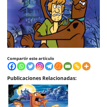
Compartir este artículo
Publicaciones Relacionadas: