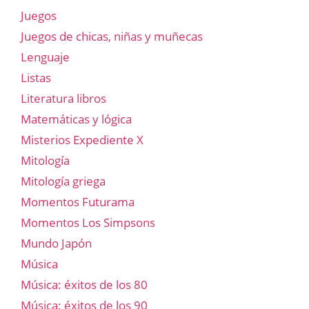
Juegos
Juegos de chicas, niñas y muñecas
Lenguaje
Listas
Literatura libros
Matemáticas y lógica
Misterios Expediente X
Mitología
Mitología griega
Momentos Futurama
Momentos Los Simpsons
Mundo Japón
Música
Música: éxitos de los 80
Música: éxitos de los 90