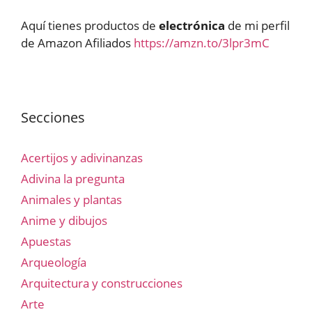
Aquí tienes productos de
electrónica
de mi perfil
de Amazon Afiliados
https://amzn.to/3lpr3mC
Secciones
Acertijos y adivinanzas
Adivina la pregunta
Animales y plantas
Anime y dibujos
Apuestas
Arqueología
Arquitectura y construcciones
Arte