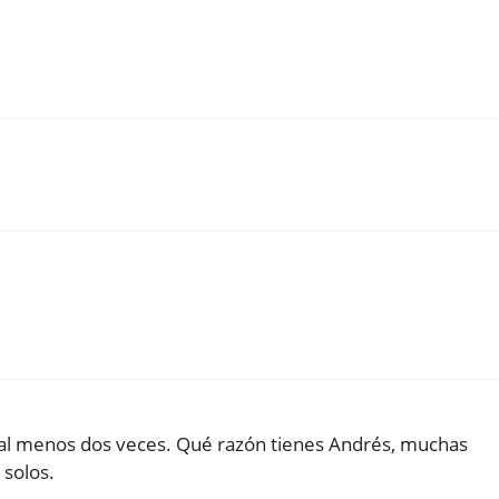
 al menos dos veces. Qué razón tienes Andrés, muchas
 solos.