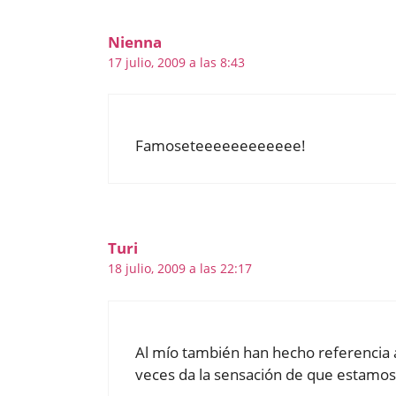
Nienna
17 julio, 2009 a las 8:43
Famoseteeeeeeeeeeee!
Turi
18 julio, 2009 a las 22:17
Al mío también han hecho referencia
veces da la sensación de que estamos