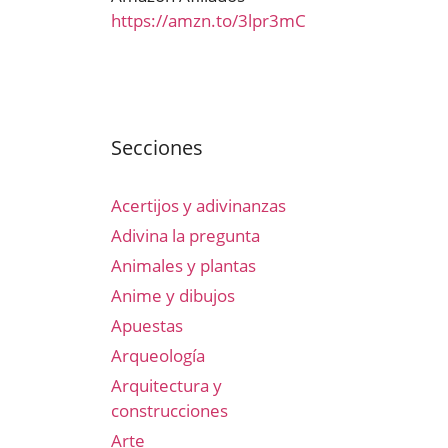
https://amzn.to/3lpr3mC
Secciones
Acertijos y adivinanzas
Adivina la pregunta
Animales y plantas
Anime y dibujos
Apuestas
Arqueología
Arquitectura y
construcciones
Arte