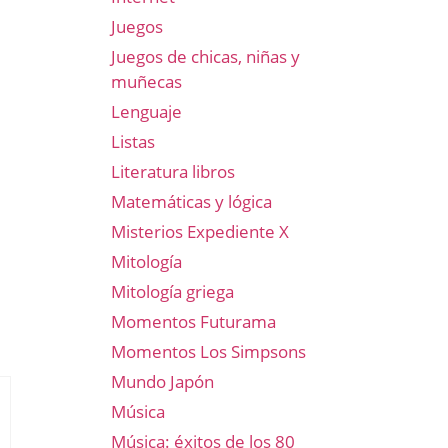
Juegos
Juegos de chicas, niñas y
muñecas
Lenguaje
Listas
Literatura libros
Matemáticas y lógica
Misterios Expediente X
Mitología
Mitología griega
Momentos Futurama
Momentos Los Simpsons
Mundo Japón
Música
Música: éxitos de los 80