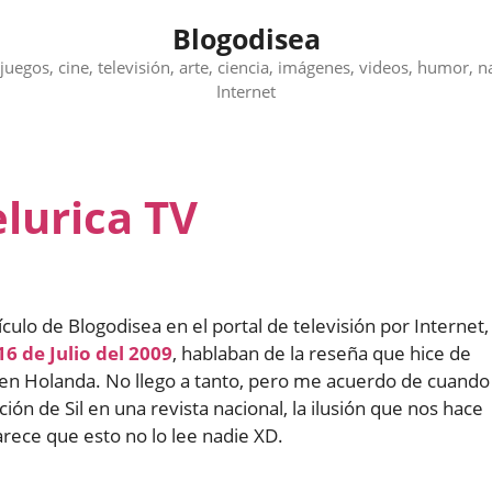
Blogodisea
juegos, cine, televisión, arte, ciencia, imágenes, videos, humor, n
Internet
lurica TV
ulo de Blogodisea en el portal de televisión por Internet,
16 de Julio del 2009
, hablaban de la reseña que hice de
y en Holanda. No llego a tanto, pero me acuerdo de cuando
ción de Sil en una revista nacional, la ilusión que nos hace
rece que esto no lo lee nadie XD.