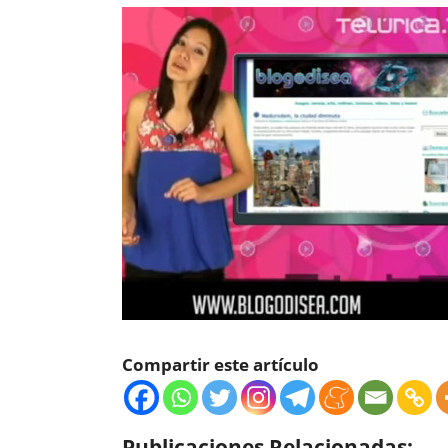
Compartir este artículo
Publicaciones Relacionadas: