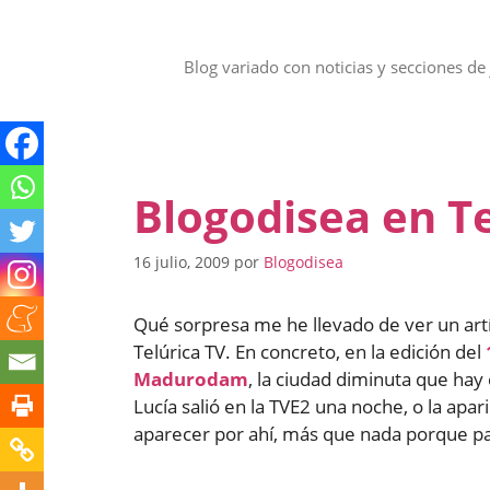
Saltar
al
contenido
Blog variado con noticias y secciones de 
Blogodisea en Te
16 julio, 2009
por
Blogodisea
Qué sorpresa me he llevado de ver un artíc
Telúrica TV. En concreto, en la edición del
Madurodam
, la ciudad diminuta que ha
Lucía salió en la TVE2 una noche, o la apari
aparecer por ahí, más que nada porque pa