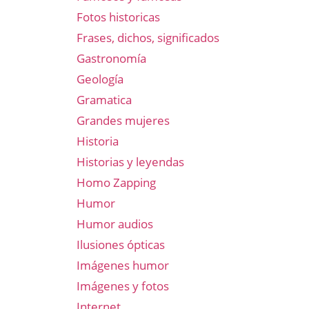
Fotos historicas
Frases, dichos, significados
Gastronomía
Geología
Gramatica
Grandes mujeres
Historia
Historias y leyendas
Homo Zapping
Humor
Humor audios
Ilusiones ópticas
Imágenes humor
Imágenes y fotos
Internet