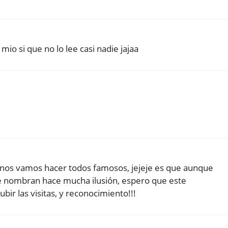
mio si que no lo lee casi nadie jajaa
al nos vamos hacer todos famosos, jejeje es que aunque
e nombran hace mucha ilusión, espero que este
bir las visitas, y reconocimiento!!!