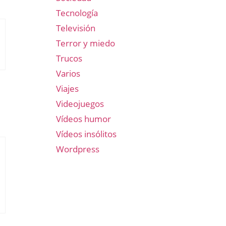
Tecnología
Televisión
Terror y miedo
Trucos
Varios
Viajes
Videojuegos
Vídeos humor
Vídeos insólitos
Wordpress