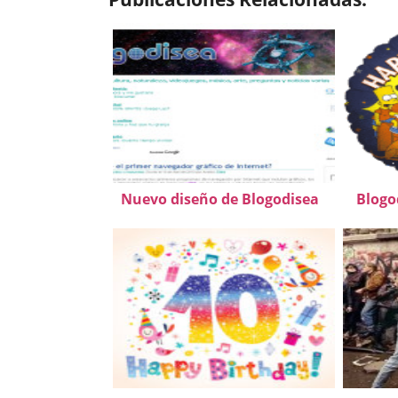
Nuevo diseño de Blogodisea
Blogo