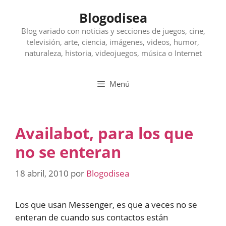
Saltar
Blogodisea
al
contenido
Blog variado con noticias y secciones de juegos, cine,
televisión, arte, ciencia, imágenes, videos, humor,
naturaleza, historia, videojuegos, música o Internet
Menú
Availabot, para los que
no se enteran
18 abril, 2010
por
Blogodisea
Los que usan Messenger, es que a veces no se
enteran de cuando sus contactos están