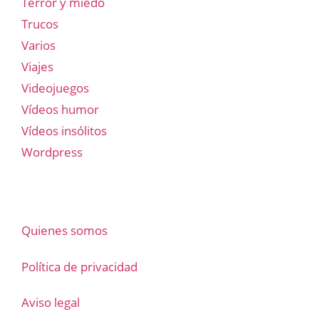
Terror y miedo
Trucos
Varios
Viajes
Videojuegos
Vídeos humor
Vídeos insólitos
Wordpress
Quienes somos
Política de privacidad
Aviso legal