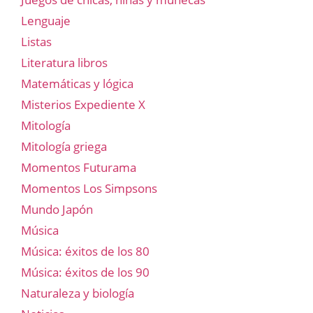
Lenguaje
Listas
Literatura libros
Matemáticas y lógica
Misterios Expediente X
Mitología
Mitología griega
Momentos Futurama
Momentos Los Simpsons
Mundo Japón
Música
Música: éxitos de los 80
Música: éxitos de los 90
Naturaleza y biología