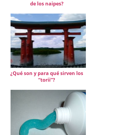
de los naipes?
¿Qué son y para qué sirven los
“torii”?