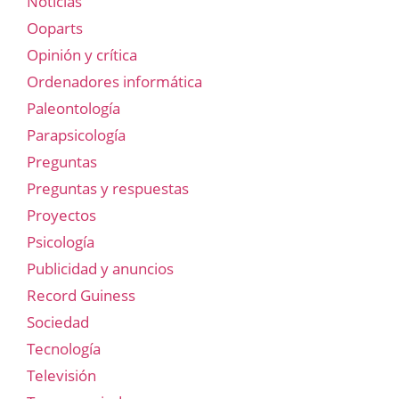
Noticias
Ooparts
Opinión y crítica
Ordenadores informática
Paleontología
Parapsicología
Preguntas
Preguntas y respuestas
Proyectos
Psicología
Publicidad y anuncios
Record Guiness
Sociedad
Tecnología
Televisión