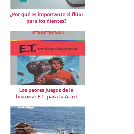
¿Por qué es importante el flúor
para los dientes?
Los peores juegos de la
historia: E.T. para la Atari