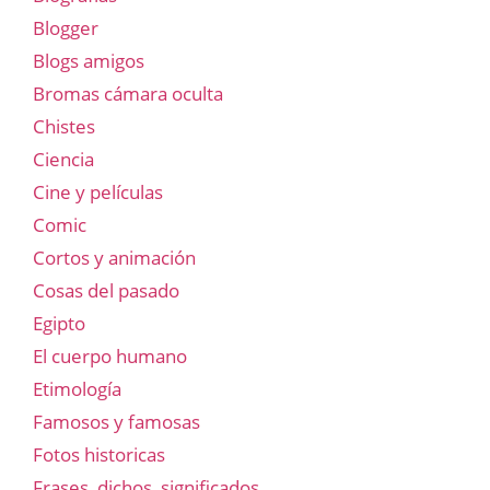
Blogger
Blogs amigos
Bromas cámara oculta
Chistes
Ciencia
Cine y películas
Comic
Cortos y animación
Cosas del pasado
Egipto
El cuerpo humano
Etimología
Famosos y famosas
Fotos historicas
Frases, dichos, significados