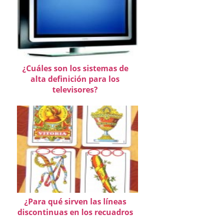
¿Cuáles son los sistemas de
alta definición para los
televisores?
¿Para qué sirven las líneas
discontinuas en los recuadros