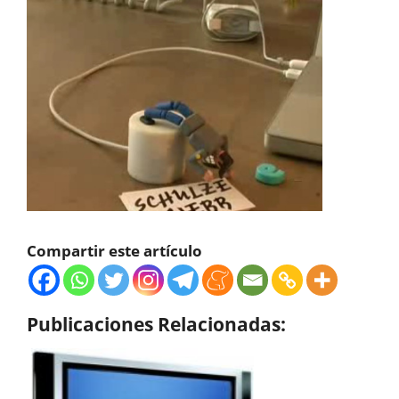
Compartir este artículo
Publicaciones Relacionadas: