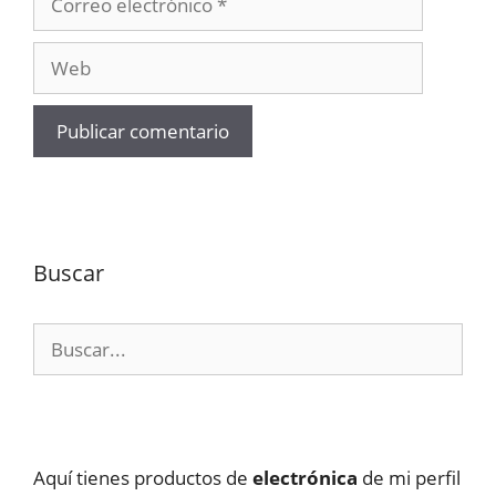
electrónico
Web
Buscar
Buscar:
Aquí tienes productos de
electrónica
de mi perfil