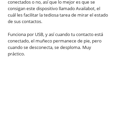
conectados o no, así que lo mejor es que se
consigan este dispositivo llamado Availabot, el
cuál les facilitar la tediosa tarea de mirar el estado
de sus contactos.
Funciona por USB, y así cuando tu contacto está
conectado, el muñeco permanece de pie, pero
cuando se desconecta, se desploma. Muy
práctico.