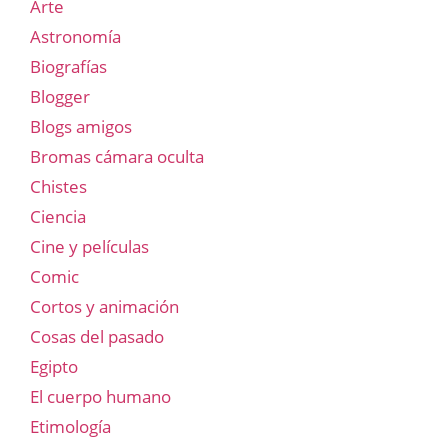
Arte
Astronomía
Biografías
Blogger
Blogs amigos
Bromas cámara oculta
Chistes
Ciencia
Cine y películas
Comic
Cortos y animación
Cosas del pasado
Egipto
El cuerpo humano
Etimología