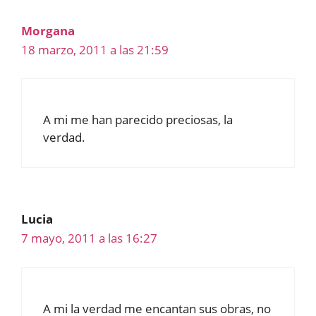
Morgana
18 marzo, 2011 a las 21:59
A mi me han parecido preciosas, la
verdad.
Lucia
7 mayo, 2011 a las 16:27
A mi la verdad me encantan sus obras, no