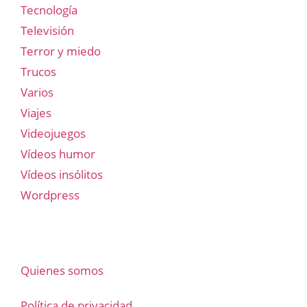
Tecnología
Televisión
Terror y miedo
Trucos
Varios
Viajes
Videojuegos
Vídeos humor
Vídeos insólitos
Wordpress
Quienes somos
Política de privacidad