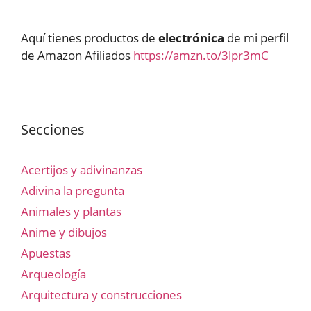
Aquí tienes productos de
electrónica
de mi perfil
de Amazon Afiliados
https://amzn.to/3lpr3mC
Secciones
Acertijos y adivinanzas
Adivina la pregunta
Animales y plantas
Anime y dibujos
Apuestas
Arqueología
Arquitectura y construcciones