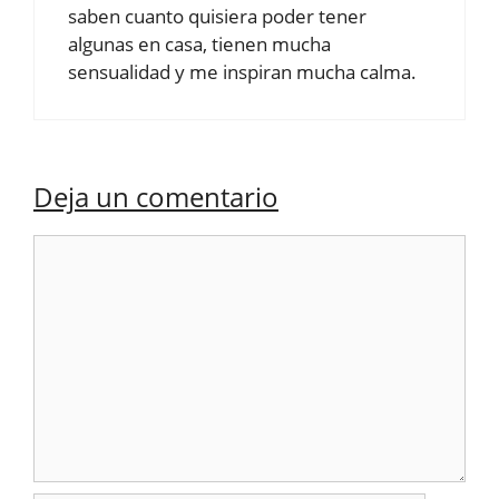
saben cuanto quisiera poder tener
algunas en casa, tienen mucha
sensualidad y me inspiran mucha calma.
Deja un comentario
Comentario