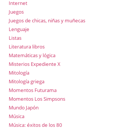
Internet
Juegos
Juegos de chicas, niñas y muñecas
Lenguaje
Listas
Literatura libros
Matemáticas y lógica
Misterios Expediente X
Mitología
Mitología griega
Momentos Futurama
Momentos Los Simpsons
Mundo Japón
Música
Música: éxitos de los 80