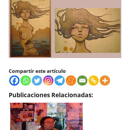
Compartir este artículo
Publicaciones Relacionadas: