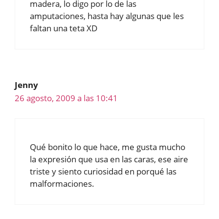
madera, lo digo por lo de las
amputaciones, hasta hay algunas que les
faltan una teta XD
Jenny
26 agosto, 2009 a las 10:41
Qué bonito lo que hace, me gusta mucho
la expresión que usa en las caras, ese aire
triste y siento curiosidad en porqué las
malformaciones.