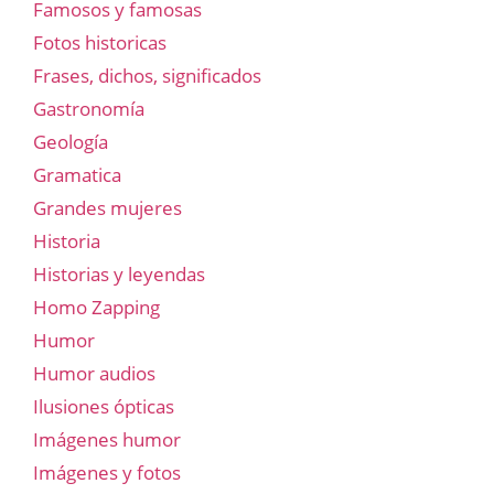
Famosos y famosas
Fotos historicas
Frases, dichos, significados
Gastronomía
Geología
Gramatica
Grandes mujeres
Historia
Historias y leyendas
Homo Zapping
Humor
Humor audios
Ilusiones ópticas
Imágenes humor
Imágenes y fotos