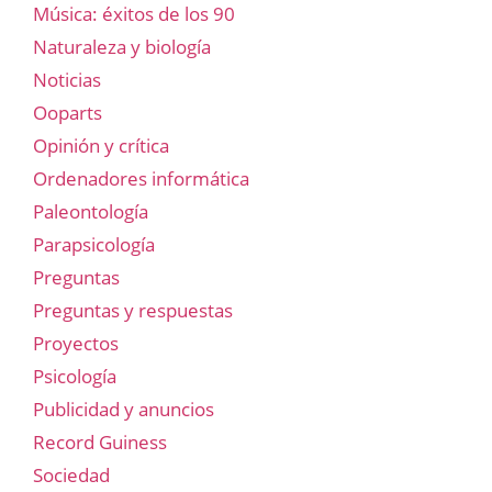
Música: éxitos de los 90
Naturaleza y biología
Noticias
Ooparts
Opinión y crítica
Ordenadores informática
Paleontología
Parapsicología
Preguntas
Preguntas y respuestas
Proyectos
Psicología
Publicidad y anuncios
Record Guiness
Sociedad