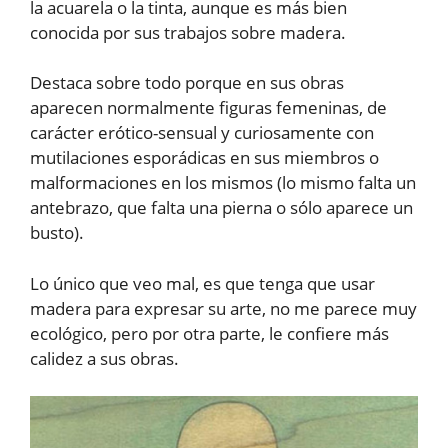
la acuarela o la tinta, aunque es más bien
conocida por sus trabajos sobre madera.
Destaca sobre todo porque en sus obras
aparecen normalmente figuras femeninas, de
carácter erótico-sensual y curiosamente con
mutilaciones esporádicas en sus miembros o
malformaciones en los mismos (lo mismo falta un
antebrazo, que falta una pierna o sólo aparece un
busto).
Lo único que veo mal, es que tenga que usar
madera para expresar su arte, no me parece muy
ecológico, pero por otra parte, le confiere más
calidez a sus obras.