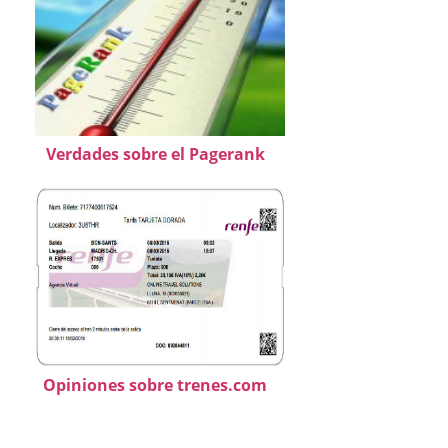
Verdades sobre el Pagerank
Opiniones sobre trenes.com