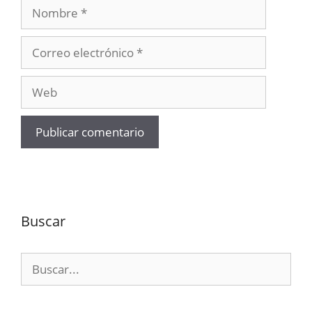
Nombre
Correo
electrónico
Web
Buscar
Buscar: