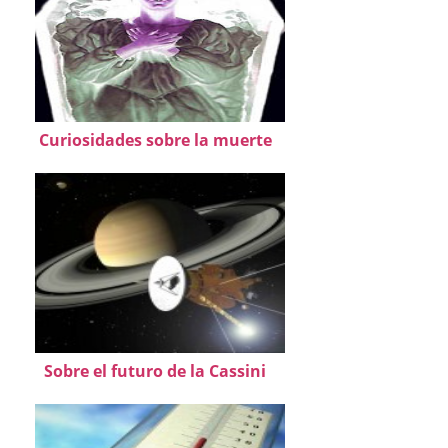
Curiosidades sobre la muerte
Sobre el futuro de la Cassini