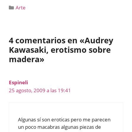
Categorías
Arte
4 comentarios en «Audrey
Kawasaki, erotismo sobre
madera»
Espineli
25 agosto, 2009 a las 19:41
Algunas sí son eroticas pero me parecen
un poco macabras algunas piezas de