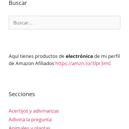
Buscar
Buscar:
Aquí tienes productos de
electrónica
de mi perfil
de Amazon Afiliados
https://amzn.to/3lpr3mC
Secciones
Acertijos y adivinanzas
Adivina la pregunta
Animales y plantas