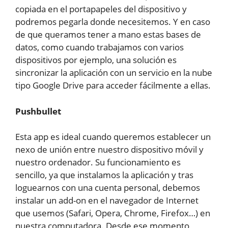
copiada en el portapapeles del dispositivo y
podremos pegarla donde necesitemos. Y en caso
de que queramos tener a mano estas bases de
datos, como cuando trabajamos con varios
dispositivos por ejemplo, una solución es
sincronizar la aplicación con un servicio en la nube
tipo Google Drive para acceder fácilmente a ellas.
Pushbullet
Esta app es ideal cuando queremos establecer un
nexo de unión entre nuestro dispositivo móvil y
nuestro ordenador. Su funcionamiento es
sencillo, ya que instalamos la aplicación y tras
loguearnos con una cuenta personal, debemos
instalar un add-on en el navegador de Internet
que usemos (Safari, Opera, Chrome, Firefox…) en
nuestra computadora. Desde ese momento