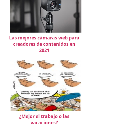
Las mejores cámaras web para
creadores de contenidos en
2021
¿Mejor el trabajo o las
vacaciones?