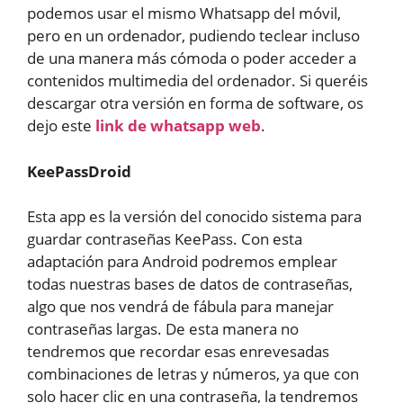
podemos usar el mismo Whatsapp del móvil,
pero en un ordenador, pudiendo teclear incluso
de una manera más cómoda o poder acceder a
contenidos multimedia del ordenador. Si queréis
descargar otra versión en forma de software, os
dejo este
link de whatsapp web
.
KeePassDroid
Esta app es la versión del conocido sistema para
guardar contraseñas KeePass. Con esta
adaptación para Android podremos emplear
todas nuestras bases de datos de contraseñas,
algo que nos vendrá de fábula para manejar
contraseñas largas. De esta manera no
tendremos que recordar esas enrevesadas
combinaciones de letras y números, ya que con
solo hacer clic en una contraseña, la tendremos