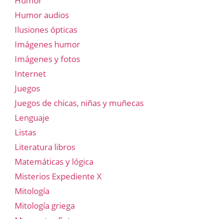
Humor
Humor audios
Ilusiones ópticas
Imágenes humor
Imágenes y fotos
Internet
Juegos
Juegos de chicas, niñas y muñecas
Lenguaje
Listas
Literatura libros
Matemáticas y lógica
Misterios Expediente X
Mitología
Mitología griega