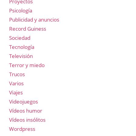
Proyectos
Psicología
Publicidad y anuncios
Record Guiness
Sociedad
Tecnología
Televisión
Terror y miedo
Trucos
Varios
Viajes
Videojuegos
Vídeos humor
Vídeos insólitos
Wordpress