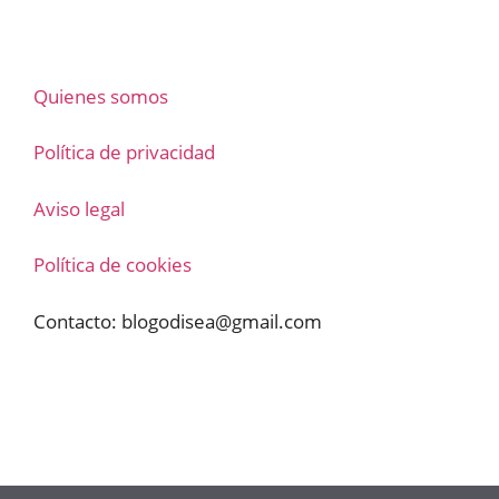
Quienes somos
Política de privacidad
Aviso legal
Política de cookies
Contacto:
blogodisea@gmail.com