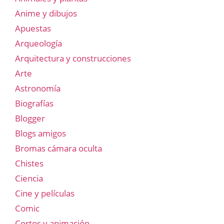
Anime y dibujos
Apuestas
Arqueología
Arquitectura y construcciones
Arte
Astronomía
Biografías
Blogger
Blogs amigos
Bromas cámara oculta
Chistes
Ciencia
Cine y películas
Comic
Cortos y animación