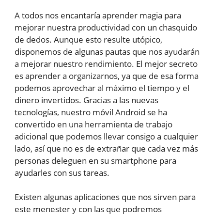
A todos nos encantaría aprender magia para
mejorar nuestra productividad con un chasquido
de dedos. Aunque esto resulte utópico,
disponemos de algunas pautas que nos ayudarán
a mejorar nuestro rendimiento. El mejor secreto
es aprender a organizarnos, ya que de esa forma
podemos aprovechar al máximo el tiempo y el
dinero invertidos. Gracias a las nuevas
tecnologías, nuestro móvil Android se ha
convertido en una herramienta de trabajo
adicional que podemos llevar consigo a cualquier
lado, así que no es de extrañar que cada vez más
personas deleguen en su smartphone para
ayudarles con sus tareas.
Existen algunas aplicaciones que nos sirven para
este menester y con las que podremos