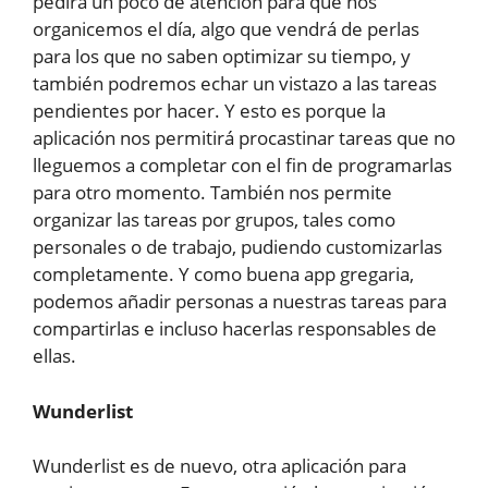
pedirá un poco de atención para que nos
organicemos el día, algo que vendrá de perlas
para los que no saben optimizar su tiempo, y
también podremos echar un vistazo a las tareas
pendientes por hacer. Y esto es porque la
aplicación nos permitirá procastinar tareas que no
lleguemos a completar con el fin de programarlas
para otro momento. También nos permite
organizar las tareas por grupos, tales como
personales o de trabajo, pudiendo customizarlas
completamente. Y como buena app gregaria,
podemos añadir personas a nuestras tareas para
compartirlas e incluso hacerlas responsables de
ellas.
Wunderlist
Wunderlist es de nuevo, otra aplicación para