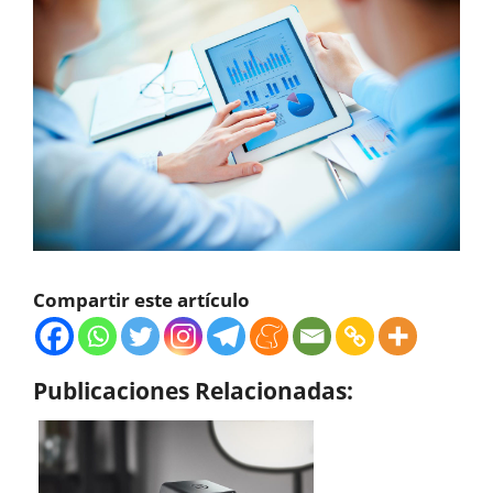
Compartir este artículo
Publicaciones Relacionadas: