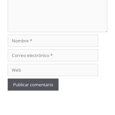
Nombre
Correo
electrónico
Web