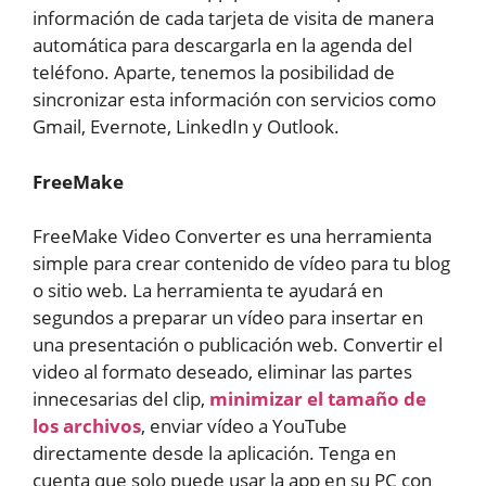
información de cada tarjeta de visita de manera
automática para descargarla en la agenda del
teléfono. Aparte, tenemos la posibilidad de
sincronizar esta información con servicios como
Gmail, Evernote, LinkedIn y Outlook.
FreeMake
FreeMake Video Converter es una herramienta
simple para crear contenido de vídeo para tu blog
o sitio web. La herramienta te ayudará en
segundos a preparar un vídeo para insertar en
una presentación o publicación web. Convertir el
video al formato deseado, eliminar las partes
innecesarias del clip,
minimizar el tamaño de
los archivos
, enviar vídeo a YouTube
directamente desde la aplicación. Tenga en
cuenta que solo puede usar la app en su PC con