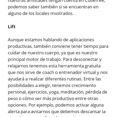
nuestras amistades tengan cuenta en Cubefree,
podemos saber también si se encuentran en
alguno de los locales mostrados.
Lift
Aunque estamos hablando de aplicaciones
productivas, también conviene tener tiempo para
cuidar de nuestro cuerpo, ya que es nuestro
principal motor de trabajo. Para desconectar y
relajarnos tenemos esta herramienta gratuita
que nos sirve de coach o entrenador virtual y nos
ayudará a realizar diferentes rutinas. Entre las
posibilidades a elegir, tenemos crecimiento
personal, ejercicios, yoga, meditación, pérdida de
peso o cómo ser más productivo entre otras
opciones. Por ejemplo, podemos activar alguna
alerta para avisarnos que debemos descansar la