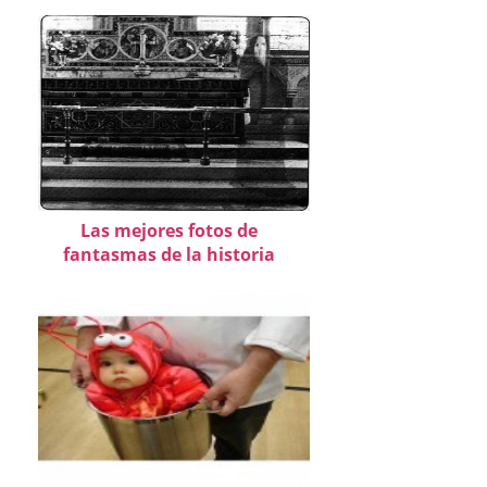
Las mejores fotos de
fantasmas de la historia