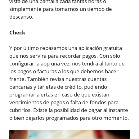
vista de una pantalla cada tantas horas o
simplemente para tomarnos un tiempo de
descanso.
Check
Y por último repasamos una aplicación gratuita
que nos servirá para recordar pagos. Con sólo
configurar la app una vez, nos tendrá al tanto de
los pagos o facturas a los que debemos hacer
frente. También revisa nuestras cuentas
bancarias y tarjetas de crédito, pudiendo
programar alertas en caso de que existan
vencimientos de pagos o falta de fondos para
cubrirlos. Existe la posibilidad de pagar al instante
o bien dejarlos programados para otro momento.