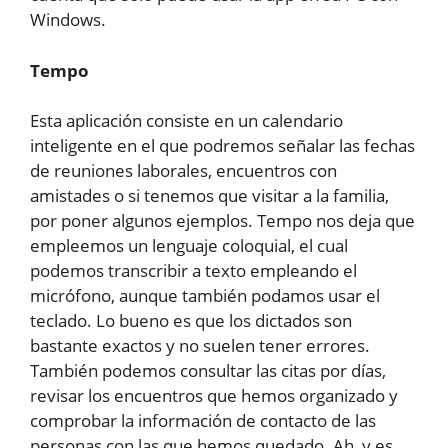
Windows.
Tempo
Esta aplicación consiste en un calendario
inteligente en el que podremos señalar las fechas
de reuniones laborales, encuentros con
amistades o si tenemos que visitar a la familia,
por poner algunos ejemplos. Tempo nos deja que
empleemos un lenguaje coloquial, el cual
podemos transcribir a texto empleando el
micrófono, aunque también podamos usar el
teclado. Lo bueno es que los dictados son
bastante exactos y no suelen tener errores.
También podemos consultar las citas por días,
revisar los encuentros que hemos organizado y
comprobar la información de contacto de las
personas con las que hemos quedado. Ah, y es