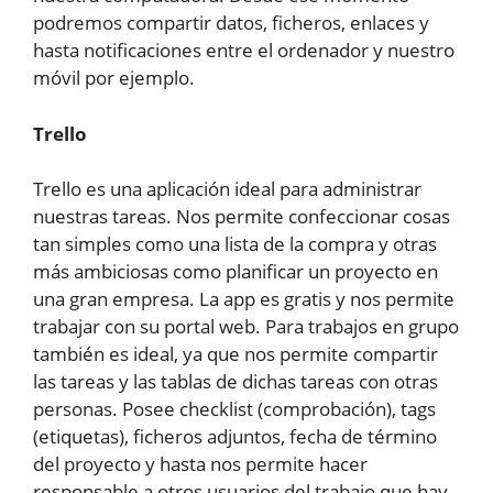
podremos compartir datos, ficheros, enlaces y
hasta notificaciones entre el ordenador y nuestro
móvil por ejemplo.
Trello
Trello es una aplicación ideal para administrar
nuestras tareas. Nos permite confeccionar cosas
tan simples como una lista de la compra y otras
más ambiciosas como planificar un proyecto en
una gran empresa. La app es gratis y nos permite
trabajar con su portal web. Para trabajos en grupo
también es ideal, ya que nos permite compartir
las tareas y las tablas de dichas tareas con otras
personas. Posee checklist (comprobación), tags
(etiquetas), ficheros adjuntos, fecha de término
del proyecto y hasta nos permite hacer
responsable a otros usuarios del trabajo que hay