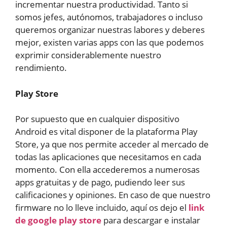
incrementar nuestra productividad. Tanto si
somos jefes, autónomos, trabajadores o incluso
queremos organizar nuestras labores y deberes
mejor, existen varias apps con las que podemos
exprimir considerablemente nuestro
rendimiento.
Play Store
Por supuesto que en cualquier dispositivo
Android es vital disponer de la plataforma Play
Store, ya que nos permite acceder al mercado de
todas las aplicaciones que necesitamos en cada
momento. Con ella accederemos a numerosas
apps gratuitas y de pago, pudiendo leer sus
calificaciones y opiniones. En caso de que nuestro
firmware no lo lleve incluido, aquí os dejo el
link
de google play store
para descargar e instalar