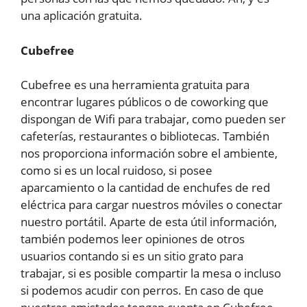
una aplicación gratuita.
Cubefree
Cubefree es una herramienta gratuita para
encontrar lugares públicos o de coworking que
dispongan de Wifi para trabajar, como pueden ser
cafeterías, restaurantes o bibliotecas. También
nos proporciona información sobre el ambiente,
como si es un local ruidoso, si posee
aparcamiento o la cantidad de enchufes de red
eléctrica para cargar nuestros móviles o conectar
nuestro portátil. Aparte de esta útil información,
también podemos leer opiniones de otros
usuarios contando si es un sitio grato para
trabajar, si es posible compartir la mesa o incluso
si podemos acudir con perros. En caso de que