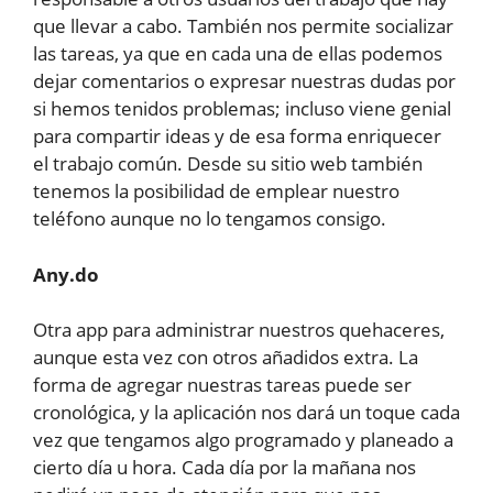
que llevar a cabo. También nos permite socializar
las tareas, ya que en cada una de ellas podemos
dejar comentarios o expresar nuestras dudas por
si hemos tenidos problemas; incluso viene genial
para compartir ideas y de esa forma enriquecer
el trabajo común. Desde su sitio web también
tenemos la posibilidad de emplear nuestro
teléfono aunque no lo tengamos consigo.
Any.do
Otra app para administrar nuestros quehaceres,
aunque esta vez con otros añadidos extra. La
forma de agregar nuestras tareas puede ser
cronológica, y la aplicación nos dará un toque cada
vez que tengamos algo programado y planeado a
cierto día u hora. Cada día por la mañana nos