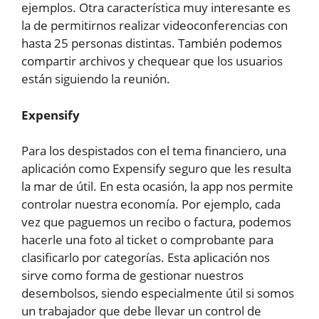
ejemplos. Otra característica muy interesante es
la de permitirnos realizar videoconferencias con
hasta 25 personas distintas. También podemos
compartir archivos y chequear que los usuarios
están siguiendo la reunión.
Expensify
Para los despistados con el tema financiero, una
aplicación como Expensify seguro que les resulta
la mar de útil. En esta ocasión, la app nos permite
controlar nuestra economía. Por ejemplo, cada
vez que paguemos un recibo o factura, podemos
hacerle una foto al ticket o comprobante para
clasificarlo por categorías. Esta aplicación nos
sirve como forma de gestionar nuestros
desembolsos, siendo especialmente útil si somos
un trabajador que debe llevar un control de