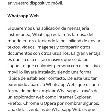
en vuestro dispositivo móvil.
Whatsapp Web
Si queremos una aplicación de mensajería
instantánea, Whatsapp es la más famosa del
mundo entero, teniendo la posibilidad de enviar
textos, vídeos, imágenes y compartir otros
documentos con otros usuarios. La gran ventaja
es que su uso es tan masivo, que se da por
supuesto que cualquier persona con dispositivo
móvil lo llevará instalado, siendo una forma
rápida de establecer contacto. De este uso tan
extendido apareció Whatsapp Web, que es una
forma de poder emplear Whatsapp a través de
un explorador web como Internet Explorer,
Firefox, Chrome u Opera por nombrar algunos.
Una de las ventajas de Whatsapp Web es que