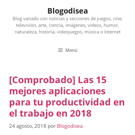
Saltar
Blogodisea
al
contenido
Blog variado con noticias y secciones de juegos, cine,
televisión, arte, ciencia, imágenes, videos, humor,
naturaleza, historia, videojuegos, música o Internet
Menú
[Comprobado] Las 15
mejores aplicaciones
para tu productividad en
el trabajo en 2018
24 agosto, 2018
por
Blogodisea