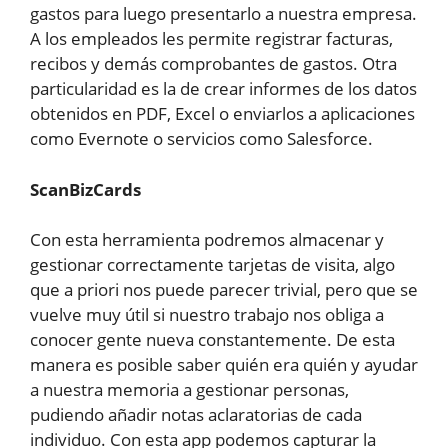
gastos para luego presentarlo a nuestra empresa.
A los empleados les permite registrar facturas,
recibos y demás comprobantes de gastos. Otra
particularidad es la de crear informes de los datos
obtenidos en PDF, Excel o enviarlos a aplicaciones
como Evernote o servicios como Salesforce.
ScanBizCards
Con esta herramienta podremos almacenar y
gestionar correctamente tarjetas de visita, algo
que a priori nos puede parecer trivial, pero que se
vuelve muy útil si nuestro trabajo nos obliga a
conocer gente nueva constantemente. De esta
manera es posible saber quién era quién y ayudar
a nuestra memoria a gestionar personas,
pudiendo añadir notas aclaratorias de cada
individuo. Con esta app podemos capturar la