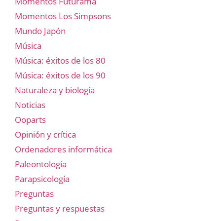
Momentos Futurama
Momentos Los Simpsons
Mundo Japón
Música
Música: éxitos de los 80
Música: éxitos de los 90
Naturaleza y biología
Noticias
Ooparts
Opinión y crítica
Ordenadores informática
Paleontología
Parapsicología
Preguntas
Preguntas y respuestas