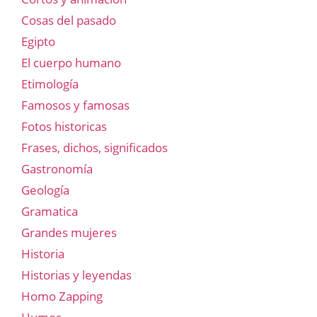
Cosas del pasado
Egipto
El cuerpo humano
Etimología
Famosos y famosas
Fotos historicas
Frases, dichos, significados
Gastronomía
Geología
Gramatica
Grandes mujeres
Historia
Historias y leyendas
Homo Zapping