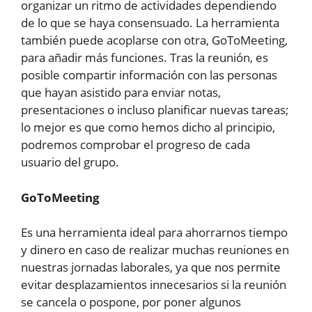
organizar un ritmo de actividades dependiendo
de lo que se haya consensuado. La herramienta
también puede acoplarse con otra, GoToMeeting,
para añadir más funciones. Tras la reunión, es
posible compartir información con las personas
que hayan asistido para enviar notas,
presentaciones o incluso planificar nuevas tareas;
lo mejor es que como hemos dicho al principio,
podremos comprobar el progreso de cada
usuario del grupo.
GoToMeeting
Es una herramienta ideal para ahorrarnos tiempo
y dinero en caso de realizar muchas reuniones en
nuestras jornadas laborales, ya que nos permite
evitar desplazamientos innecesarios si la reunión
se cancela o pospone, por poner algunos