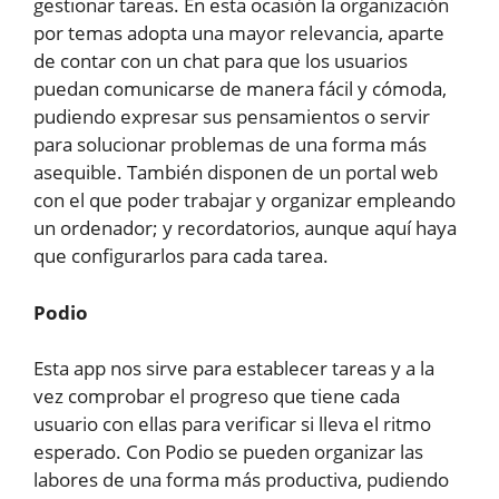
gestionar tareas. En esta ocasión la organización
por temas adopta una mayor relevancia, aparte
de contar con un chat para que los usuarios
puedan comunicarse de manera fácil y cómoda,
pudiendo expresar sus pensamientos o servir
para solucionar problemas de una forma más
asequible. También disponen de un portal web
con el que poder trabajar y organizar empleando
un ordenador; y recordatorios, aunque aquí haya
que configurarlos para cada tarea.
Podio
Esta app nos sirve para establecer tareas y a la
vez comprobar el progreso que tiene cada
usuario con ellas para verificar si lleva el ritmo
esperado. Con Podio se pueden organizar las
labores de una forma más productiva, pudiendo