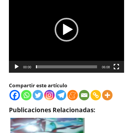
vídeo
00:00
06:08
Compartir este artículo
Publicaciones Relacionadas: