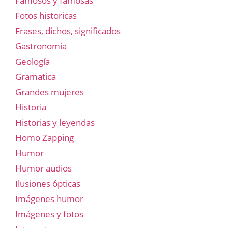
Famosos y famosas
Fotos historicas
Frases, dichos, significados
Gastronomía
Geología
Gramatica
Grandes mujeres
Historia
Historias y leyendas
Homo Zapping
Humor
Humor audios
Ilusiones ópticas
Imágenes humor
Imágenes y fotos