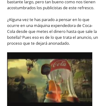
bastante largo, pero tan bueno como nos tienen
acostumbrados los publicistas de este refresco.
¿Alguna vez te has parado a pensar en lo que
ocurre en una máquina expendedora de Coca-
Cola desde que metes el dinero hasta que sale la
botella? Pues eso es de lo que trata el anuncio, un
proceso que te dejará anonadado.