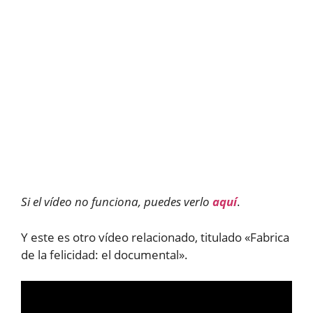
Si el vídeo no funciona, puedes verlo
aquí
.
Y este es otro vídeo relacionado, titulado «Fabrica
de la felicidad: el documental».
Reproductor
de