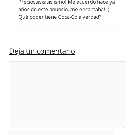
Preciossisisisisiismo! Me acuerdo hace ya
años de este anuncio, me encantaba! :)
Qué poder tiene Coca-Cola verdad?
Deja un comentario
Comentario
Nombre