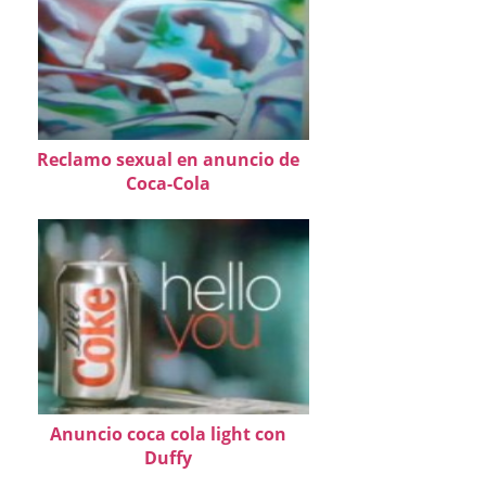
Reclamo sexual en anuncio de
Coca-Cola
Anuncio coca cola light con
Duffy