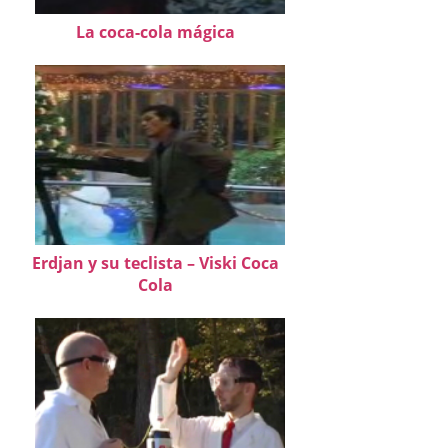
La coca-cola mágica
Erdjan y su teclista – Viski Coca
Cola