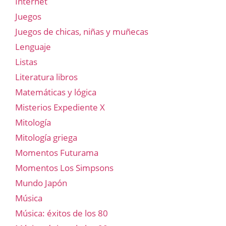
Internet
Juegos
Juegos de chicas, niñas y muñecas
Lenguaje
Listas
Literatura libros
Matemáticas y lógica
Misterios Expediente X
Mitología
Mitología griega
Momentos Futurama
Momentos Los Simpsons
Mundo Japón
Música
Música: éxitos de los 80