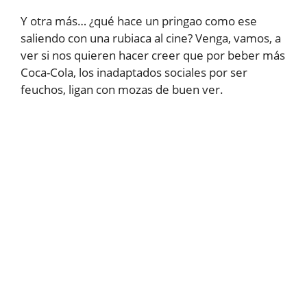
Y otra más… ¿qué hace un pringao como ese
saliendo con una rubiaca al cine? Venga, vamos, a
ver si nos quieren hacer creer que por beber más
Coca-Cola, los inadaptados sociales por ser
feuchos, ligan con mozas de buen ver.