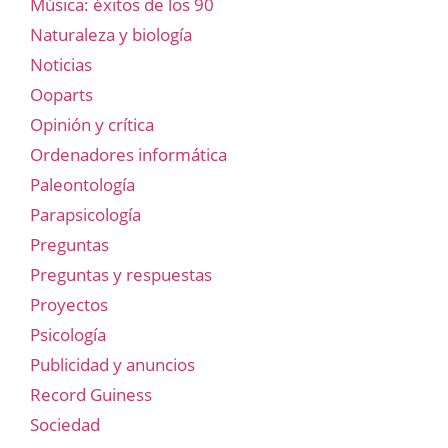
Música: éxitos de los 90
Naturaleza y biología
Noticias
Ooparts
Opinión y crítica
Ordenadores informática
Paleontología
Parapsicología
Preguntas
Preguntas y respuestas
Proyectos
Psicología
Publicidad y anuncios
Record Guiness
Sociedad