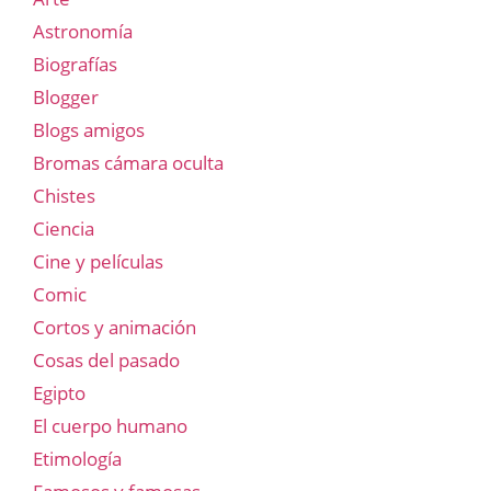
Astronomía
Biografías
Blogger
Blogs amigos
Bromas cámara oculta
Chistes
Ciencia
Cine y películas
Comic
Cortos y animación
Cosas del pasado
Egipto
El cuerpo humano
Etimología