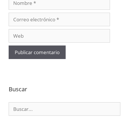
Correo
electrónico
Web
Buscar
Buscar: