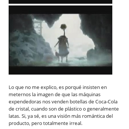
Lo que no me explico, es porqué insisten en
meternos la imagen de que las máquinas
expendedoras nos venden botellas de Coca-Cola
de cristal, cuando son de plástico o generalmente
latas. Si, ya sé, es una visión más romántica del
producto, pero totalmente irreal.