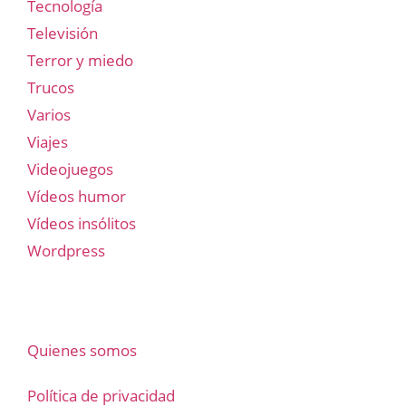
Tecnología
Televisión
Terror y miedo
Trucos
Varios
Viajes
Videojuegos
Vídeos humor
Vídeos insólitos
Wordpress
Quienes somos
Política de privacidad