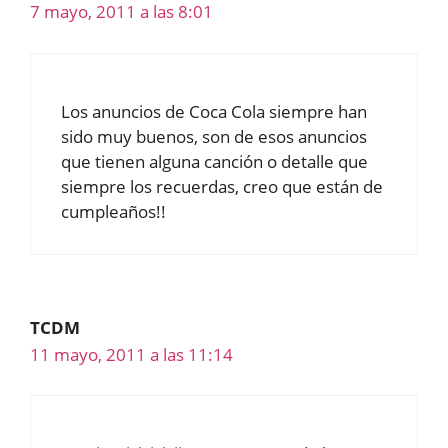
7 mayo, 2011 a las 8:01
Los anuncios de Coca Cola siempre han
sido muy buenos, son de esos anuncios
que tienen alguna canción o detalle que
siempre los recuerdas, creo que están de
cumpleaños!!
TCDM
11 mayo, 2011 a las 11:14