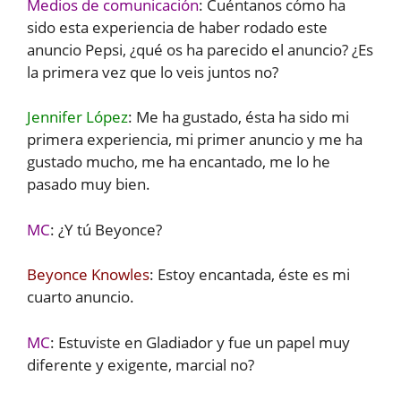
Medios de comunicación
: Cuéntanos cómo ha
sido esta experiencia de haber rodado este
anuncio Pepsi, ¿qué os ha parecido el anuncio? ¿Es
la primera vez que lo veis juntos no?
Jennifer López
: Me ha gustado, ésta ha sido mi
primera experiencia, mi primer anuncio y me ha
gustado mucho, me ha encantado, me lo he
pasado muy bien.
MC
: ¿Y tú Beyonce?
Beyonce Knowles
: Estoy encantada, éste es mi
cuarto anuncio.
MC
: Estuviste en Gladiador y fue un papel muy
diferente y exigente, marcial no?