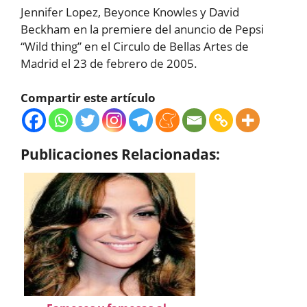
Jennifer Lopez, Beyonce Knowles y David
Beckham en la premiere del anuncio de Pepsi
“Wild thing” en el Circulo de Bellas Artes de
Madrid el 23 de febrero de 2005.
Compartir este artículo
Publicaciones Relacionadas: