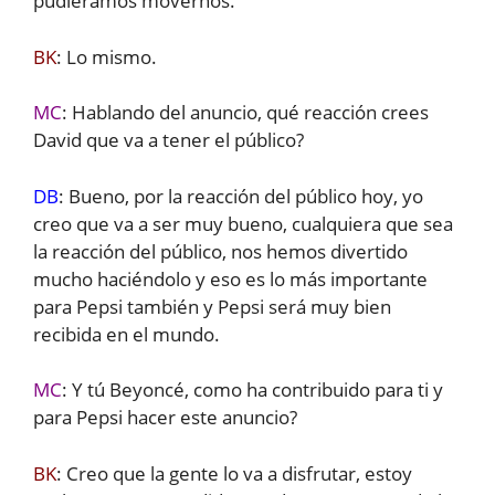
pudiéramos movernos.
BK
: Lo mismo.
MC
: Hablando del anuncio, qué reacción crees
David que va a tener el público?
DB
: Bueno, por la reacción del público hoy, yo
creo que va a ser muy bueno, cualquiera que sea
la reacción del público, nos hemos divertido
mucho haciéndolo y eso es lo más importante
para Pepsi también y Pepsi será muy bien
recibida en el mundo.
MC
: Y tú Beyoncé, como ha contribuido para ti y
para Pepsi hacer este anuncio?
BK
: Creo que la gente lo va a disfrutar, estoy