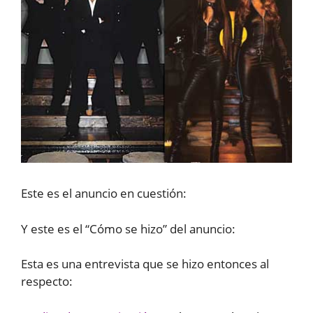
Este es el anuncio en cuestión:
Y este es el “Cómo se hizo” del anuncio:
Esta es una entrevista que se hizo entonces al
respecto: