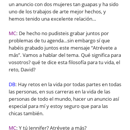
un anuncio con dos mujeres tan guapas y ha sido
uno de los trabajos de arte mejor hechos, y
hemos tenido una excelente relación…
MC
: De hecho no pudisteis grabar juntos por
problemas de tu agenda…sin embargo sí que
habéis grabado juntos este mensaje “Atrévete a
más”. Vamos a hablar del tema. Qué significa para
vosotros? qué te dice esta filosofía para tu vida, el
reto, David?
DB
: Hay retos en la vida por todas partes en todas
las personas, en sus carreras en la vida de las
personas de todo el mundo, hacer un anuncio así
especial para mí y estoy seguro que para las
chicas también.
MC
: Y tú Jennifer? Atrévete a más?