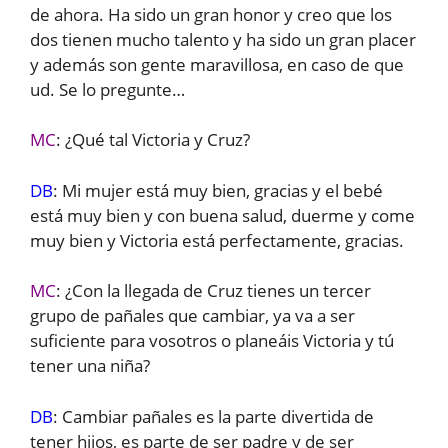
de ahora. Ha sido un gran honor y creo que los
dos tienen mucho talento y ha sido un gran placer
y además son gente maravillosa, en caso de que
ud. Se lo pregunte…
MC
: ¿Qué tal Victoria y Cruz?
DB
: Mi mujer está muy bien, gracias y el bebé
está muy bien y con buena salud, duerme y come
muy bien y Victoria está perfectamente, gracias.
MC
: ¿Con la llegada de Cruz tienes un tercer
grupo de pañales que cambiar, ya va a ser
suficiente para vosotros o planeáis Victoria y tú
tener una niña?
DB
: Cambiar pañales es la parte divertida de
tener hijos, es parte de ser padre y de ser