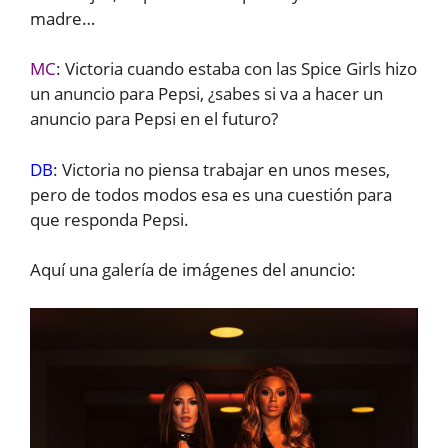
madre…
MC
: Victoria cuando estaba con las Spice Girls hizo
un anuncio para Pepsi, ¿sabes si va a hacer un
anuncio para Pepsi en el futuro?
DB
: Victoria no piensa trabajar en unos meses,
pero de todos modos esa es una cuestión para
que responda Pepsi.
Aquí una galería de imágenes del anuncio: