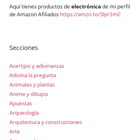
Aquí tienes productos de
electrónica
de mi perfil
de Amazon Afiliados
https://amzn.to/3lpr3mC
Secciones
Acertijos y adivinanzas
Adivina la pregunta
Animales y plantas
Anime y dibujos
Apuestas
Arqueología
Arquitectura y construcciones
Arte