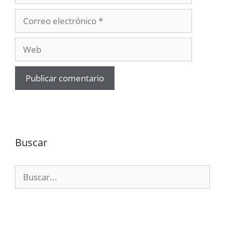
Correo
electrónico
Web
Buscar
Buscar: