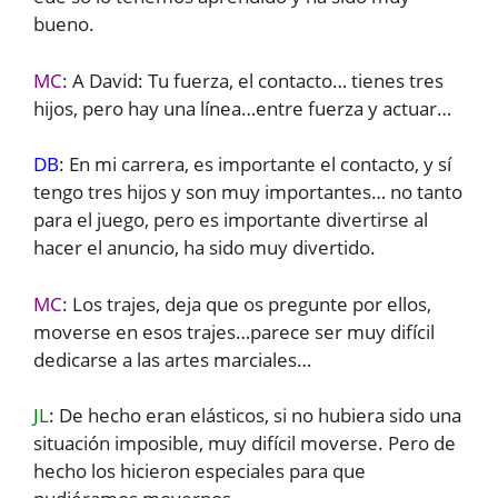
bueno.
MC
: A David: Tu fuerza, el contacto… tienes tres
hijos, pero hay una línea…entre fuerza y actuar…
DB
: En mi carrera, es importante el contacto, y sí
tengo tres hijos y son muy importantes… no tanto
para el juego, pero es importante divertirse al
hacer el anuncio, ha sido muy divertido.
MC
: Los trajes, deja que os pregunte por ellos,
moverse en esos trajes…parece ser muy difícil
dedicarse a las artes marciales…
JL
: De hecho eran elásticos, si no hubiera sido una
situación imposible, muy difícil moverse. Pero de
hecho los hicieron especiales para que