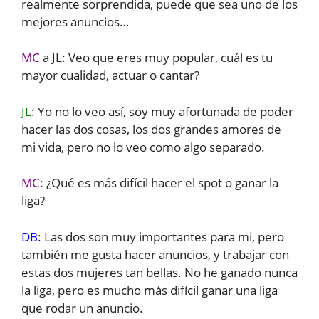
realmente sorprendida, puede que sea uno de los
mejores anuncios…
MC
a JL: Veo que eres muy popular, cuál es tu
mayor cualidad, actuar o cantar?
JL
: Yo no lo veo así, soy muy afortunada de poder
hacer las dos cosas, los dos grandes amores de
mi vida, pero no lo veo como algo separado.
MC
: ¿Qué es más difícil hacer el spot o ganar la
liga?
DB
: Las dos son muy importantes para mi, pero
también me gusta hacer anuncios, y trabajar con
estas dos mujeres tan bellas. No he ganado nunca
la liga, pero es mucho más difícil ganar una liga
que rodar un anuncio.